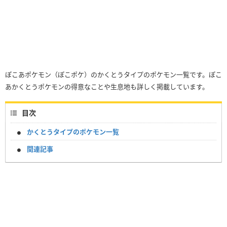
ぽこあポケモン（ぽこポケ）のかくとうタイプのポケモン一覧です。ぽこ
あかくとうポケモンの得意なことや生息地も詳しく掲載しています。
目次
かくとうタイプのポケモン一覧
関連記事