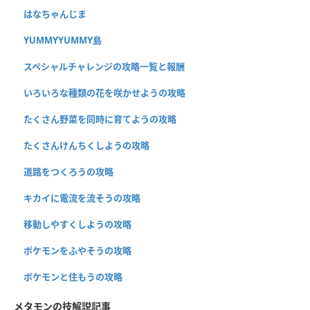
はなちゃんじま
YUMMYYUMMY島
スペシャルチャレンジの攻略一覧と報酬
いろいろな種類の花を咲かせようの攻略
たくさん野菜を同時に育てようの攻略
たくさんけんちくしようの攻略
道路をつくろうの攻略
キカイに電流を流そうの攻略
移動しやすくしようの攻略
ポケモンをふやそうの攻略
ポケモンと住もうの攻略
メタモンの技解説記事