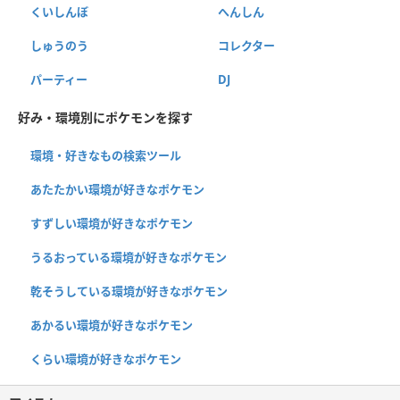
くいしんぼ
へんしん
しゅうのう
コレクター
パーティー
DJ
好み・環境別にポケモンを探す
環境・好きなもの検索ツール
あたたかい環境が好きなポケモン
すずしい環境が好きなポケモン
うるおっている環境が好きなポケモン
乾そうしている環境が好きなポケモン
あかるい環境が好きなポケモン
くらい環境が好きなポケモン