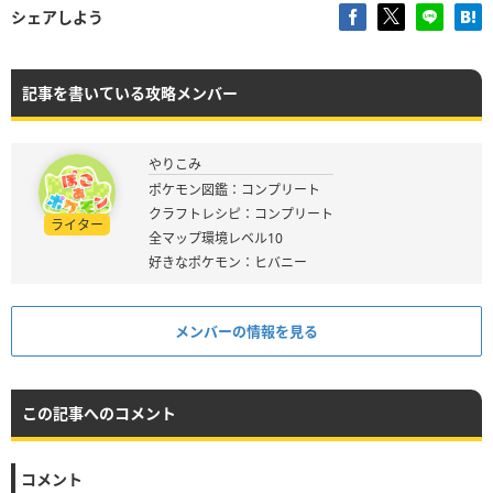
シェアしよう
記事を書いている攻略メンバー
やりこみ
ポケモン図鑑：コンプリート
クラフトレシピ：コンプリート
ライター
全マップ環境レベル10
好きなポケモン：ヒバニー
メンバーの情報を見る
この記事へのコメント
コメント