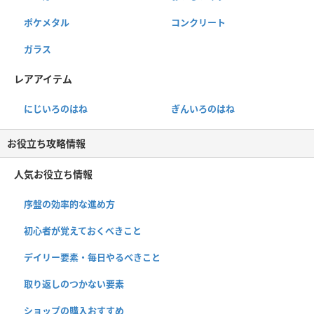
ポケメタル
コンクリート
ガラス
レアアイテム
にじいろのはね
ぎんいろのはね
お役立ち攻略情報
人気お役立ち情報
序盤の効率的な進め方
初心者が覚えておくべきこと
デイリー要素・毎日やるべきこと
取り返しのつかない要素
ショップの購入おすすめ