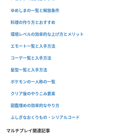
ゆめしまの一覧と解放条件
料理の作り方とおすすめ
環境レベルの効率的な上げ方とメリット
エモート一覧と入手方法
コーデ一覧と入手方法
髪型一覧と入手方法
ポケモンの一人称の一覧
クリア後のやりこみ要素
図鑑埋めの効率的なやり方
ふしぎなおくりもの・シリアルコード
マルチプレイ関連記事