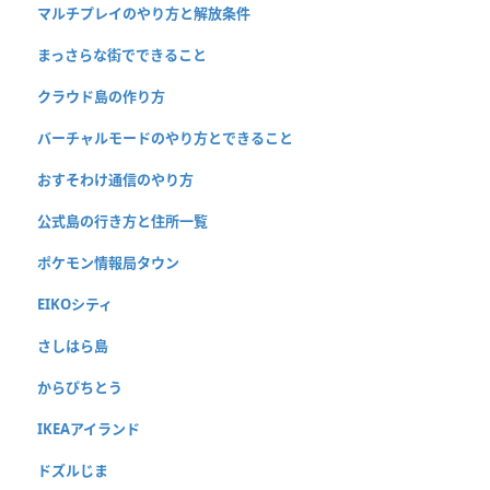
マルチプレイのやり方と解放条件
まっさらな街でできること
クラウド島の作り方
バーチャルモードのやり方とできること
おすそわけ通信のやり方
公式島の行き方と住所一覧
ポケモン情報局タウン
EIKOシティ
さしはら島
からぴちとう
IKEAアイランド
ドズルじま