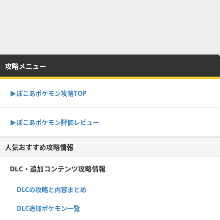
攻略メニュー
▶︎ぽこあポケモン攻略TOP
▶︎ぽこあポケモン評価レビュー
人気おすすめ攻略情報
DLC・追加コンテンツ攻略情報
DLCの攻略と内容まとめ
DLC追加ポケモン一覧