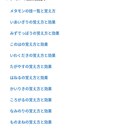
メタモンの技一覧と覚え方
いあいぎりの覚え方と効果
みずでっぽうの覚え方と効果
このはの覚え方と効果
いわくだきの覚え方と効果
たがやすの覚え方と効果
はねるの覚え方と効果
かいりきの覚え方と効果
ころがるの覚え方と効果
なみのりの覚え方と効果
ものまねの覚え方と効果