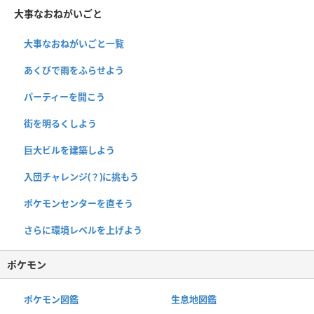
大事なおねがいごと
大事なおねがいごと一覧
あくびで雨をふらせよう
パーティーを開こう
街を明るくしよう
巨大ビルを建築しよう
入団チャレンジ(？)に挑もう
ポケモンセンターを直そう
さらに環境レベルを上げよう
ポケモン
ポケモン図鑑
生息地図鑑