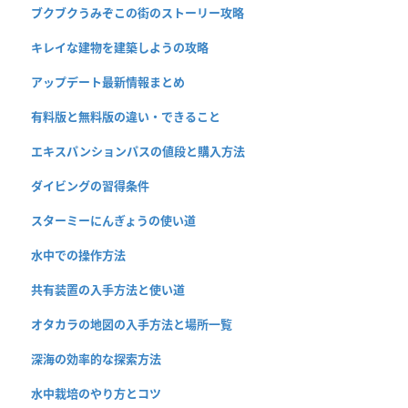
ブクブクうみぞこの街のストーリー攻略
キレイな建物を建築しようの攻略
アップデート最新情報まとめ
有料版と無料版の違い・できること
エキスパンションパスの値段と購入方法
ダイビングの習得条件
スターミーにんぎょうの使い道
水中での操作方法
共有装置の入手方法と使い道
オタカラの地図の入手方法と場所一覧
深海の効率的な探索方法
水中栽培のやり方とコツ