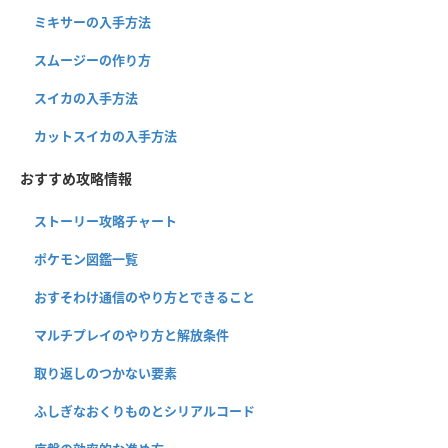
ミキサーの入手方法
スムージーの作り方
スイカの入手方法
カットスイカの入手方法
おすすめ攻略情報
ストーリー攻略チャート
ポケモン図鑑一覧
おすそわけ通信のやり方とできること
マルチプレイのやり方と解放条件
取り返しのつかない要素
ふしぎなおくりものとシリアルコード