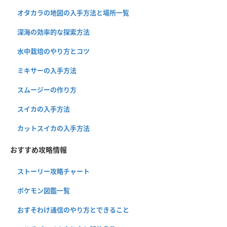
オタカラの地図の入手方法と場所一覧
深海の効率的な探索方法
水中栽培のやり方とコツ
ミキサーの入手方法
スムージーの作り方
スイカの入手方法
カットスイカの入手方法
おすすめ攻略情報
ストーリー攻略チャート
ポケモン図鑑一覧
おすそわけ通信のやり方とできること