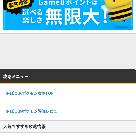
攻略メニュー
▶︎ぽこあポケモン攻略TOP
▶︎ぽこあポケモン評価レビュー
人気おすすめ攻略情報