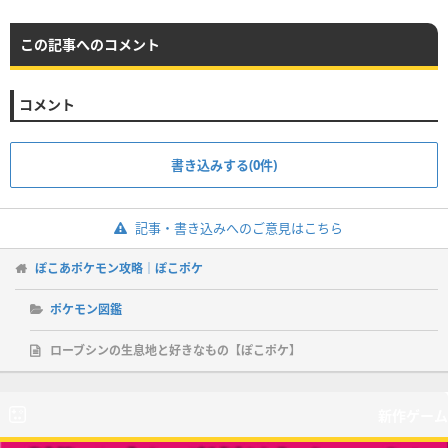
この記事へのコメント
コメント
書き込みする(0件)
記事・書き込みへのご意見はこちら
ぽこあポケモン攻略｜ぽこポケ
ポケモン図鑑
ローブシンの生息地と好きなもの【ぽこポケ】
新作ゲーム