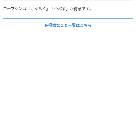
ローブシンは「けんちく」「つぶす」が得意です。
▶︎得意なこと一覧はこちら