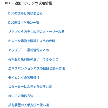
DLC・追加コンテンツ攻略情報
DLCの攻略と内容まとめ
DLC追加ポケモン一覧
ブクブクうみぞこの街のストーリー攻略
キレイな建物を建築しようの攻略
アップデート最新情報まとめ
有料版と無料版の違い・できること
エキスパンションパスの値段と購入方法
ダイビングの習得条件
スターミーにんぎょうの使い道
水中での操作方法
共有装置の入手方法と使い道