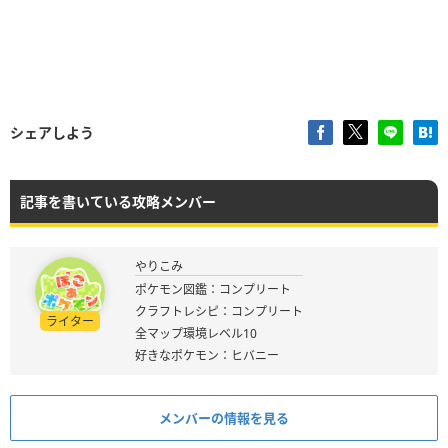
シェアしよう
記事を書いている攻略メンバー
やりこみ
ポケモン図鑑：コンプリート
クラフトレシピ：コンプリート
ライター
全マップ環境レベル10
好きなポケモン：ヒバニー
メンバーの情報を見る