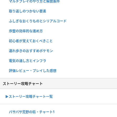
マルチプレイのやり方と解放条件
取り返しのつかない要素
ふしぎなおくりものとシリアルコード
序盤の効率的な進め方
初心者が覚えておくべきこと
連れ歩きのおすすめポケモン
電気の通し方とインフラ
評価レビュー・プレイした感想
ストーリー攻略チャート
▶ストーリー攻略チャート一覧
パサパサ荒野の街・チャート1