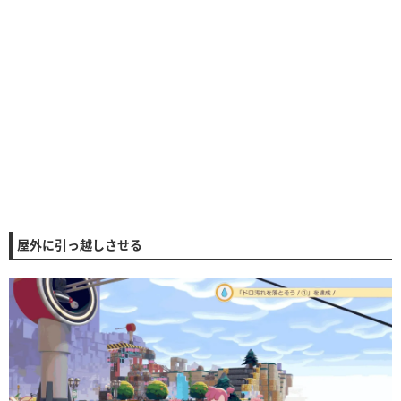
屋外に引っ越しさせる