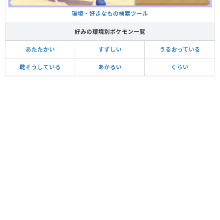
環境・好きなもの検索ツール
好みの環境別ポケモン一覧
あたたかい
すずしい
うるおっている
乾そうしている
あかるい
くらい