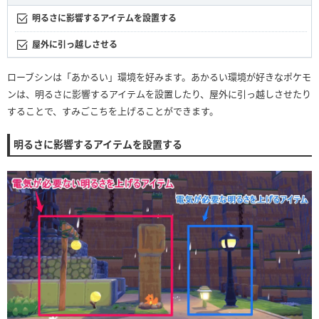
明るさに影響するアイテムを設置する
屋外に引っ越しさせる
ローブシンは「あかるい」環境を好みます。あかるい環境が好きなポケモ
ンは、明るさに影響するアイテムを設置したり、屋外に引っ越しさせたり
することで、すみごこちを上げることができます。
明るさに影響するアイテムを設置する