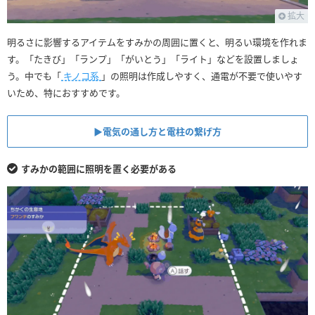
拡大
明るさに影響するアイテムをすみかの周囲に置くと、明るい環境を作れま
す。「たきび」「ランプ」「がいとう」「ライト」などを設置しましょ
う。中でも「
キノコ系
」の照明は作成しやすく、通電が不要で使いやす
いため、特におすすめです。
▶︎電気の通し方と電柱の繋げ方
すみかの範囲に照明を置く必要がある