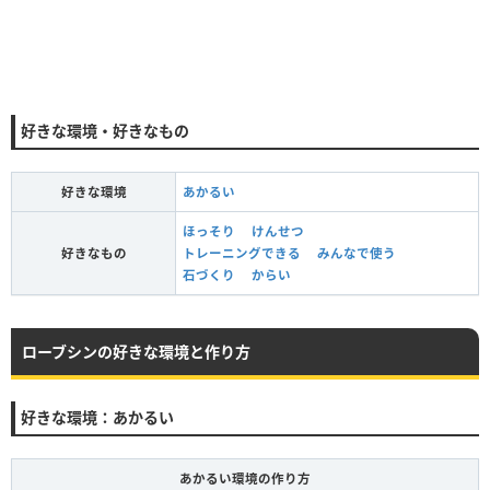
好きな環境・好きなもの
好きな環境
あかるい
ほっそり
けんせつ
好きなもの
トレーニングできる
みんなで使う
石づくり
からい
ローブシンの好きな環境と作り方
好きな環境：あかるい
あかるい環境の作り方