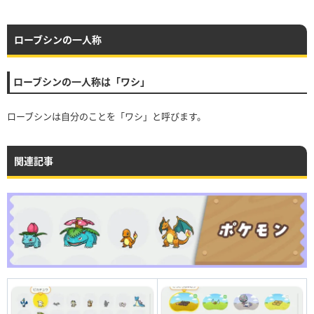
ローブシンの一人称
ローブシンの一人称は「ワシ」
ローブシンは自分のことを「ワシ」と呼びます。
関連記事