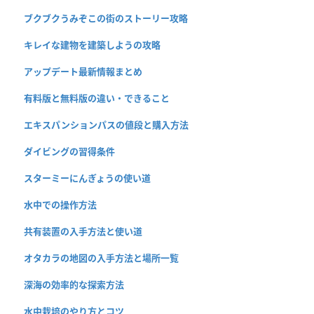
ブクブクうみぞこの街のストーリー攻略
キレイな建物を建築しようの攻略
アップデート最新情報まとめ
有料版と無料版の違い・できること
エキスパンションパスの値段と購入方法
ダイビングの習得条件
スターミーにんぎょうの使い道
水中での操作方法
共有装置の入手方法と使い道
オタカラの地図の入手方法と場所一覧
深海の効率的な探索方法
水中栽培のやり方とコツ