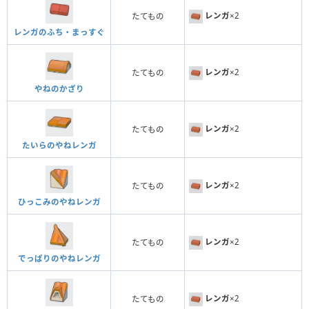
レンガ
×2
たてもの
レンガのふち・まっすぐ
レンガ
×2
たてもの
やねのかざり
レンガ
×2
たてもの
たいらのやねレンガ
レンガ
×2
たてもの
ひっこみのやねレンガ
レンガ
×2
たてもの
でっぱりのやねレンガ
レンガ
×2
たてもの