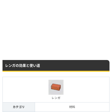
レンガの効果と使い道
レンガ
カテゴリ
材料