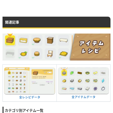
関連記事
全アイテムデータ
全レシピデータ
カテゴリ別アイテム一覧