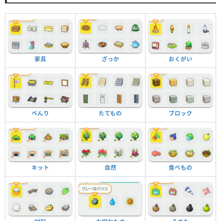
家具
ざっか
おくがい
べんり
たてもの
ブロック
キット
自然
食べもの