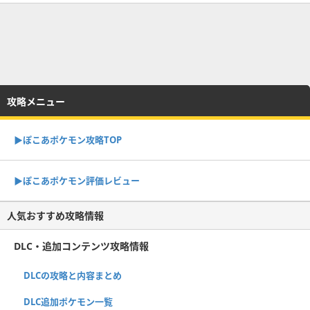
攻略メニュー
▶︎ぽこあポケモン攻略TOP
▶︎ぽこあポケモン評価レビュー
人気おすすめ攻略情報
DLC・追加コンテンツ攻略情報
DLCの攻略と内容まとめ
DLC追加ポケモン一覧