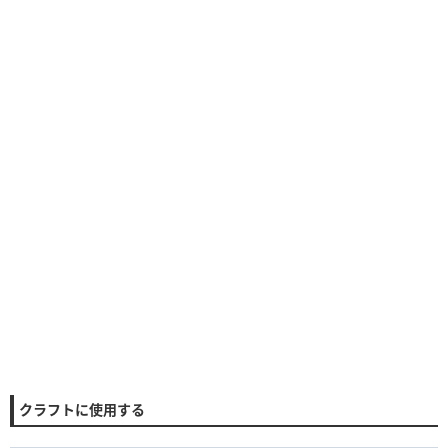
クラフトに使用する