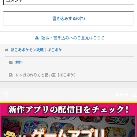
書き込みする(0件)
記事・書き込みへのご意見はこちら
ぽこあポケモン攻略｜ぽこポケ
材料
レンガの作り方と使い道【ぽこポケ】
新作ゲーム