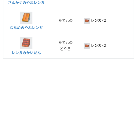
さんかくのやねレンガ
レンガ
×2
たてもの
ななめのやねレンガ
たてもの
レンガ
×2
どうろ
レンガのかいだん