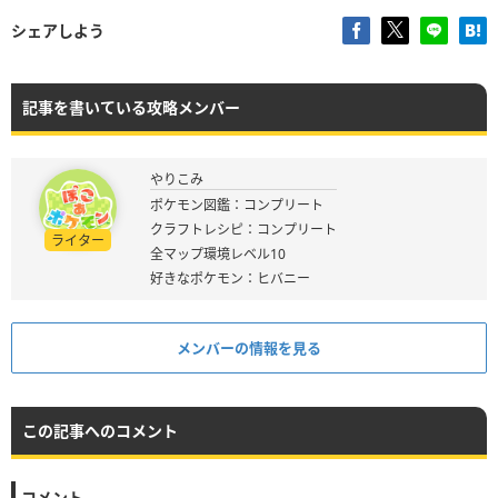
シェアしよう
記事を書いている攻略メンバー
やりこみ
ポケモン図鑑：コンプリート
クラフトレシピ：コンプリート
ライター
全マップ環境レベル10
好きなポケモン：ヒバニー
メンバーの情報を見る
この記事へのコメント
コメント