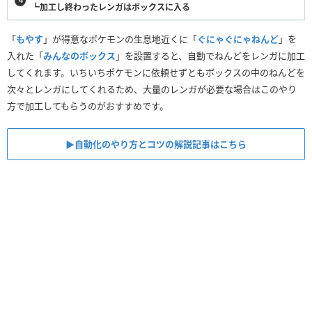
┗加工し終わったレンガはボックスに入る
「
もやす
」が得意なポケモンの生息地近くに「
ぐにゃぐにゃねんど
」を
入れた「
みんなのボックス
」を設置すると、自動でねんどをレンガに加工
してくれます。いちいちポケモンに依頼せずともボックスの中のねんどを
次々とレンガにしてくれるため、大量のレンガが必要な場合はこのやり
方で加工してもらうのがおすすめです。
▶︎自動化のやり方とコツの解説記事はこちら