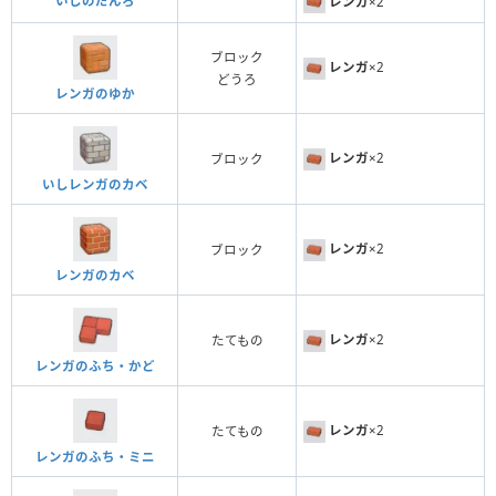
いしのだんろ
レンガ
×2
ブロック
レンガ
×2
どうろ
レンガのゆか
レンガ
×2
ブロック
いしレンガのカベ
レンガ
×2
ブロック
レンガのカベ
レンガ
×2
たてもの
レンガのふち・かど
レンガ
×2
たてもの
レンガのふち・ミニ