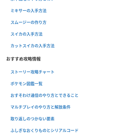
ミキサーの入手方法
スムージーの作り方
スイカの入手方法
カットスイカの入手方法
おすすめ攻略情報
ストーリー攻略チャート
ポケモン図鑑一覧
おすそわけ通信のやり方とできること
マルチプレイのやり方と解放条件
取り返しのつかない要素
ふしぎなおくりものとシリアルコード