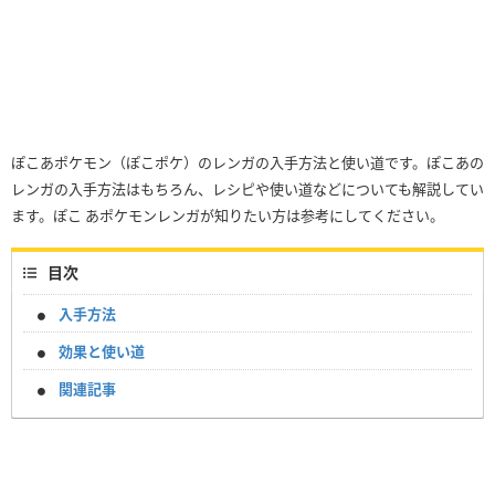
ぽこあポケモン（ぽこポケ）のレンガの入手方法と使い道です。ぽこあの
レンガの入手方法はもちろん、レシピや使い道などについても解説してい
ます。ぽこ あポケモンレンガが知りたい方は参考にしてください。
目次
入手方法
効果と使い道
関連記事