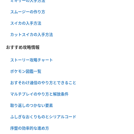
ミキサーの入手方法
スムージーの作り方
スイカの入手方法
カットスイカの入手方法
おすすめ攻略情報
ストーリー攻略チャート
ポケモン図鑑一覧
おすそわけ通信のやり方とできること
マルチプレイのやり方と解放条件
取り返しのつかない要素
ふしぎなおくりものとシリアルコード
序盤の効率的な進め方