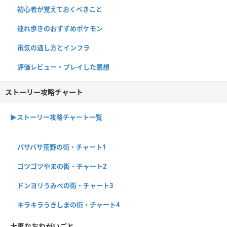
初心者が覚えておくべきこと
連れ歩きのおすすめポケモン
電気の通し方とインフラ
評価レビュー・プレイした感想
ストーリー攻略チャート
▶ストーリー攻略チャート一覧
パサパサ荒野の街・チャート1
ゴツゴツやまの街・チャート2
ドンヨリうみべの街・チャート3
キラキラうきしまの街・チャート4
大事なおねがいごと