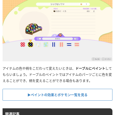
アイテムの色や柄をこだわって変えたいときは、
ドーブルにペイント
して
もらいましょう。ドーブルのペイントではアイテムのパーツごとに色を変
えることができ、柄を変えることができる場合もあります。
▶︎ペイントの効果とポケモン一覧を見る
関連記事