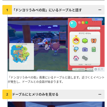
1
「ドンヨリうみべの街」にいるドーブルと話す
拡大
「ドンヨリうみべの街」南東にいるドーブルと話します。近づくとイベント
が発生し、ドーブルとの会話が始まります。
2
ドーブルにヒメリのみを見せる