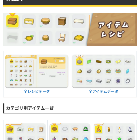
全アイテムデータ
全レシピデータ
カテゴリ別アイテム一覧