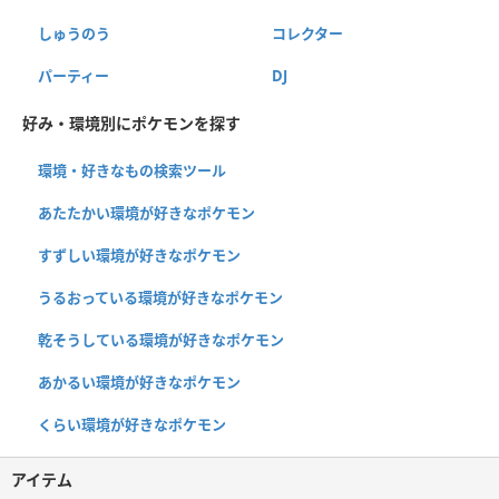
しゅうのう
コレクター
パーティー
DJ
好み・環境別にポケモンを探す
環境・好きなもの検索ツール
あたたかい環境が好きなポケモン
すずしい環境が好きなポケモン
うるおっている環境が好きなポケモン
乾そうしている環境が好きなポケモン
あかるい環境が好きなポケモン
くらい環境が好きなポケモン
アイテム