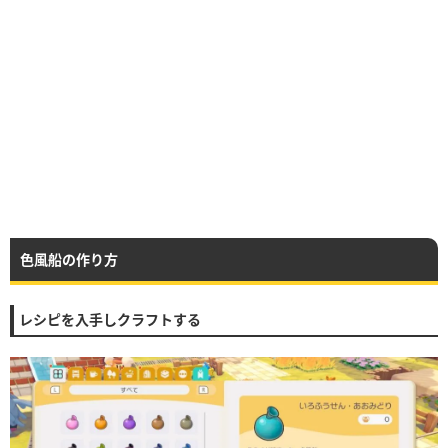
色風船の作り方
レシピを入手しクラフトする