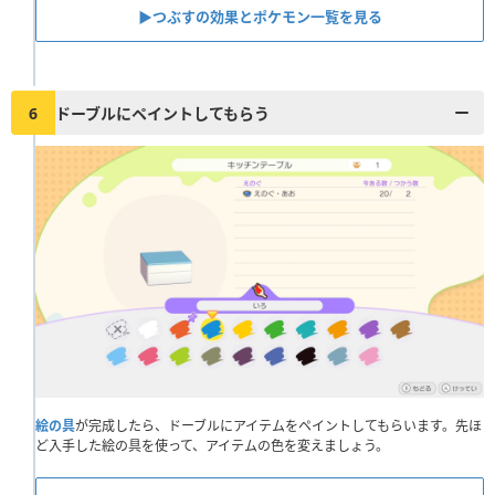
▶︎つぶすの効果とポケモン一覧を見る
6
ドーブルにペイントしてもらう
絵の具
が完成したら、ドーブルにアイテムをペイントしてもらいます。先ほ
ど入手した絵の具を使って、アイテムの色を変えましょう。