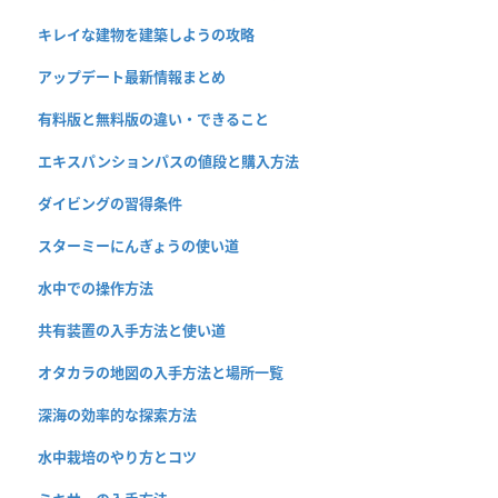
キレイな建物を建築しようの攻略
アップデート最新情報まとめ
有料版と無料版の違い・できること
エキスパンションパスの値段と購入方法
ダイビングの習得条件
スターミーにんぎょうの使い道
水中での操作方法
共有装置の入手方法と使い道
オタカラの地図の入手方法と場所一覧
深海の効率的な探索方法
水中栽培のやり方とコツ