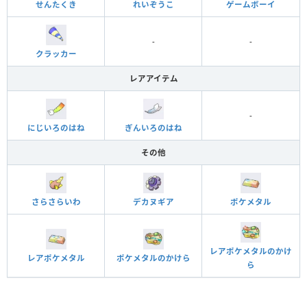
れいぞうこ
ゲームボーイ
せんたくき
-
-
クラッカー
レアアイテム
-
にじいろのはね
ぎんいろのはね
その他
さらさらいわ
デカヌギア
ポケメタル
レアポケメタルのかけ
レアポケメタル
ポケメタルのかけら
ら