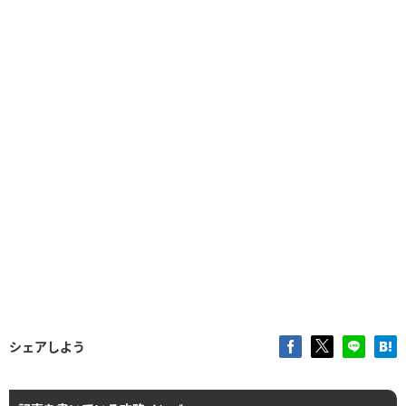
シェアしよう