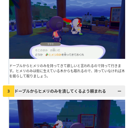
ドーブルからヒメリのみを持ってきて欲しいと言われるので持って行きま
す。ヒメリのみは街に生えている木からも取れるので、持っていなければ木
を揺らして取りましょう。
3
ドーブルからヒメリのみを潰してくるよう頼まれる