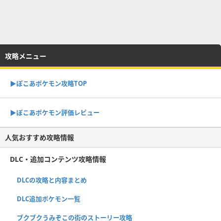
攻略メニュー
▶︎ぽこあポケモン攻略TOP
▶︎ぽこあポケモン評価レビュー
人気おすすめ攻略情報
DLC・追加コンテンツ攻略情報
DLCの攻略と内容まとめ
DLC追加ポケモン一覧
ブクブクうみぞこの街のストーリー攻略