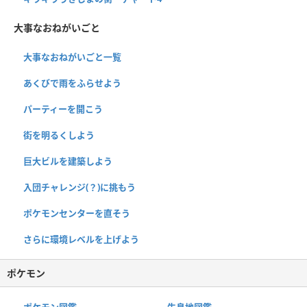
大事なおねがいごと
大事なおねがいごと一覧
あくびで雨をふらせよう
パーティーを開こう
街を明るくしよう
巨大ビルを建築しよう
入団チャレンジ(？)に挑もう
ポケモンセンターを直そう
さらに環境レベルを上げよう
ポケモン
ポケモン図鑑
生息地図鑑