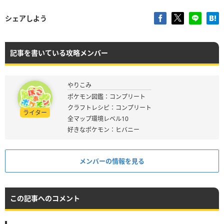
シェアしよう
記事を書いている攻略メンバー
やりこみ
ポケモン図鑑：コンプリート
クラフトレシピ：コンプリート
ライター
全マップ環境レベル10
好きなポケモン：ヒバニー
メンバーの情報を見る
この記事へのコメント