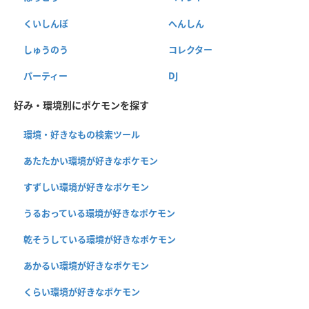
くいしんぼ
へんしん
しゅうのう
コレクター
パーティー
DJ
好み・環境別にポケモンを探す
環境・好きなもの検索ツール
あたたかい環境が好きなポケモン
すずしい環境が好きなポケモン
うるおっている環境が好きなポケモン
乾そうしている環境が好きなポケモン
あかるい環境が好きなポケモン
くらい環境が好きなポケモン