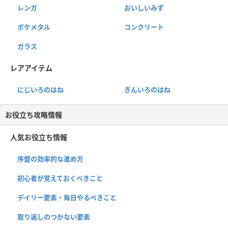
レンガ
おいしいみず
ポケメタル
コンクリート
ガラス
レアアイテム
にじいろのはね
ぎんいろのはね
お役立ち攻略情報
人気お役立ち情報
序盤の効率的な進め方
初心者が覚えておくべきこと
デイリー要素・毎日やるべきこと
取り返しのつかない要素