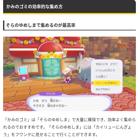
かみのゴミの効率的な集め方
そらのゆめしまで集めるのが最高率
「かみのゴミ」は「そらのゆめしま」で大量に確保でき、効率よく集めら
れるのでおすすめです。「そらのゆめしま」には「カイリューにんぎょ
う」をフワンテに見せることで行くことができます。