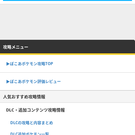
攻略メニュー
▶︎ぽこあポケモン攻略TOP
▶︎ぽこあポケモン評価レビュー
人気おすすめ攻略情報
DLC・追加コンテンツ攻略情報
DLCの攻略と内容まとめ
DLC追加ポケモン一覧