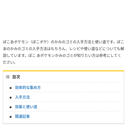
ぽこあポケモン（ぽこポケ）のかみのゴミの入手方法と使い道です。ぽこ
あのかみのゴミの入手方法はもちろん、レシピや使い道などについても解
説しています。ぽこ あポケモンかみのゴミが知りたい方は参考にしてく
ださい。
目次
効率的な集め方
入手方法
効果と使い道
関連記事