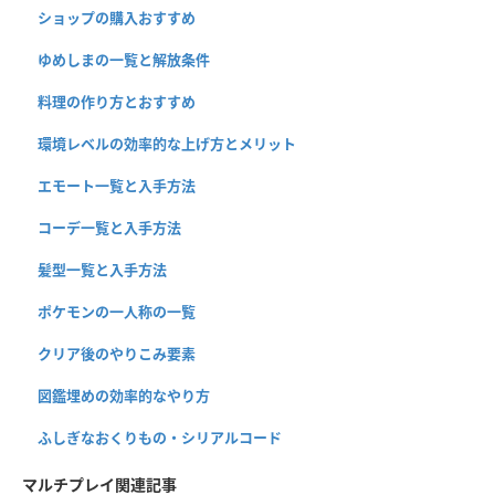
ショップの購入おすすめ
ゆめしまの一覧と解放条件
料理の作り方とおすすめ
環境レベルの効率的な上げ方とメリット
エモート一覧と入手方法
コーデ一覧と入手方法
髪型一覧と入手方法
ポケモンの一人称の一覧
クリア後のやりこみ要素
図鑑埋めの効率的なやり方
ふしぎなおくりもの・シリアルコード
マルチプレイ関連記事