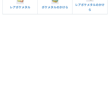
レアポケメタルのかけ
レアポケメタル
ポケメタルのかけら
ら