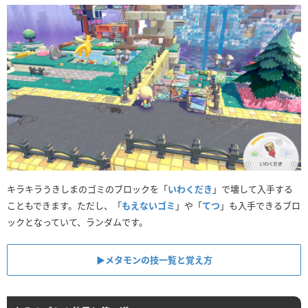
キラキラうきしまのゴミのブロックを「
いわくだき
」で壊して入手する
こともできます。ただし、「
もえないゴミ
」や「
てつ
」も入手できるブロ
ックとなっていて、ランダムです。
▶︎メタモンの技一覧と覚え方