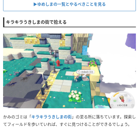
▶︎ゆめしまの一覧とやるべきことを見る
キラキラうきしまの街で拾える
かみのゴミは「
キラキラうきしまの街
」の至る所に落ちています。探索し
てフィールドを歩いていれば、すぐに見つけることができるでしょう。