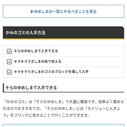
▶︎ゆめしまの一覧とやるべきことを見る
かみのゴミの入手方法
そらのゆめしまで入手できる
キラキラうきしまの街で拾える
キラキラうきしまのゴミのブロックを壊して入手
そらのゆめしまで入手できる
「かみのゴミ」は「そらのゆめしま」で大量に確保でき、効率よく集めら
れるのでおすすめです。「そらのゆめしま」には「カイリューにんぎょ
う」をフワンテに見せることで行くことができます。