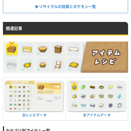
▶︎リサイクルの効果とポケモン一覧
関連記事
全アイテムデータ
全レシピデータ
カテゴリ別アイテム一覧