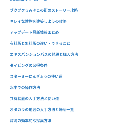
ブクブクうみぞこの街のストーリー攻略
キレイな建物を建築しようの攻略
アップデート最新情報まとめ
有料版と無料版の違い・できること
エキスパンションパスの値段と購入方法
ダイビングの習得条件
スターミーにんぎょうの使い道
水中での操作方法
共有装置の入手方法と使い道
オタカラの地図の入手方法と場所一覧
深海の効率的な探索方法