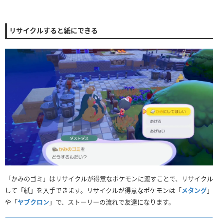
リサイクルすると紙にできる
「かみのゴミ」はリサイクルが得意なポケモンに渡すことで、リサイクル
して「紙」を入手できます。リサイクルが得意なポケモンは「
メタング
」
や「
ヤブクロン
」で、ストーリーの流れで友達になります。