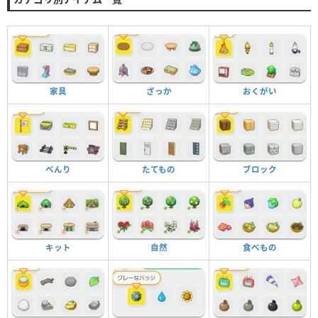
家具
ざっか
おくがい
べんり
たてもの
ブロック
キット
自然
食べもの