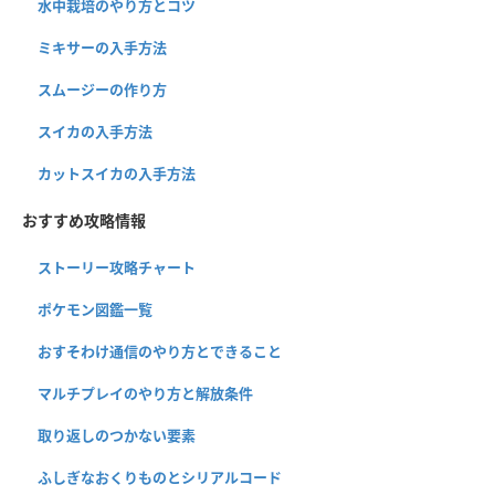
水中栽培のやり方とコツ
ミキサーの入手方法
スムージーの作り方
スイカの入手方法
カットスイカの入手方法
おすすめ攻略情報
ストーリー攻略チャート
ポケモン図鑑一覧
おすそわけ通信のやり方とできること
マルチプレイのやり方と解放条件
取り返しのつかない要素
ふしぎなおくりものとシリアルコード