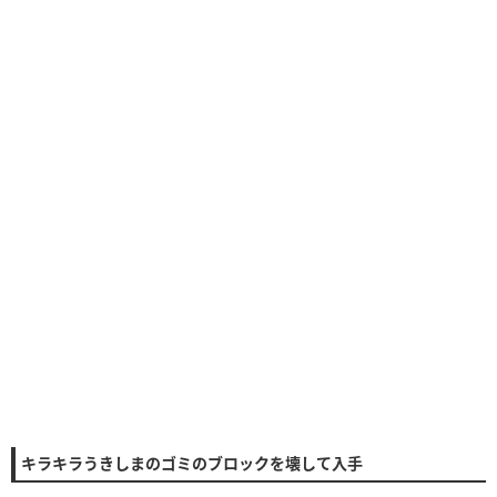
キラキラうきしまのゴミのブロックを壊して入手