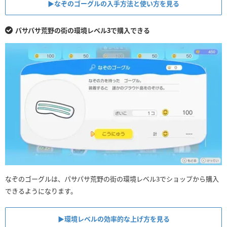
▶︎なぞのゴーグルの入手方法と使い方を見る
パサパサ荒野の街の環境レベル3で購入できる
なぞのゴーグルは、パサパサ荒野の街の環境レベル3でショップから購入
できるようになります。
▶︎環境レベルの効率的な上げ方を見る