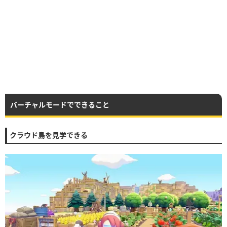
バーチャルモードでできること
クラウド島を見学できる