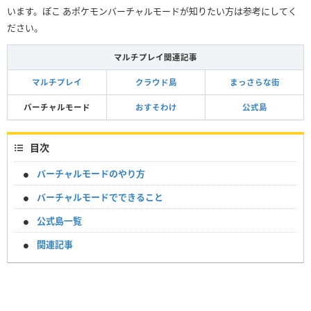
います。ぽこ あポケモンバーチャルモードが知りたい方は参考にしてく
ださい。
マルチプレイ関連記事
マルチプレイ
クラウド島
まっさらな街
バーチャルモード
おすそわけ
公式島
目次
バーチャルモードのやり方
バーチャルモードでできること
公式島一覧
関連記事