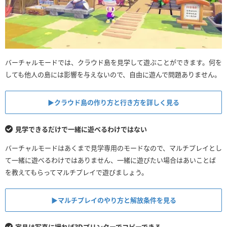
バーチャルモードでは、クラウド島を見学して遊ぶことができます。何を
しても他人の島には影響を与えないので、自由に遊んで問題ありません。
▶︎クラウド島の作り方と行き方を詳しく見る
見学できるだけで一緒に遊べるわけではない
バーチャルモードはあくまで見学専用のモードなので、マルチプレイとし
て一緒に遊べるわけではありません、一緒に遊びたい場合はあいことば
を教えてもらってマルチプレイで遊びましょう。
▶︎マルチプレイのやり方と解放条件を見る