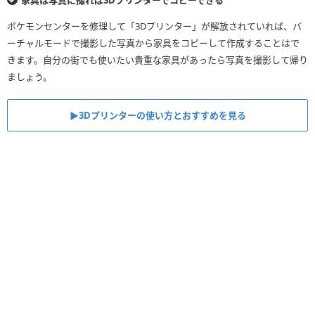
家具は写真に撮れば3Dプリンターでコピーできる
ポケモンセンターを修理して「3Dプリンター」が解放されていれば、バ
ーチャルモードで撮影した写真から家具をコピーして作成することはで
きます。自分の街でも使いたい貴重な家具があったら写真を撮影して帰り
ましょう。
▶︎3Dプリンターの使い方とおすすめを見る