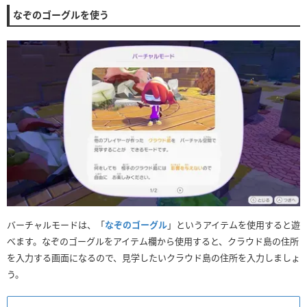
なぞのゴーグルを使う
バーチャルモードは、「
なぞのゴーグル
」というアイテムを使用すると遊
べます。なぞのゴーグルをアイテム欄から使用すると、クラウド島の住所
を入力する画面になるので、見学したいクラウド島の住所を入力しましょ
う。