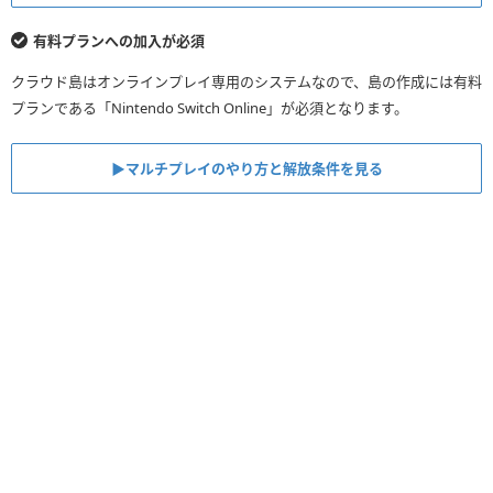
有料プランへの加入が必須
クラウド島はオンラインプレイ専用のシステムなので、島の作成には有料
プランである「Nintendo Switch Online」が必須となります。
▶︎マルチプレイのやり方と解放条件を見る