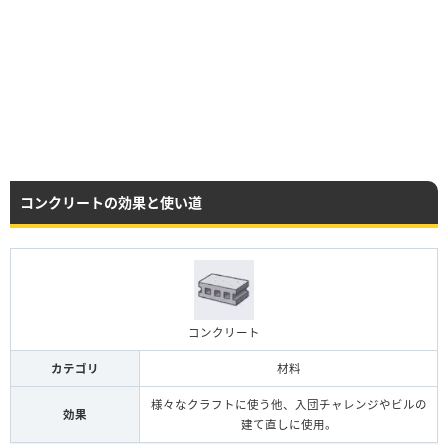
コンクリートの効果と使い道
コンクリート
カテゴリ
材料
様々なクラフトに使う他、入団チャレンジやビルの
効果
建て直しに使用。