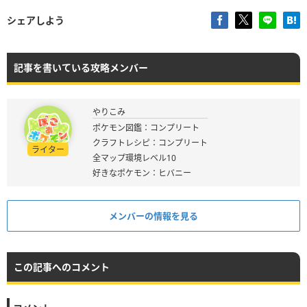
シェアしよう
記事を書いている攻略メンバー
やりこみ
ポケモン図鑑：コンプリート
クラフトレシピ：コンプリート
ライター
全マップ環境レベル10
好きなポケモン：ヒバニー
メンバーの情報を見る
この記事へのコメント