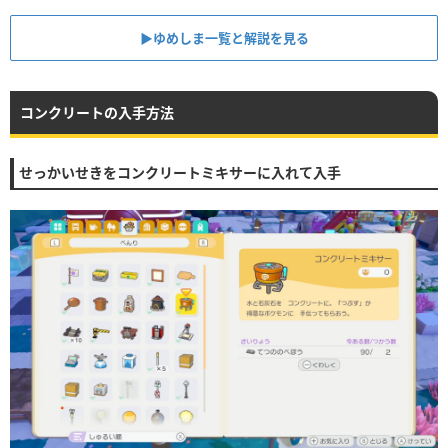
▶︎ゆめしま一覧と解説を見る
コンクリートの入手方法
せっかいせきをコンクリートミキサーに入れて入手