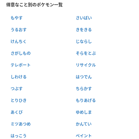
得意なこと別のポケモン一覧
もやす
さいばい
うるおす
きをきる
けんちく
じならし
さがしもの
そらをとぶ
テレポート
リサイクル
しわける
はつでん
つぶす
ちらかす
とりひき
もりあげる
あくび
ゆめしま
ミツあつめ
かんてい
はっこう
ペイント