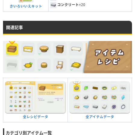
コンクリート
×20
きいろいいえキット
関連記事
全アイテムデータ
全レシピデータ
カテゴリ別アイテム一覧