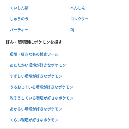
くいしんぼ
へんしん
しゅうのう
コレクター
パーティー
DJ
好み・環境別にポケモンを探す
環境・好きなもの検索ツール
あたたかい環境が好きなポケモン
すずしい環境が好きなポケモン
うるおっている環境が好きなポケモン
乾そうしている環境が好きなポケモン
あかるい環境が好きなポケモン
くらい環境が好きなポケモン