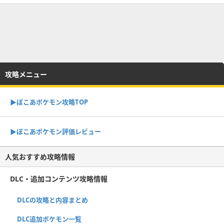
攻略メニュー
▶︎ぽこあポケモン攻略TOP
▶︎ぽこあポケモン評価レビュー
人気おすすめ攻略情報
DLC・追加コンテンツ攻略情報
DLCの攻略と内容まとめ
DLC追加ポケモン一覧