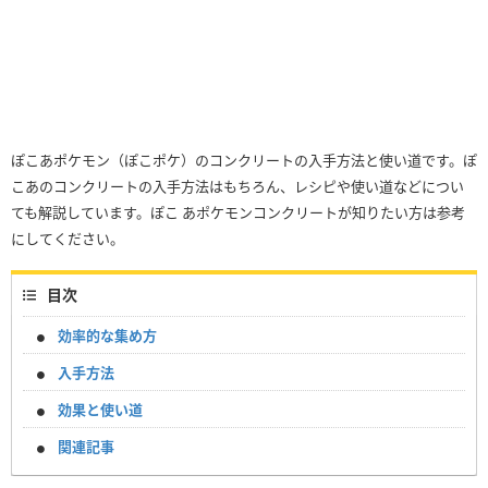
ぽこあポケモン（ぽこポケ）のコンクリートの入手方法と使い道です。ぽ
こあのコンクリートの入手方法はもちろん、レシピや使い道などについ
ても解説しています。ぽこ あポケモンコンクリートが知りたい方は参考
にしてください。
目次
効率的な集め方
入手方法
効果と使い道
関連記事