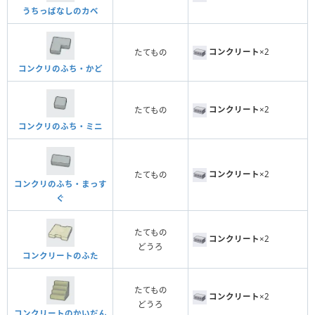
うちっぱなしのカベ
コンクリート
×2
たてもの
コンクリのふち・かど
コンクリート
×2
たてもの
コンクリのふち・ミニ
コンクリート
×2
たてもの
コンクリのふち・まっす
ぐ
たてもの
コンクリート
×2
どうろ
コンクリートのふた
たてもの
コンクリート
×2
どうろ
コンクリートのかいだん