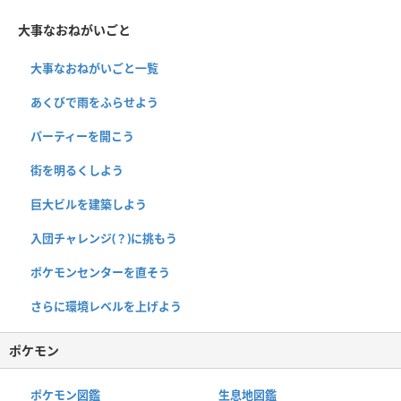
大事なおねがいごと
大事なおねがいごと一覧
あくびで雨をふらせよう
パーティーを開こう
街を明るくしよう
巨大ビルを建築しよう
入団チャレンジ(？)に挑もう
ポケモンセンターを直そう
さらに環境レベルを上げよう
ポケモン
ポケモン図鑑
生息地図鑑