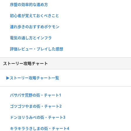
序盤の効率的な進め方
初心者が覚えておくべきこと
連れ歩きのおすすめポケモン
電気の通し方とインフラ
評価レビュー・プレイした感想
ストーリー攻略チャート
▶ストーリー攻略チャート一覧
パサパサ荒野の街・チャート1
ゴツゴツやまの街・チャート2
ドンヨリうみべの街・チャート3
キラキラうきしまの街・チャート4