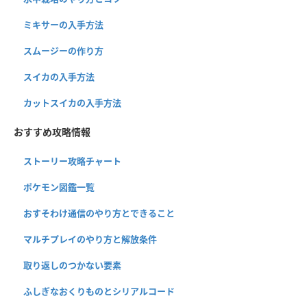
ミキサーの入手方法
スムージーの作り方
スイカの入手方法
カットスイカの入手方法
おすすめ攻略情報
ストーリー攻略チャート
ポケモン図鑑一覧
おすそわけ通信のやり方とできること
マルチプレイのやり方と解放条件
取り返しのつかない要素
ふしぎなおくりものとシリアルコード