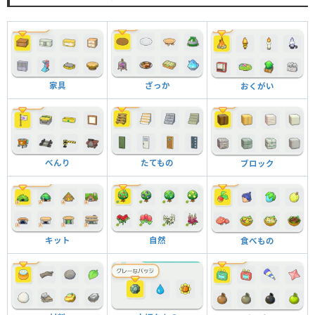
家具
ざっか
おくがい
べんり
たてもの
ブロック
キット
自然
食べもの