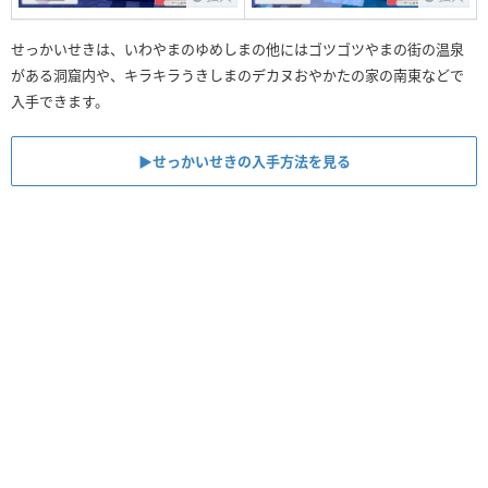
せっかいせきは、いわやまのゆめしまの他にはゴツゴツやまの街の温泉
がある洞窟内や、キラキラうきしまのデカヌおやかたの家の南東などで
入手できます。
▶︎せっかいせきの入手方法を見る