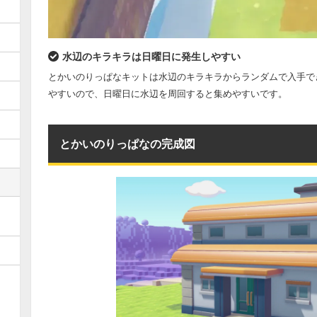
水辺のキラキラは日曜日に発生しやすい
とかいのりっぱなキットは水辺のキラキラからランダムで入手で
やすいので、日曜日に水辺を周回すると集めやすいです。
とかいのりっぱなの完成図