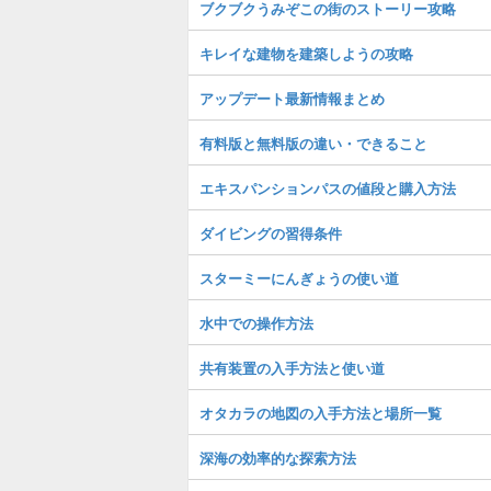
ブクブクうみぞこの街のストーリー攻略
キレイな建物を建築しようの攻略
アップデート最新情報まとめ
有料版と無料版の違い・できること
エキスパンションパスの値段と購入方法
ダイビングの習得条件
スターミーにんぎょうの使い道
水中での操作方法
共有装置の入手方法と使い道
オタカラの地図の入手方法と場所一覧
深海の効率的な探索方法