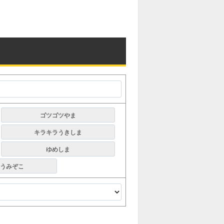
ゴツゴツやま
キラキラうきしま
ゆめしま
うみぞこ