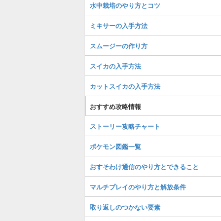
水中栽培のやり方とコツ
ミキサーの入手方法
スムージーの作り方
スイカの入手方法
カットスイカの入手方法
おすすめ攻略情報
ストーリー攻略チャート
ポケモン図鑑一覧
おすそわけ通信のやり方とできること
マルチプレイのやり方と解放条件
取り返しのつかない要素