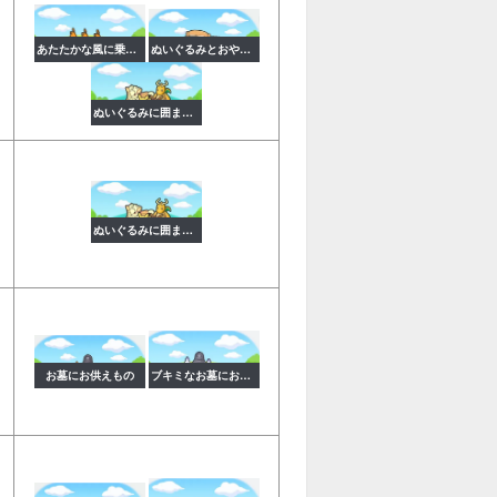
あたたかな風に乗って
ぬいぐるみとおやすみ
ぬいぐるみに囲まれて
ぬいぐるみに囲まれて
お墓にお供えもの
ブキミなお墓にお供えもの