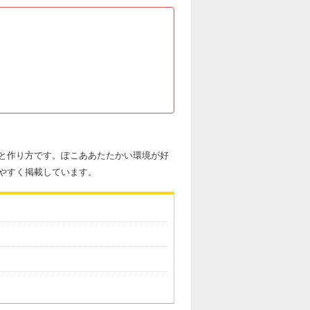
と作り方です。ぽこああたたかい環境が好
やすく掲載しています。