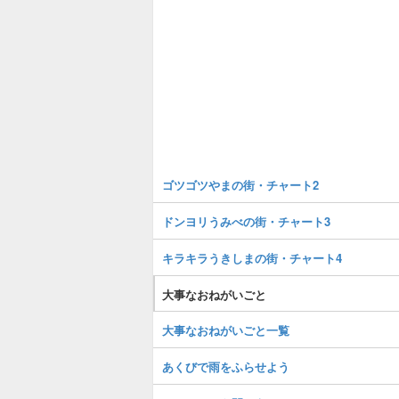
ゴツゴツやまの街・チャート2
ドンヨリうみべの街・チャート3
キラキラうきしまの街・チャート4
大事なおねがいごと
大事なおねがいごと一覧
あくびで雨をふらせよう