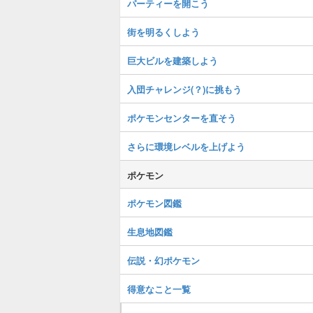
パーティーを開こう
街を明るくしよう
巨大ビルを建築しよう
入団チャレンジ(？)に挑もう
ポケモンセンターを直そう
さらに環境レベルを上げよう
ポケモン
ポケモン図鑑
生息地図鑑
伝説・幻ポケモン
得意なこと一覧