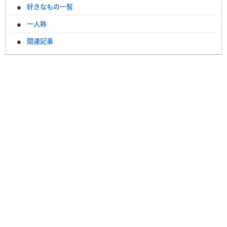
好きなもの一覧
一人称
関連記事