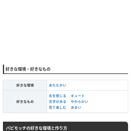
好きな環境・好きなもの
好きな環境
あたたかい
炎を感じる
キュート
好きなもの
文字がある
やわらかい
見て楽しむ
あまい
パピモッチの好きな環境と作り方