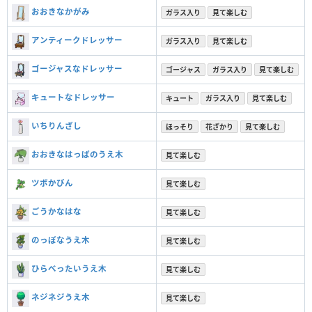
おおきなかがみ
ガラス入り
見て楽しむ
アンティークドレッサー
ガラス入り
見て楽しむ
ゴージャスなドレッサー
ゴージャス
ガラス入り
見て楽しむ
キュートなドレッサー
キュート
ガラス入り
見て楽しむ
いちりんざし
ほっそり
花ざかり
見て楽しむ
おおきなはっぱのうえ木
見て楽しむ
ツボかびん
見て楽しむ
ごうかなはな
見て楽しむ
のっぽなうえ木
見て楽しむ
ひらべったいうえ木
見て楽しむ
ネジネジうえ木
見て楽しむ