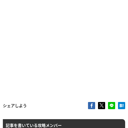
シェアしよう
記事を書いている攻略メンバー