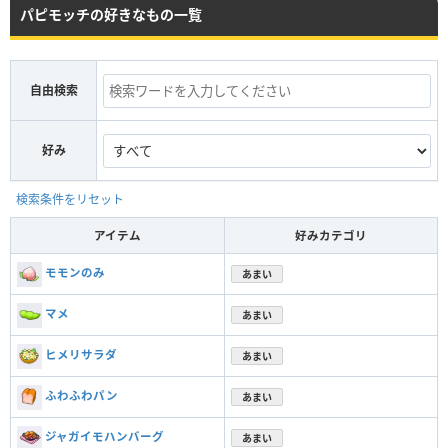
パピモッチの好きなもの一覧
自由検索
好み
検索条件をリセット
アイテム
好みカテゴリ
モモンのみ
あまい
マメ
あまい
ヒメリサラダ
あまい
ふわふわパン
あまい
ジャガイモハンバーグ
あまい