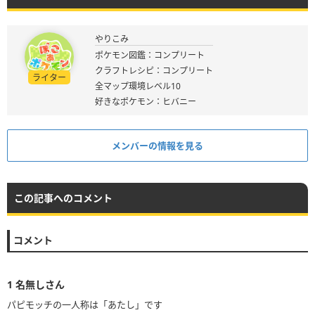
やりこみ
ポケモン図鑑：コンプリート
クラフトレシピ：コンプリート
ライター
全マップ環境レベル10
好きなポケモン：ヒバニー
メンバーの情報を見る
この記事へのコメント
コメント
1
名無しさん
パピモッチの一人称は「あたし」です