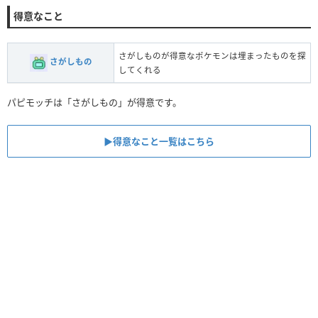
得意なこと
さがしものが得意なポケモンは埋まったものを探
さがしもの
してくれる
パピモッチは「さがしもの」が得意です。
▶︎得意なこと一覧はこちら