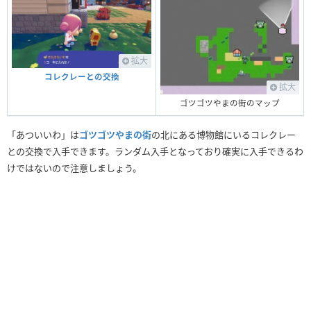
拡大
コレクレーとの交換
拡大
ゴツゴツやまの街のマップ
「あついいわ」は
ゴツゴツやまの街
の北にある博物館にいるコレクレー
との交換で入手できます。ランダム入手となっており確実に入手できるわ
けではないので注意しましょう。