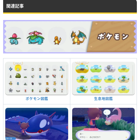
関連記事
生息地図鑑
ポケモン図鑑