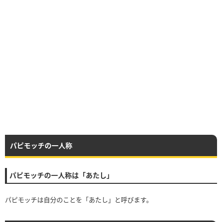
パピモッチの一人称
パピモッチの一人称は「あたし」
パピモッチは自分のことを「あたし」と呼びます。