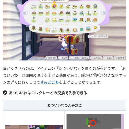
暖かくさせるのは、アイテムの「あついいわ」を置くのが有効です。「あ
ついいわ」は周囲の温度を上げる効果があり、暖かい場所が好きなポケモ
ンの近くにおくことで
すみごごち
を上げることができます。
あついいわはコレクレーとの交換で入手できる
あついいわの入手方法