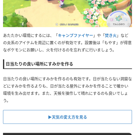
あたたかい環境にするには、「
キャンプファイヤー
」や「
焚き火
」など
の炎系のアイテムを周辺に置くのが有効です。設置後は「もやす」が得意
なポケモンにお願いし、火を付けるのを忘れずに行いましょう。
日当たりの良い場所にすみかを作る
日当たりの良い場所にすみかを作るのも有効です。日が当たらない洞窟な
どにすみかを作るよりも、日が当たる屋外にすみかを作ることで暖かい
環境を生み出せます。また、天候を操作して晴れにするのも良いでしょ
う。
▶︎天気の変え方を見る