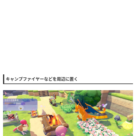
キャンプファイヤーなどを周辺に置く