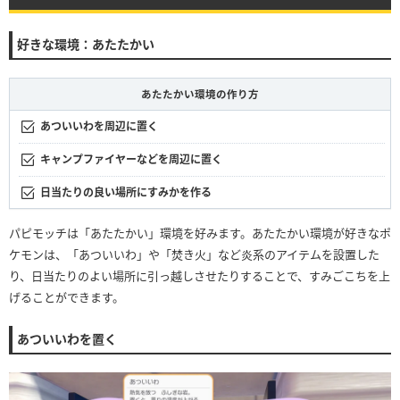
好きな環境：あたたかい
あたたかい環境の作り方
あついいわを周辺に置く
キャンプファイヤーなどを周辺に置く
日当たりの良い場所にすみかを作る
パピモッチは「あたたかい」環境を好みます。あたたかい環境が好きなポ
ケモンは、「あついいわ」や「焚き火」など炎系のアイテムを設置した
り、日当たりのよい場所に引っ越しさせたりすることで、すみごこちを上
げることができます。
あついいわを置く