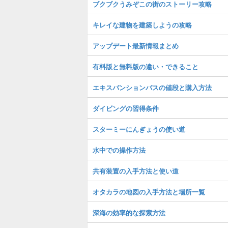
ブクブクうみぞこの街のストーリー攻略
キレイな建物を建築しようの攻略
アップデート最新情報まとめ
有料版と無料版の違い・できること
エキスパンションパスの値段と購入方法
ダイビングの習得条件
スターミーにんぎょうの使い道
水中での操作方法
共有装置の入手方法と使い道
オタカラの地図の入手方法と場所一覧
深海の効率的な探索方法