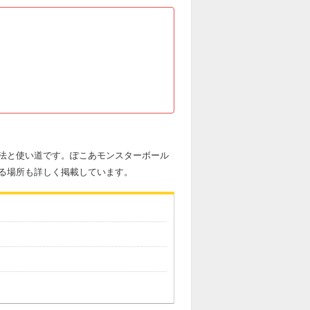
法と使い道です。ぽこあモンスターボール
る場所も詳しく掲載しています。