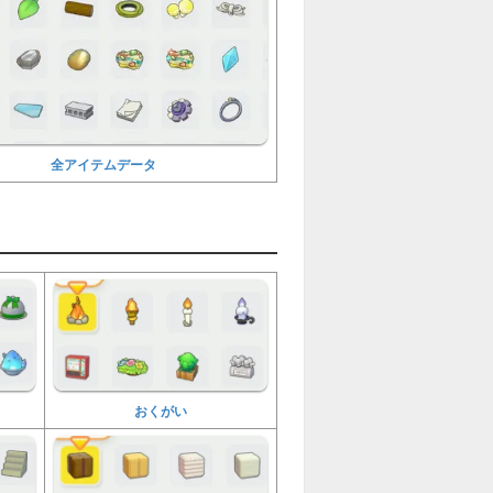
全アイテムデータ
おくがい