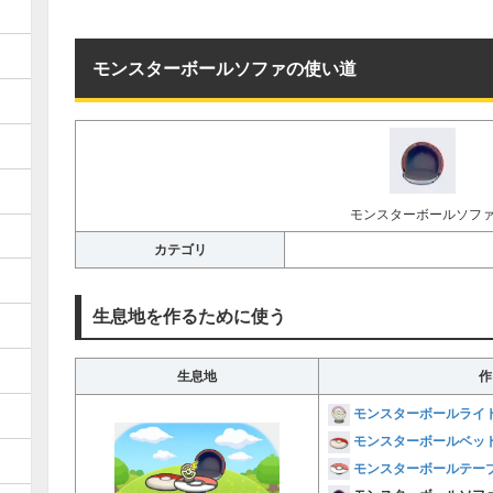
モンスターボールソファの使い道
モンスターボールソフ
カテゴリ
生息地を作るために使う
生息地
作
モンスターボールライ
モンスターボールベッ
モンスターボールテー