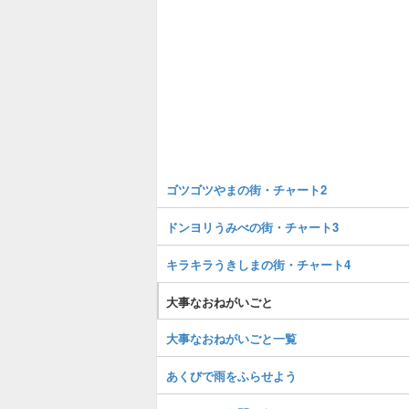
ゴツゴツやまの街・チャート2
ドンヨリうみべの街・チャート3
キラキラうきしまの街・チャート4
大事なおねがいごと
大事なおねがいごと一覧
あくびで雨をふらせよう