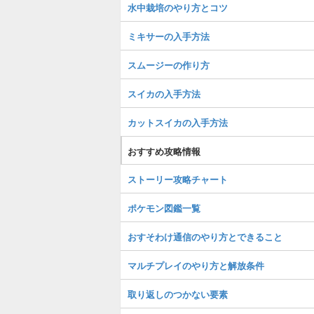
水中栽培のやり方とコツ
ミキサーの入手方法
スムージーの作り方
スイカの入手方法
カットスイカの入手方法
おすすめ攻略情報
ストーリー攻略チャート
ポケモン図鑑一覧
おすそわけ通信のやり方とできること
マルチプレイのやり方と解放条件
取り返しのつかない要素