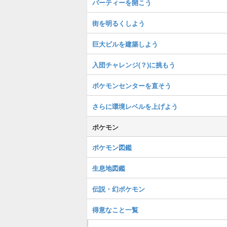
パーティーを開こう
街を明るくしよう
巨大ビルを建築しよう
入団チャレンジ(？)に挑もう
ポケモンセンターを直そう
さらに環境レベルを上げよう
ポケモン
ポケモン図鑑
生息地図鑑
伝説・幻ポケモン
得意なこと一覧