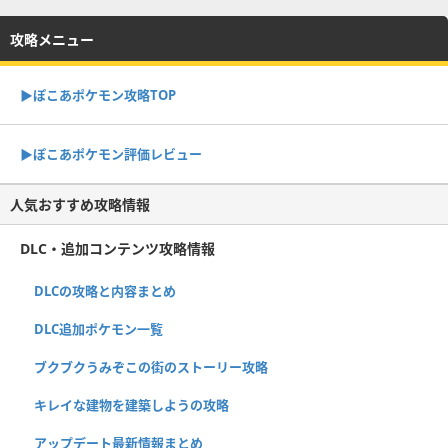
攻略メニュー
▶︎ぽこあポケモン攻略TOP
▶︎ぽこあポケモン評価レビュー
人気おすすめ攻略情報
DLC・追加コンテンツ攻略情報
DLCの攻略と内容まとめ
DLC追加ポケモン一覧
ブクブクうみぞこの街のストーリー攻略
キレイな建物を建築しようの攻略
アップデート最新情報まとめ