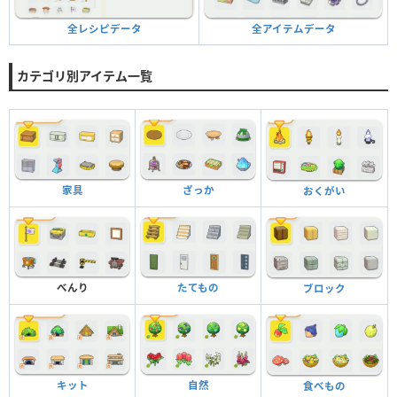
全アイテムデータ
全レシピデータ
カテゴリ別アイテム一覧
家具
ざっか
おくがい
べんり
たてもの
ブロック
キット
自然
食べもの