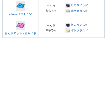
ヒカリいし
×1
べんり
おもちゃ
ポケメタル
×1
おんぷマット・シ
ヒカリいし
×1
べんり
おもちゃ
ポケメタル
×1
おんぷマット・たかいド