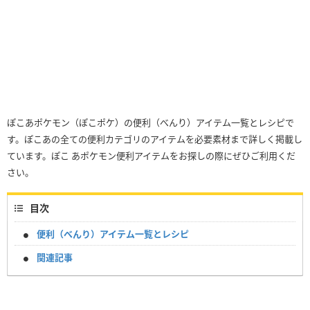
ぽこあポケモン（ぽこポケ）の便利（べんり）アイテム一覧とレシピで
す。ぽこあの全ての便利カテゴリのアイテムを必要素材まで詳しく掲載し
ています。ぽこ あポケモン便利アイテムをお探しの際にぜひご利用くだ
さい。
目次
便利（べんり）アイテム一覧とレシピ
関連記事