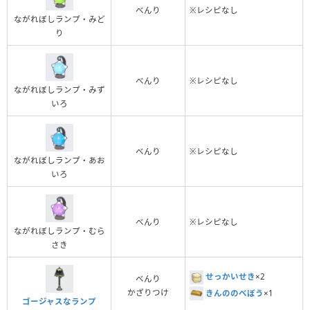
べんり
※レシピなし
ながれぼしランプ・みど
り
べんり
※レシピなし
ながれぼしランプ・みず
いろ
べんり
※レシピなし
ながれぼしランプ・あお
いろ
べんり
※レシピなし
ながれぼしランプ・むら
さき
せっかいせき
×2
べんり
かざりつけ
きんののべぼう
×1
ゴージャスなランプ