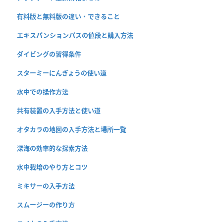
有料版と無料版の違い・できること
エキスパンションパスの値段と購入方法
ダイビングの習得条件
スターミーにんぎょうの使い道
水中での操作方法
共有装置の入手方法と使い道
オタカラの地図の入手方法と場所一覧
深海の効率的な探索方法
水中栽培のやり方とコツ
ミキサーの入手方法
スムージーの作り方