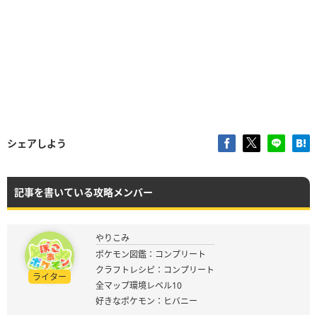
シェアしよう
記事を書いている攻略メンバー
やりこみ
ポケモン図鑑：コンプリート
クラフトレシピ：コンプリート
ライター
全マップ環境レベル10
好きなポケモン：ヒバニー