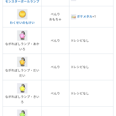
モンスターボールランプ
べんり
ポケメタル
×1
おもちゃ
わくせいのもけい
べんり
※レシピなし
ながれぼしランプ・あか
いろ
べんり
※レシピなし
ながれぼしランプ・だい
だい
べんり
※レシピなし
ながれぼしランプ・きい
ろ