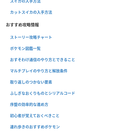
スイカの入手方法
カットスイカの入手方法
おすすめ攻略情報
ストーリー攻略チャート
ポケモン図鑑一覧
おすそわけ通信のやり方とできること
マルチプレイのやり方と解放条件
取り返しのつかない要素
ふしぎなおくりものとシリアルコード
序盤の効率的な進め方
初心者が覚えておくべきこと
連れ歩きのおすすめポケモン