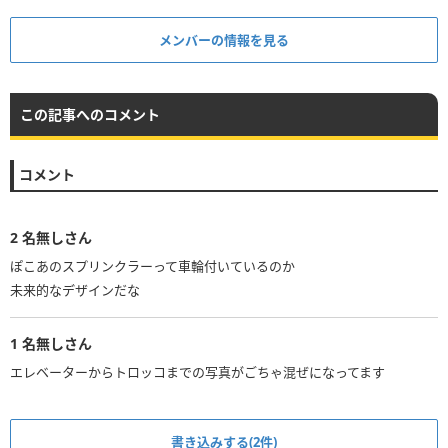
メンバーの情報を見る
この記事へのコメント
コメント
2
名無しさん
ぽこあのスプリンクラーって車輪付いているのか
未来的なデザインだな
1
名無しさん
エレベーターからトロッコまでの写真がごちゃ混ぜになってます
書き込みする(2件)