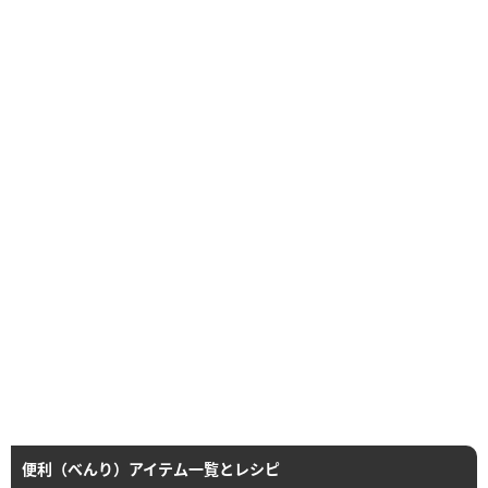
便利（べんり）アイテム一覧とレシピ