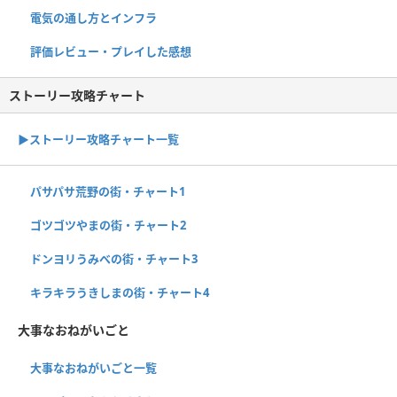
電気の通し方とインフラ
評価レビュー・プレイした感想
ストーリー攻略チャート
▶ストーリー攻略チャート一覧
パサパサ荒野の街・チャート1
ゴツゴツやまの街・チャート2
ドンヨリうみべの街・チャート3
キラキラうきしまの街・チャート4
大事なおねがいごと
大事なおねがいごと一覧