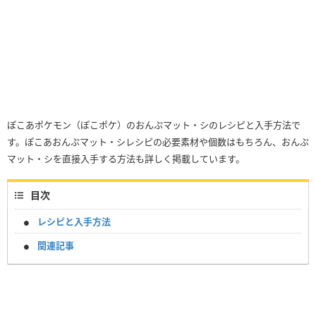
ぽこあポケモン（ぽこポケ）のおんぷマット・シのレシピと入手方法で
す。ぽこあおんぷマット・シレシピの必要素材や個数はもちろん、おんぷ
マット・シを直接入手する方法も詳しく掲載しています。
目次
レシピと入手方法
関連記事