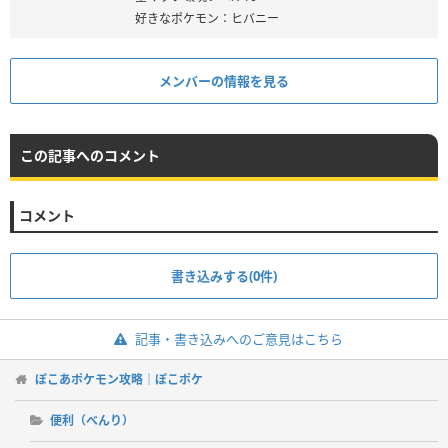
好きなポケモン：ヒバニー
メンバーの情報を見る
この記事へのコメント
コメント
書き込みする(0件)
記事・書き込みへのご意見はこちら
ぽこあポケモン攻略｜ぽこポケ
便利（べんり）