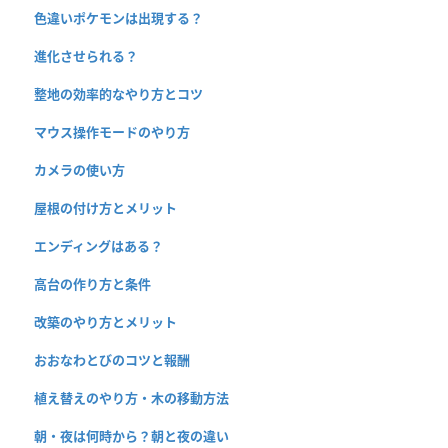
色違いポケモンは出現する？
進化させられる？
整地の効率的なやり方とコツ
マウス操作モードのやり方
カメラの使い方
屋根の付け方とメリット
エンディングはある？
高台の作り方と条件
改築のやり方とメリット
おおなわとびのコツと報酬
植え替えのやり方・木の移動方法
朝・夜は何時から？朝と夜の違い