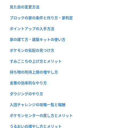
見た目の変更方法
ブロックの家の条件と作り方・家判定
ポイントアップの入手方法
家の建て方・建築キットの使い方
ポケモンの気配の見つけ方
すみごこちの上げ方とメリット
持ち物の所持上限の増やし方
金策の効率的なやり方
ダウジングのやり方
入団チャレンジの攻略一覧と報酬
ポケモンセンターの直し方とメリット
うるおいの増やし方とメリット