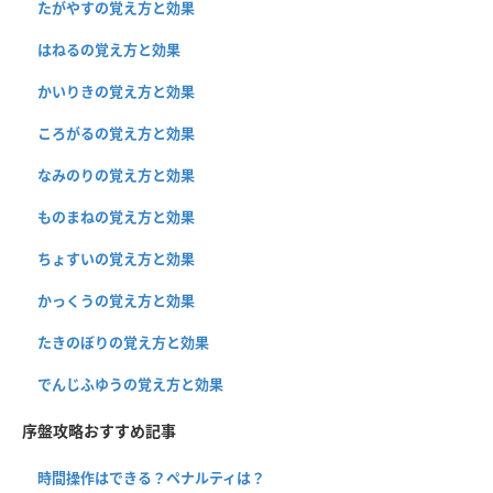
たがやすの覚え方と効果
はねるの覚え方と効果
かいりきの覚え方と効果
ころがるの覚え方と効果
なみのりの覚え方と効果
ものまねの覚え方と効果
ちょすいの覚え方と効果
かっくうの覚え方と効果
たきのぼりの覚え方と効果
でんじふゆうの覚え方と効果
序盤攻略おすすめ記事
時間操作はできる？ペナルティは？