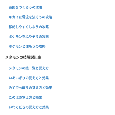
道路をつくろうの攻略
キカイに電流を流そうの攻略
移動しやすくしようの攻略
ポケモンをふやそうの攻略
ポケモンと住もうの攻略
メタモンの技解説記事
メタモンの技一覧と覚え方
いあいぎりの覚え方と効果
みずでっぽうの覚え方と効果
このはの覚え方と効果
いわくだきの覚え方と効果