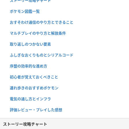
ストーリー攻略チャート
ポケモン図鑑一覧
おすそわけ通信のやり方とできること
マルチプレイのやり方と解放条件
取り返しのつかない要素
ふしぎなおくりものとシリアルコード
序盤の効率的な進め方
初心者が覚えておくべきこと
連れ歩きのおすすめポケモン
電気の通し方とインフラ
評価レビュー・プレイした感想
ストーリー攻略チャート