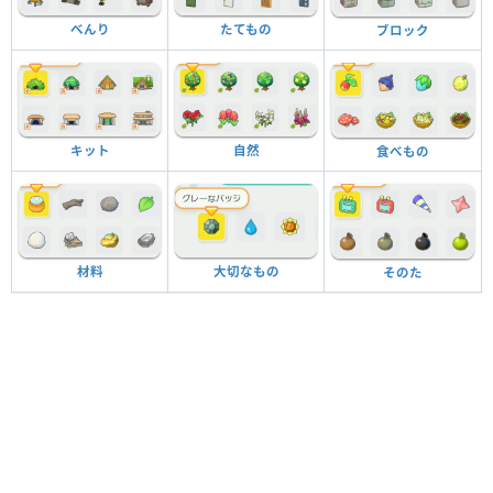
べんり
たてもの
ブロック
キット
自然
食べもの
材料
大切なもの
そのた