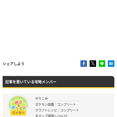
シェアしよう
記事を書いている攻略メンバー
やりこみ
ポケモン図鑑：コンプリート
クラフトレシピ：コンプリート
ライター
全マップ環境レベル10