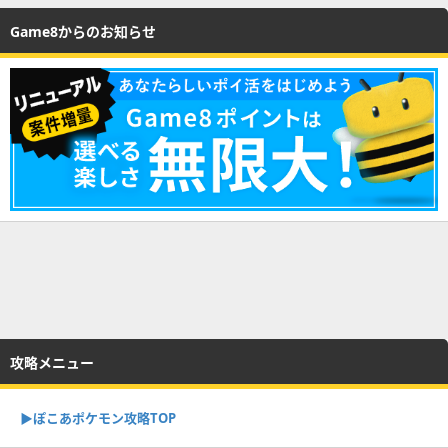
Game8からのお知らせ
攻略メニュー
▶︎ぽこあポケモン攻略TOP