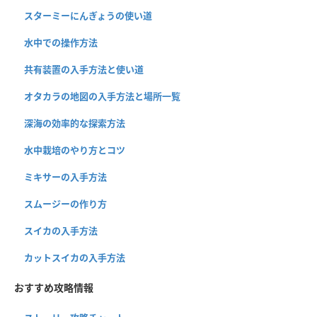
スターミーにんぎょうの使い道
水中での操作方法
共有装置の入手方法と使い道
オタカラの地図の入手方法と場所一覧
深海の効率的な探索方法
水中栽培のやり方とコツ
ミキサーの入手方法
スムージーの作り方
スイカの入手方法
カットスイカの入手方法
おすすめ攻略情報