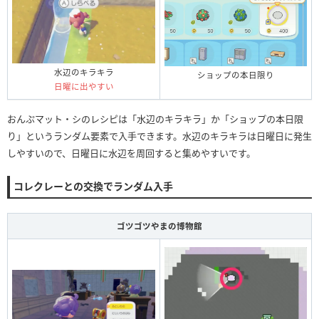
水辺のキラキラ
ショップの本日限り
日曜に出やすい
おんぷマット・シのレシピは「水辺のキラキラ」か「ショップの本日限
り」というランダム要素で入手できます。水辺のキラキラは日曜日に発生
しやすいので、日曜日に水辺を周回すると集めやすいです。
コレクレーとの交換でランダム入手
ゴツゴツやまの博物館