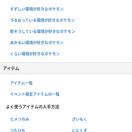
すずしい環境が好きなポケモン
うるおっている環境が好きなポケモン
乾そうしている環境が好きなポケモン
あかるい環境が好きなポケモン
くらい環境が好きなポケモン
アイテム
アイテム一覧
イベント限定アイテムの一覧
よく使うアイテムの入手方法
ヒメリのみ
ざいもく
つたひも
いとくず