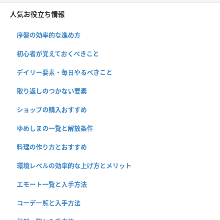
人気お役立ち情報
序盤の効率的な進め方
初心者が覚えておくべきこと
デイリー要素・毎日やるべきこと
取り返しのつかない要素
ショップの購入おすすめ
ゆめしまの一覧と解放条件
料理の作り方とおすすめ
環境レベルの効率的な上げ方とメリット
エモート一覧と入手方法
コーデ一覧と入手方法