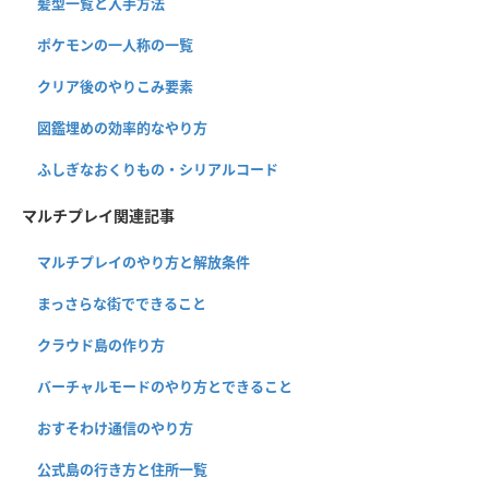
髪型一覧と入手方法
ポケモンの一人称の一覧
クリア後のやりこみ要素
図鑑埋めの効率的なやり方
ふしぎなおくりもの・シリアルコード
マルチプレイ関連記事
マルチプレイのやり方と解放条件
まっさらな街でできること
クラウド島の作り方
バーチャルモードのやり方とできること
おすそわけ通信のやり方
公式島の行き方と住所一覧