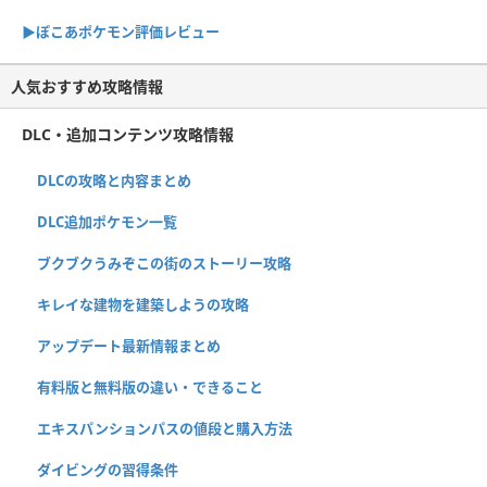
▶︎ぽこあポケモン評価レビュー
人気おすすめ攻略情報
DLC・追加コンテンツ攻略情報
DLCの攻略と内容まとめ
DLC追加ポケモン一覧
ブクブクうみぞこの街のストーリー攻略
キレイな建物を建築しようの攻略
アップデート最新情報まとめ
有料版と無料版の違い・できること
エキスパンションパスの値段と購入方法
ダイビングの習得条件