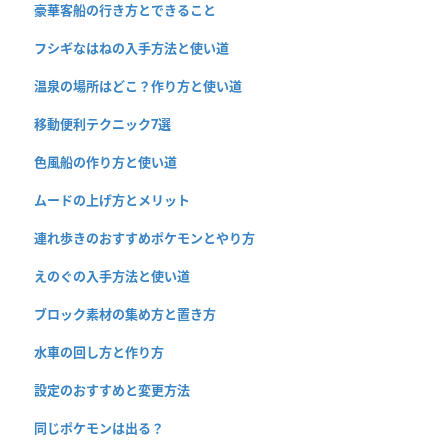
豪華客船の行き方とできること
フシギなはねの入手方法と使い道
温泉の場所はどこ？作り方と使い道
移動便利テクニック7選
色風船の作り方と使い道
ムードの上げ方とメリット
連れ歩きのおすすめポケモンとやり方
えのぐの入手方法と使い道
ブロック素材の集め方と置き方
水車の回し方と作り方
設定のおすすめと変更方法
同じポケモンは出る？