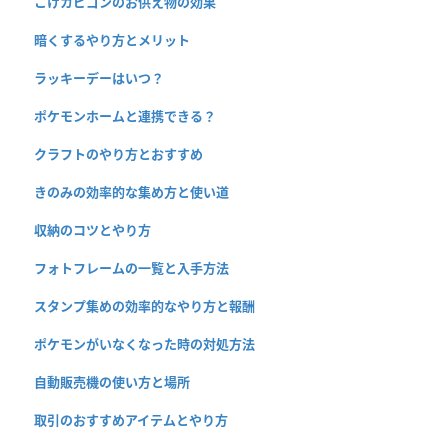
こけカビゴンのお供え物の効果
暗くするやり方とメリット
ラッキーデーはいつ？
ポケモンホームと連携できる？
クラフトのやり方とおすすめ
きのみの効率的な集め方と使い道
収納のコツとやり方
フォトフレームの一覧と入手方法
スタンプ集めの効率的なやり方と報酬
ポケモンがいなくなった時の対処方法
自動販売機の使い方と場所
取引のおすすめアイテムとやり方