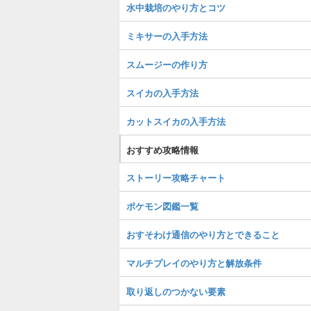
水中栽培のやり方とコツ
ミキサーの入手方法
スムージーの作り方
スイカの入手方法
カットスイカの入手方法
おすすめ攻略情報
ストーリー攻略チャート
ポケモン図鑑一覧
おすそわけ通信のやり方とできること
マルチプレイのやり方と解放条件
取り返しのつかない要素