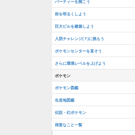
パーティーを開こう
街を明るくしよう
巨大ビルを建築しよう
入団チャレンジ(？)に挑もう
ポケモンセンターを直そう
さらに環境レベルを上げよう
ポケモン
ポケモン図鑑
生息地図鑑
伝説・幻ポケモン
得意なこと一覧