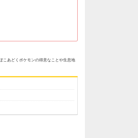
ぽこあどくポケモンの得意なことや生息地