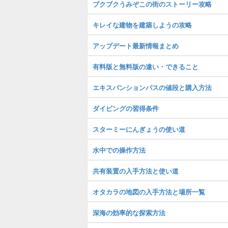
ブクブクうみぞこの街のストーリー攻略
キレイな建物を建築しようの攻略
アップデート最新情報まとめ
有料版と無料版の違い・できること
エキスパンションパスの値段と購入方法
ダイビングの習得条件
スターミーにんぎょうの使い道
水中での操作方法
共有装置の入手方法と使い道
オタカラの地図の入手方法と場所一覧
深海の効率的な探索方法