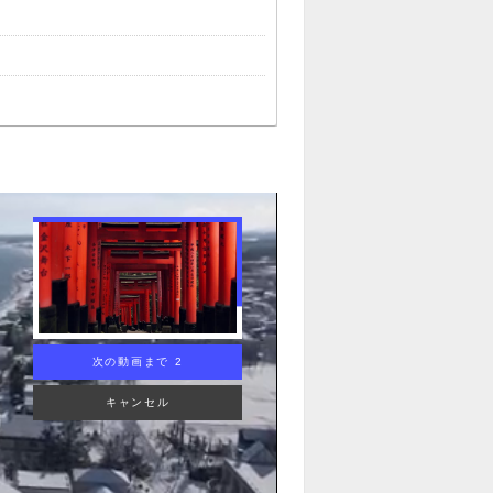
次の動画まで 1
キャンセル