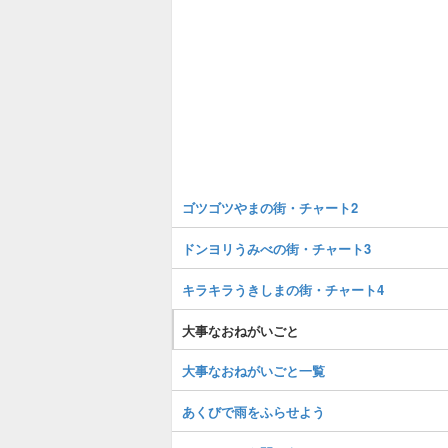
ゴツゴツやまの街・チャート2
ドンヨリうみべの街・チャート3
キラキラうきしまの街・チャート4
大事なおねがいごと
大事なおねがいごと一覧
あくびで雨をふらせよう