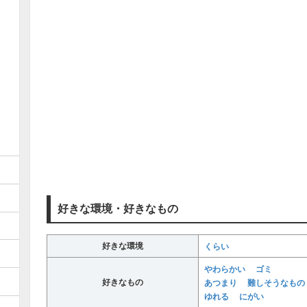
好きな環境・好きなもの
好きな環境
くらい
やわらかい
ゴミ
好きなもの
あつまり
難しそうなもの
ゆれる
にがい