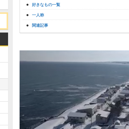
好きなもの一覧
一人称
関連記事