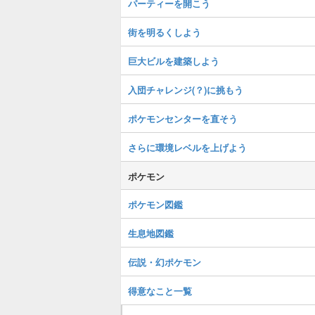
パーティーを開こう
街を明るくしよう
巨大ビルを建築しよう
入団チャレンジ(？)に挑もう
ポケモンセンターを直そう
さらに環境レベルを上げよう
ポケモン
ポケモン図鑑
生息地図鑑
伝説・幻ポケモン
得意なこと一覧