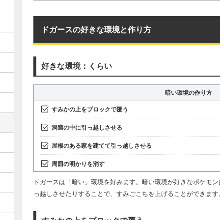
ドガースの好きな環境と作り方
好きな環境：くらい
暗い環境の作り方
すみかの上をブロックで覆う
洞窟の中に引っ越しさせる
屋根のある家を建てて引っ越しさせる
周囲の明かりを消す
ドガースは「暗い」環境を好みます。暗い環境が好きなポケモン
っ越しさせたりすることで、すみごこちを上げることができます