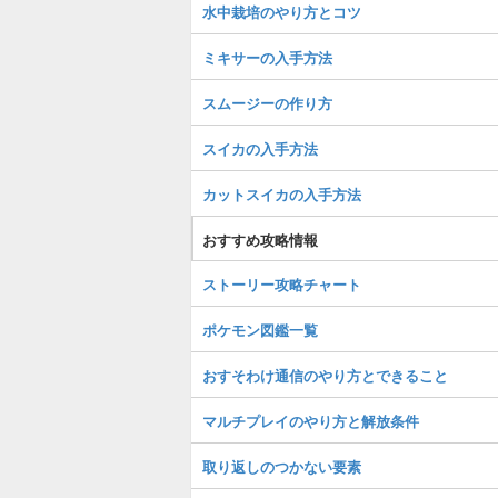
水中栽培のやり方とコツ
ミキサーの入手方法
スムージーの作り方
スイカの入手方法
カットスイカの入手方法
おすすめ攻略情報
ストーリー攻略チャート
ポケモン図鑑一覧
おすそわけ通信のやり方とできること
マルチプレイのやり方と解放条件
取り返しのつかない要素