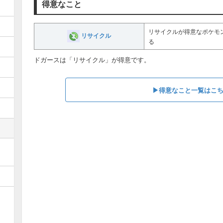
得意なこと
リサイクルが得意なポケモ
リサイクル
る
ドガースは「リサイクル」が得意です。
▶︎得意なこと一覧はこ