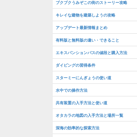
ブクブクうみぞこの街のストーリー攻略
キレイな建物を建築しようの攻略
アップデート最新情報まとめ
有料版と無料版の違い・できること
エキスパンションパスの値段と購入方法
ダイビングの習得条件
スターミーにんぎょうの使い道
水中での操作方法
共有装置の入手方法と使い道
オタカラの地図の入手方法と場所一覧
深海の効率的な探索方法