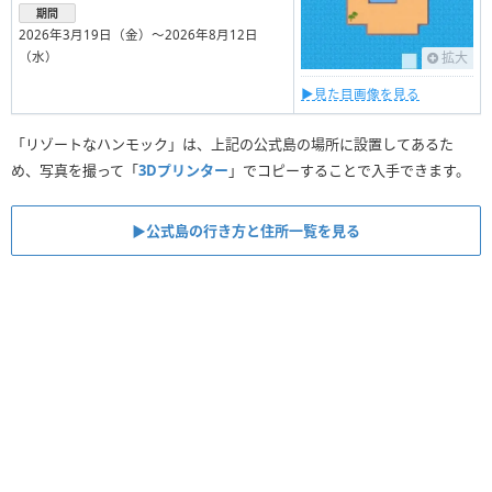
期間
2026年3月19日（金）〜2026年8月12日
（水）
拡大
▶︎見た目画像を見る
「リゾートなハンモック」は、上記の公式島の場所に設置してあるた
め、写真を撮って「
3Dプリンター
」でコピーすることで入手できます。
▶︎公式島の行き方と住所一覧を見る