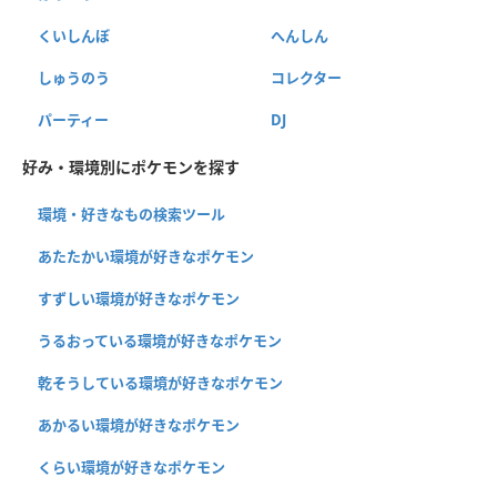
くいしんぼ
へんしん
しゅうのう
コレクター
パーティー
DJ
好み・環境別にポケモンを探す
環境・好きなもの検索ツール
あたたかい環境が好きなポケモン
すずしい環境が好きなポケモン
うるおっている環境が好きなポケモン
乾そうしている環境が好きなポケモン
あかるい環境が好きなポケモン
くらい環境が好きなポケモン