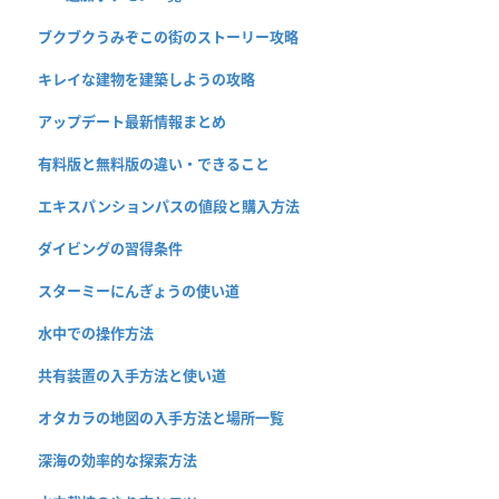
ブクブクうみぞこの街のストーリー攻略
キレイな建物を建築しようの攻略
アップデート最新情報まとめ
有料版と無料版の違い・できること
エキスパンションパスの値段と購入方法
ダイビングの習得条件
スターミーにんぎょうの使い道
水中での操作方法
共有装置の入手方法と使い道
オタカラの地図の入手方法と場所一覧
深海の効率的な探索方法