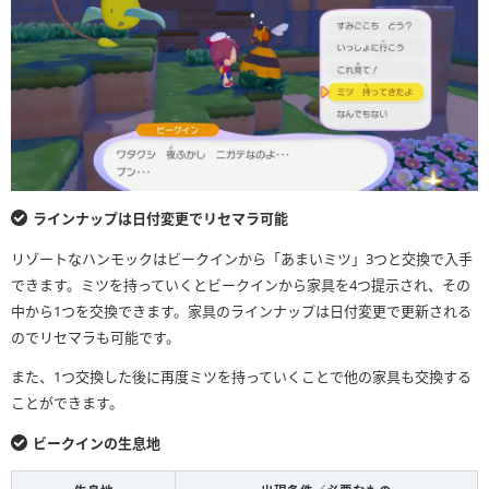
ラインナップは日付変更でリセマラ可能
リゾートなハンモックはビークインから「あまいミツ」3つと交換で入手
できます。ミツを持っていくとビークインから家具を4つ提示され、その
中から1つを交換できます。家具のラインナップは日付変更で更新される
のでリセマラも可能です。
また、1つ交換した後に再度ミツを持っていくことで他の家具も交換する
ことができます。
ビークインの生息地