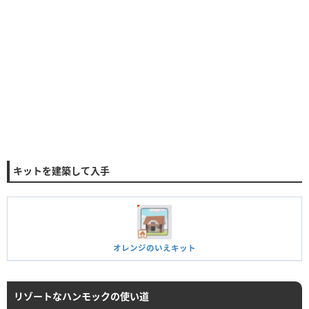
キットを建築して入手
オレンジのいえキット
リゾートなハンモックの使い道