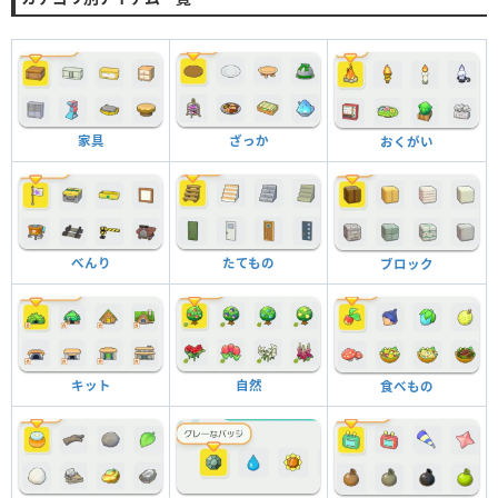
家具
ざっか
おくがい
べんり
たてもの
ブロック
キット
自然
食べもの