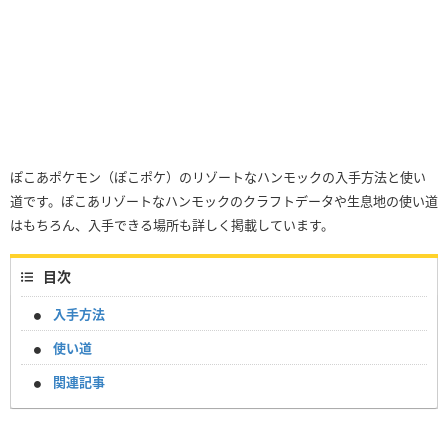
ぽこあポケモン（ぽこポケ）のリゾートなハンモックの入手方法と使い
道です。ぽこあリゾートなハンモックのクラフトデータや生息地の使い道
はもちろん、入手できる場所も詳しく掲載しています。
目次
入手方法
使い道
関連記事