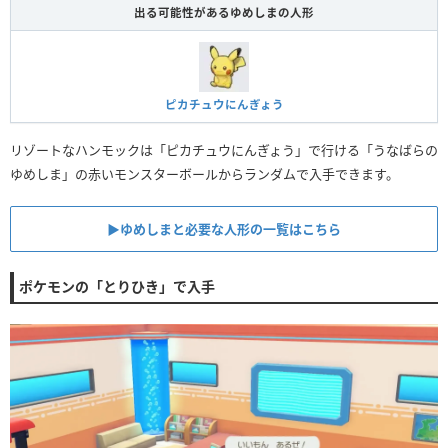
出る可能性があるゆめしまの人形
ピカチュウにんぎょう
リゾートなハンモックは「ピカチュウにんぎょう」で行ける「うなばらの
ゆめしま」の赤いモンスターボールからランダムで入手できます。
▶︎ゆめしまと必要な人形の一覧はこちら
ポケモンの「とりひき」で入手