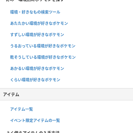
環境・好きなもの検索ツール
あたたかい環境が好きなポケモン
すずしい環境が好きなポケモン
うるおっている環境が好きなポケモン
乾そうしている環境が好きなポケモン
あかるい環境が好きなポケモン
くらい環境が好きなポケモン
アイテム
アイテム一覧
イベント限定アイテムの一覧
よく使うアイテムの入手方法