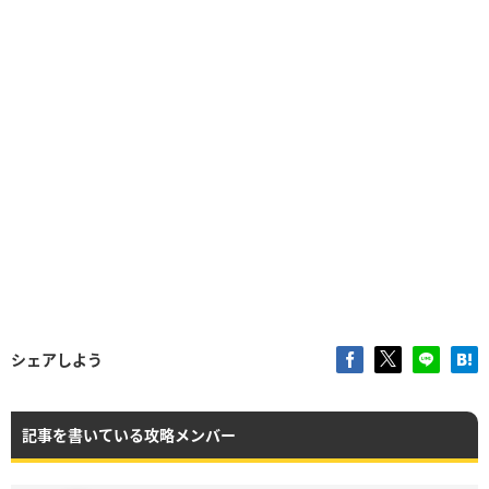
シェアしよう
記事を書いている攻略メンバー