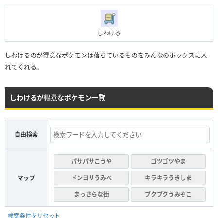
しわける
しわけるのが得意なポケモンは落ちているものをみんなのボックスに入
れてくれる。
しわけるが得意なポケモン一覧
自由検索
パサパサこうや
ゴツゴツやま
マップ
ドンヨリうみべ
キラキラうきしま
まっさらな街
ブクブクうみぞこ
検索条件をリセット