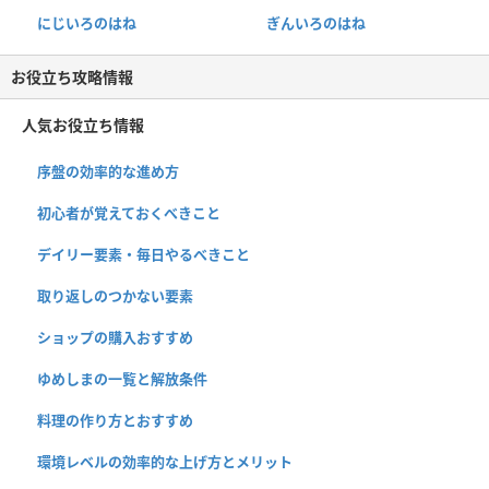
にじいろのはね
ぎんいろのはね
お役立ち攻略情報
人気お役立ち情報
序盤の効率的な進め方
初心者が覚えておくべきこと
デイリー要素・毎日やるべきこと
取り返しのつかない要素
ショップの購入おすすめ
ゆめしまの一覧と解放条件
料理の作り方とおすすめ
環境レベルの効率的な上げ方とメリット