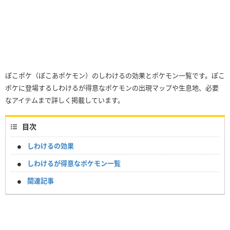
ぽこポケ（ぽこあポケモン）のしわけるの効果とポケモン一覧です。ぽこ
ポケに登場するしわけるが得意なポケモンの出現マップや生息地、必要
なアイテムまで詳しく掲載しています。
目次
しわけるの効果
しわけるが得意なポケモン一覧
関連記事