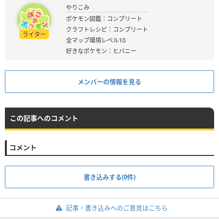
やりこみ
ポケモン図鑑：コンプリート
クラフトレシピ：コンプリート
ライター
全マップ環境レベル10
好きなポケモン：ヒバニー
メンバーの情報を見る
この記事へのコメント
コメント
書き込みする(0件)
記事・書き込みへのご意見はこちら