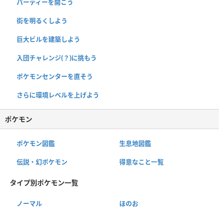
パーティーを開こう
街を明るくしよう
巨大ビルを建築しよう
入団チャレンジ(？)に挑もう
ポケモンセンターを直そう
さらに環境レベルを上げよう
ポケモン
ポケモン図鑑
生息地図鑑
伝説・幻ポケモン
得意なこと一覧
タイプ別ポケモン一覧
ノーマル
ほのお