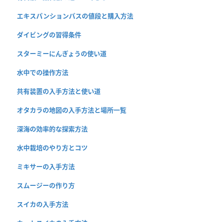
エキスパンションパスの値段と購入方法
ダイビングの習得条件
スターミーにんぎょうの使い道
水中での操作方法
共有装置の入手方法と使い道
オタカラの地図の入手方法と場所一覧
深海の効率的な探索方法
水中栽培のやり方とコツ
ミキサーの入手方法
スムージーの作り方
スイカの入手方法