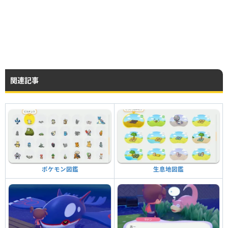
関連記事
生息地図鑑
ポケモン図鑑