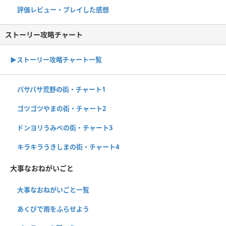
評価レビュー・プレイした感想
ストーリー攻略チャート
▶ストーリー攻略チャート一覧
パサパサ荒野の街・チャート1
ゴツゴツやまの街・チャート2
ドンヨリうみべの街・チャート3
キラキラうきしまの街・チャート4
大事なおねがいごと
大事なおねがいごと一覧
あくびで雨をふらせよう