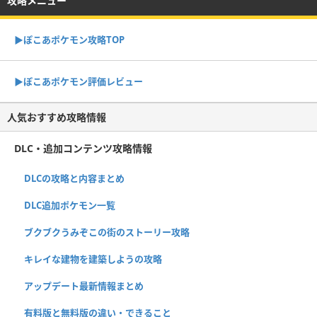
攻略メニュー
▶︎ぽこあポケモン攻略TOP
▶︎ぽこあポケモン評価レビュー
人気おすすめ攻略情報
DLC・追加コンテンツ攻略情報
DLCの攻略と内容まとめ
DLC追加ポケモン一覧
ブクブクうみぞこの街のストーリー攻略
キレイな建物を建築しようの攻略
アップデート最新情報まとめ
有料版と無料版の違い・できること