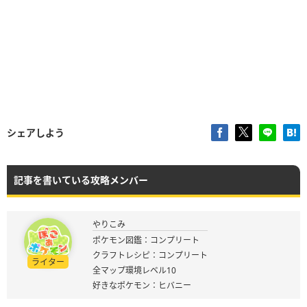
シェアしよう
記事を書いている攻略メンバー
やりこみ
ポケモン図鑑：コンプリート
クラフトレシピ：コンプリート
ライター
全マップ環境レベル10
好きなポケモン：ヒバニー