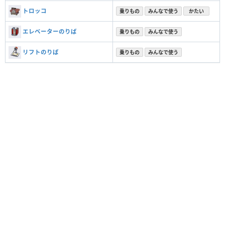
トロッコ
乗りもの
みんなで使う
かたい
エレベーターのりば
乗りもの
みんなで使う
リフトのりば
乗りもの
みんなで使う