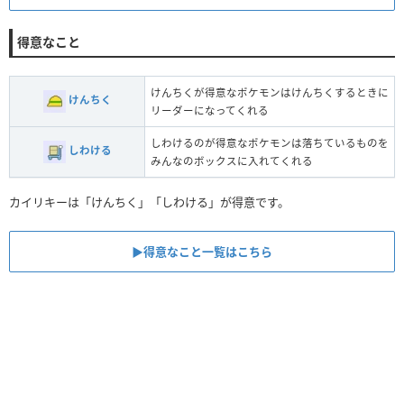
得意なこと
けんちくが得意なポケモンはけんちくするときに
けんちく
リーダーになってくれる
しわけるのが得意なポケモンは落ちているものを
しわける
みんなのボックスに入れてくれる
カイリキーは「けんちく」「しわける」が得意です。
▶︎得意なこと一覧はこちら