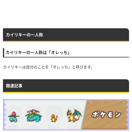
カイリキーの一人称
カイリキーの一人称は「オレっち」
カイリキーは自分のことを「オレっち」と呼びます。
関連記事