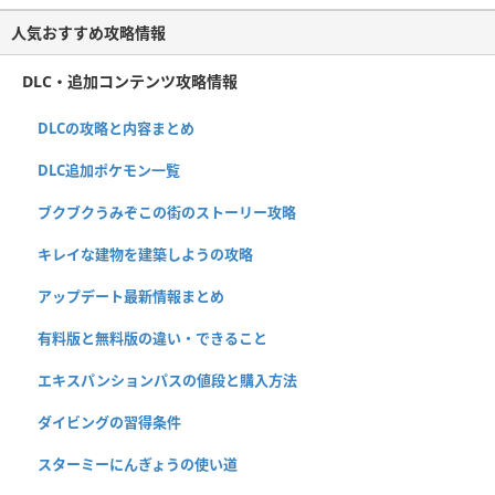
人気おすすめ攻略情報
DLC・追加コンテンツ攻略情報
DLCの攻略と内容まとめ
DLC追加ポケモン一覧
ブクブクうみぞこの街のストーリー攻略
キレイな建物を建築しようの攻略
アップデート最新情報まとめ
有料版と無料版の違い・できること
エキスパンションパスの値段と購入方法
ダイビングの習得条件
スターミーにんぎょうの使い道