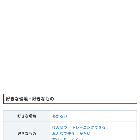
好きな環境・好きなもの
好きな環境
あかるい
けんせつ
トレーニングできる
好きなもの
みんなで使う
かたい
石づくり
からい