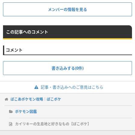
メンバーの情報を見る
この記事へのコメント
コメント
書き込みする(0件)
記事・書き込みへのご意見はこちら
ぽこあポケモン攻略｜ぽこポケ
ポケモン図鑑
カイリキーの生息地と好きなもの【ぽこポケ】