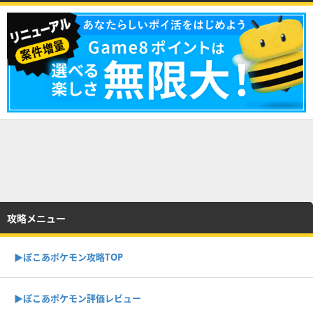
攻略メニュー
▶︎ぽこあポケモン攻略TOP
▶︎ぽこあポケモン評価レビュー