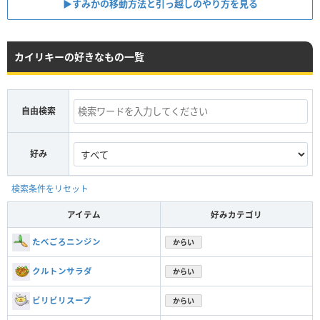
▶︎すみかの移動方法と引っ越しのやり方を見る
カイリキーの好きなもの一覧
自由検索
好み
検索条件をリセット
アイテム
好みカテゴリ
たべごろニンジン
からい
クルトンサラダ
からい
ビリビリスープ
からい