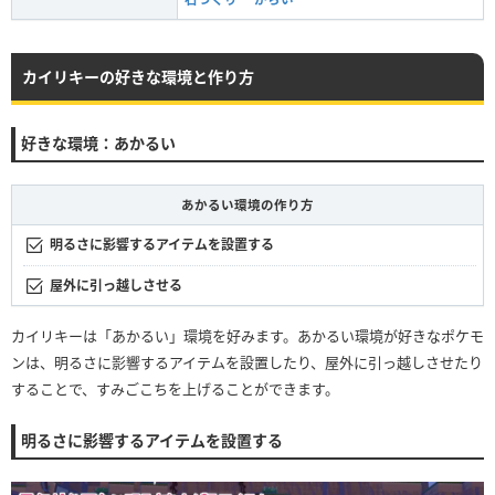
カイリキーの好きな環境と作り方
好きな環境：あかるい
あかるい環境の作り方
明るさに影響するアイテムを設置する
屋外に引っ越しさせる
カイリキーは「あかるい」環境を好みます。あかるい環境が好きなポケモ
ンは、明るさに影響するアイテムを設置したり、屋外に引っ越しさせたり
することで、すみごこちを上げることができます。
明るさに影響するアイテムを設置する