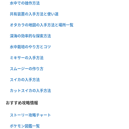
水中での操作方法
共有装置の入手方法と使い道
オタカラの地図の入手方法と場所一覧
深海の効率的な探索方法
水中栽培のやり方とコツ
ミキサーの入手方法
スムージーの作り方
スイカの入手方法
カットスイカの入手方法
おすすめ攻略情報
ストーリー攻略チャート
ポケモン図鑑一覧