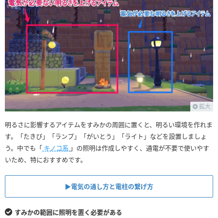
拡大
明るさに影響するアイテムをすみかの周囲に置くと、明るい環境を作れま
す。「たきび」「ランプ」「がいとう」「ライト」などを設置しましょ
う。中でも「
キノコ系
」の照明は作成しやすく、通電が不要で使いやす
いため、特におすすめです。
▶︎電気の通し方と電柱の繋げ方
すみかの範囲に照明を置く必要がある