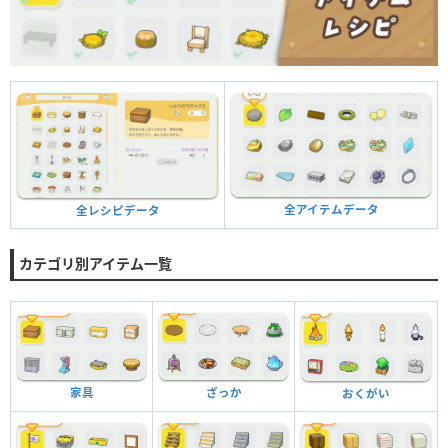
全アイテムデータ
全レシピデータ
カテゴリ別アイテム一覧
家具
ざっか
おくがい