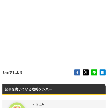
シェアしよう
記事を書いている攻略メンバー
やりこみ