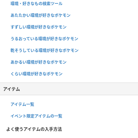
環境・好きなもの検索ツール
あたたかい環境が好きなポケモン
すずしい環境が好きなポケモン
うるおっている環境が好きなポケモン
乾そうしている環境が好きなポケモン
あかるい環境が好きなポケモン
くらい環境が好きなポケモン
アイテム
アイテム一覧
イベント限定アイテムの一覧
よく使うアイテムの入手方法