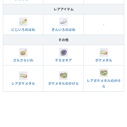
レアアイテム
-
にじいろのはね
ぎんいろのはね
その他
さらさらいわ
デカヌギア
ポケメタル
レアポケメタルのかけ
レアポケメタル
ポケメタルのかけら
ら