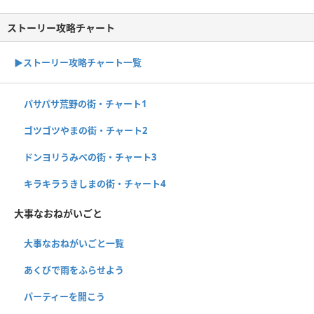
ストーリー攻略チャート
▶ストーリー攻略チャート一覧
パサパサ荒野の街・チャート1
ゴツゴツやまの街・チャート2
ドンヨリうみべの街・チャート3
キラキラうきしまの街・チャート4
大事なおねがいごと
大事なおねがいごと一覧
あくびで雨をふらせよう
パーティーを開こう