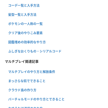
コーデ一覧と入手方法
髪型一覧と入手方法
ポケモンの一人称の一覧
クリア後のやりこみ要素
図鑑埋めの効率的なやり方
ふしぎなおくりもの・シリアルコード
マルチプレイ関連記事
マルチプレイのやり方と解放条件
まっさらな街でできること
クラウド島の作り方
バーチャルモードのやり方とできること