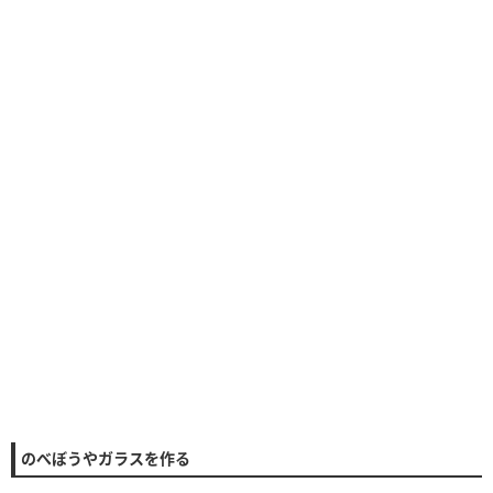
のべぼうやガラスを作る