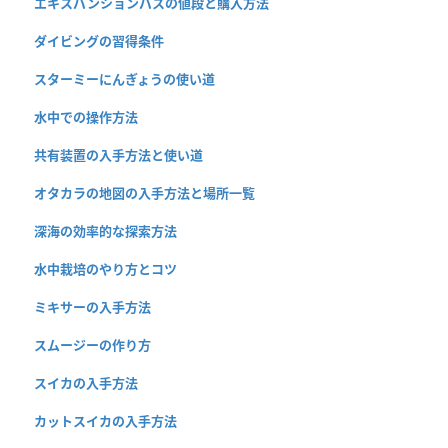
エキスパンションパスの値段と購入方法
ダイビングの習得条件
スターミーにんぎょうの使い道
水中での操作方法
共有装置の入手方法と使い道
オタカラの地図の入手方法と場所一覧
深海の効率的な探索方法
水中栽培のやり方とコツ
ミキサーの入手方法
スムージーの作り方
スイカの入手方法
カットスイカの入手方法