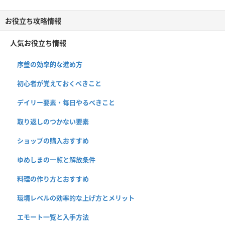
お役立ち攻略情報
人気お役立ち情報
序盤の効率的な進め方
初心者が覚えておくべきこと
デイリー要素・毎日やるべきこと
取り返しのつかない要素
ショップの購入おすすめ
ゆめしまの一覧と解放条件
料理の作り方とおすすめ
環境レベルの効率的な上げ方とメリット
エモート一覧と入手方法