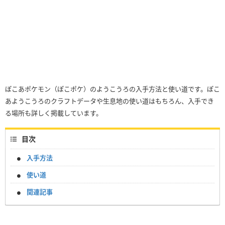
ぽこあポケモン（ぽこポケ）のようこうろの入手方法と使い道です。ぽこ
あようこうろのクラフトデータや生息地の使い道はもちろん、入手でき
る場所も詳しく掲載しています。
目次
入手方法
使い道
関連記事