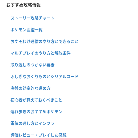
おすすめ攻略情報
ストーリー攻略チャート
ポケモン図鑑一覧
おすそわけ通信のやり方とできること
マルチプレイのやり方と解放条件
取り返しのつかない要素
ふしぎなおくりものとシリアルコード
序盤の効率的な進め方
初心者が覚えておくべきこと
連れ歩きのおすすめポケモン
電気の通し方とインフラ
評価レビュー・プレイした感想