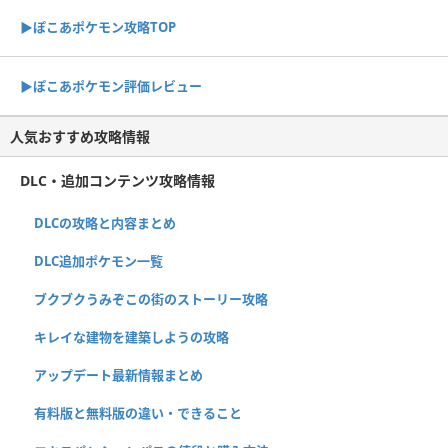
▶︎ぽこあポケモン攻略TOP
▶︎ぽこあポケモン評価レビュー
人気おすすめ攻略情報
DLC・追加コンテンツ攻略情報
DLCの攻略と内容まとめ
DLC追加ポケモン一覧
ブクブクうみぞこの街のストーリー攻略
キレイな建物を建築しようの攻略
アップデート最新情報まとめ
有料版と無料版の違い・できること