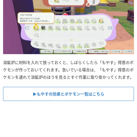
溶鉱炉に材料を入れて放っておくと、しばらくしたら「もやす」得意のポ
ケモンが作っておいてくれます。急いでいる場合は、「もやす」得意のポ
ケモンを連れて溶鉱炉のほうを見るとすぐ作業に取り掛かってくれます。
▶︎もやすの効果とポケモン一覧はこちら