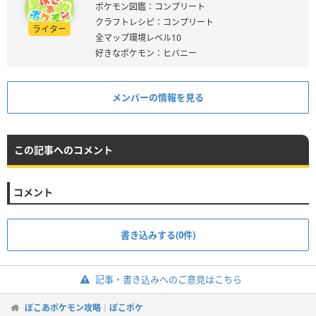
ポケモン図鑑：コンプリート
クラフトレシピ：コンプリート
ライター
全マップ環境レベル10
好きなポケモン：ヒバニー
メンバーの情報を見る
この記事へのコメント
コメント
書き込みする(0件)
記事・書き込みへのご意見はこちら
ぽこあポケモン攻略｜ぽこポケ