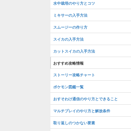
水中栽培のやり方とコツ
ミキサーの入手方法
スムージーの作り方
スイカの入手方法
カットスイカの入手方法
おすすめ攻略情報
ストーリー攻略チャート
ポケモン図鑑一覧
おすそわけ通信のやり方とできること
マルチプレイのやり方と解放条件
取り返しのつかない要素