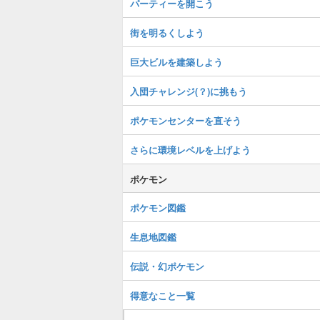
パーティーを開こう
街を明るくしよう
巨大ビルを建築しよう
入団チャレンジ(？)に挑もう
ポケモンセンターを直そう
さらに環境レベルを上げよう
ポケモン
ポケモン図鑑
生息地図鑑
伝説・幻ポケモン
得意なこと一覧