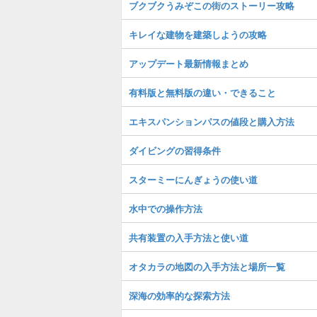
ブクブクうみぞこの街のストーリー攻略
キレイな建物を建築しようの攻略
アップデート最新情報まとめ
有料版と無料版の違い・できること
エキスパンションパスの値段と購入方法
ダイビングの習得条件
スターミーにんぎょうの使い道
水中での操作方法
共有装置の入手方法と使い道
オタカラの地図の入手方法と場所一覧
深海の効率的な探索方法