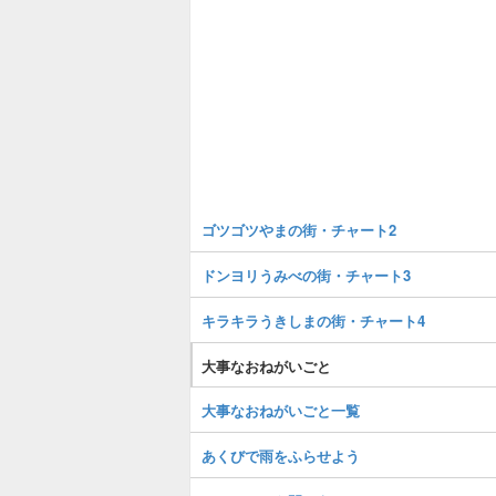
ゴツゴツやまの街・チャート2
ドンヨリうみべの街・チャート3
キラキラうきしまの街・チャート4
大事なおねがいごと
大事なおねがいごと一覧
あくびで雨をふらせよう