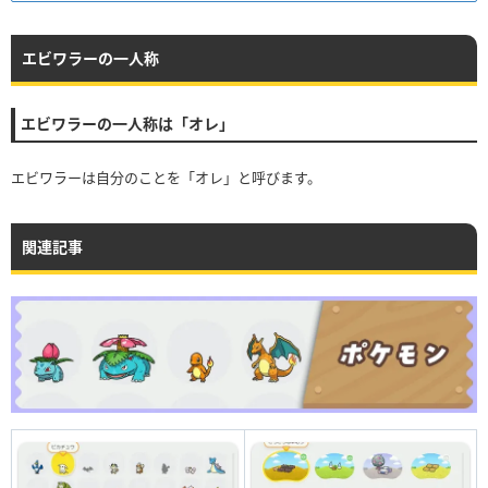
エビワラーの一人称
エビワラーの一人称は「オレ」
エビワラーは自分のことを「オレ」と呼びます。
関連記事