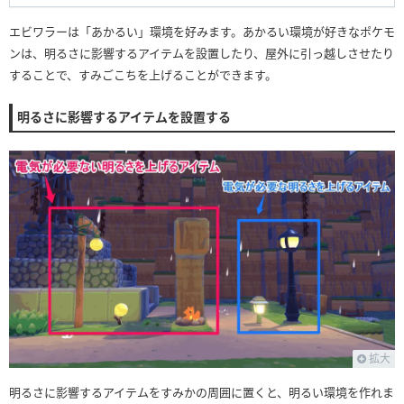
エビワラーは「あかるい」環境を好みます。あかるい環境が好きなポケモ
ンは、明るさに影響するアイテムを設置したり、屋外に引っ越しさせたり
することで、すみごこちを上げることができます。
明るさに影響するアイテムを設置する
拡大
明るさに影響するアイテムをすみかの周囲に置くと、明るい環境を作れま