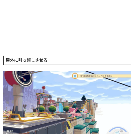
屋外に引っ越しさせる