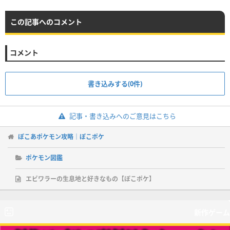
この記事へのコメント
コメント
書き込みする(0件)
記事・書き込みへのご意見はこちら
ぽこあポケモン攻略｜ぽこポケ
ポケモン図鑑
エビワラーの生息地と好きなもの【ぽこポケ】
新作ゲーム