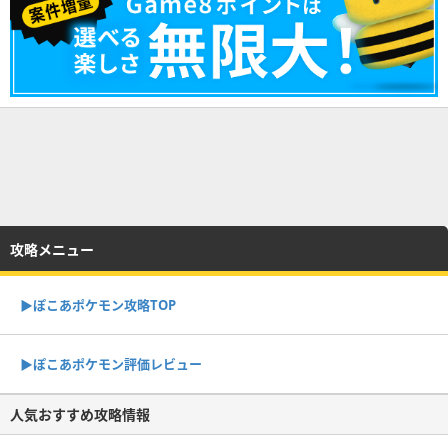
攻略メニュー
▶︎ぽこあポケモン攻略TOP
▶︎ぽこあポケモン評価レビュー
人気おすすめ攻略情報