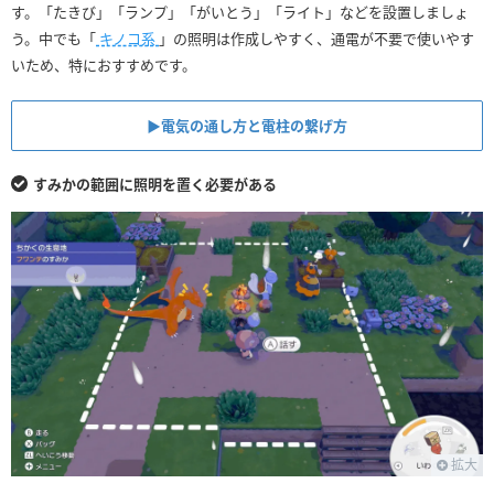
す。「たきび」「ランプ」「がいとう」「ライト」などを設置しましょ
う。中でも「
キノコ系
」の照明は作成しやすく、通電が不要で使いやす
いため、特におすすめです。
▶︎電気の通し方と電柱の繋げ方
すみかの範囲に照明を置く必要がある
拡大