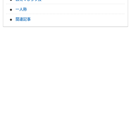
一人称
関連記事