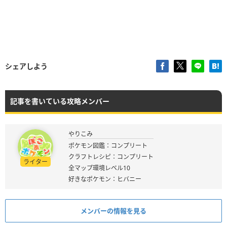
シェアしよう
記事を書いている攻略メンバー
やりこみ
ポケモン図鑑：コンプリート
クラフトレシピ：コンプリート
ライター
全マップ環境レベル10
好きなポケモン：ヒバニー
メンバーの情報を見る