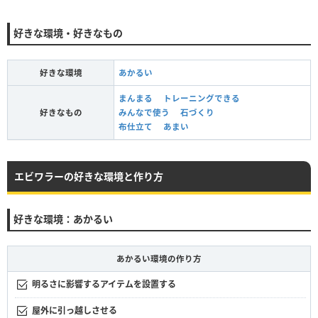
好きな環境・好きなもの
好きな環境
あかるい
まんまる
トレーニングできる
好きなもの
みんなで使う
石づくり
布仕立て
あまい
エビワラーの好きな環境と作り方
好きな環境：あかるい
あかるい環境の作り方
明るさに影響するアイテムを設置する
屋外に引っ越しさせる