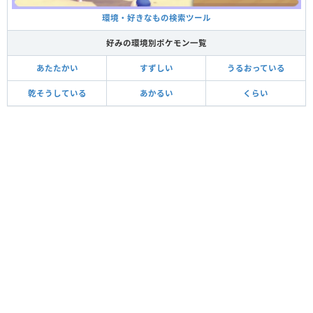
環境・好きなもの検索ツール
好みの環境別ポケモン一覧
あたたかい
すずしい
うるおっている
乾そうしている
あかるい
くらい