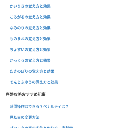
かいりきの覚え方と効果
ころがるの覚え方と効果
なみのりの覚え方と効果
ものまねの覚え方と効果
ちょすいの覚え方と効果
かっくうの覚え方と効果
たきのぼりの覚え方と効果
でんじふゆうの覚え方と効果
序盤攻略おすすめ記事
時間操作はできる？ペナルティは？
見た目の変更方法