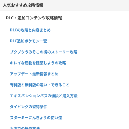
人気おすすめ攻略情報
DLC・追加コンテンツ攻略情報
DLCの攻略と内容まとめ
DLC追加ポケモン一覧
ブクブクうみぞこの街のストーリー攻略
キレイな建物を建築しようの攻略
アップデート最新情報まとめ
有料版と無料版の違い・できること
エキスパンションパスの値段と購入方法
ダイビングの習得条件
スターミーにんぎょうの使い道
水中での操作方法