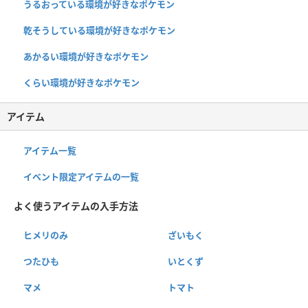
うるおっている環境が好きなポケモン
乾そうしている環境が好きなポケモン
あかるい環境が好きなポケモン
くらい環境が好きなポケモン
アイテム
アイテム一覧
イベント限定アイテムの一覧
よく使うアイテムの入手方法
ヒメリのみ
ざいもく
つたひも
いとくず
マメ
トマト