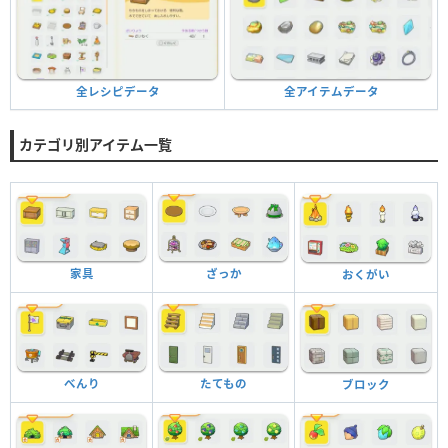
全アイテムデータ
全レシピデータ
カテゴリ別アイテム一覧
家具
ざっか
おくがい
べんり
たてもの
ブロック