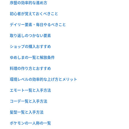
序盤の効率的な進め方
初心者が覚えておくべきこと
デイリー要素・毎日やるべきこと
取り返しのつかない要素
ショップの購入おすすめ
ゆめしまの一覧と解放条件
料理の作り方とおすすめ
環境レベルの効率的な上げ方とメリット
エモート一覧と入手方法
コーデ一覧と入手方法
髪型一覧と入手方法
ポケモンの一人称の一覧