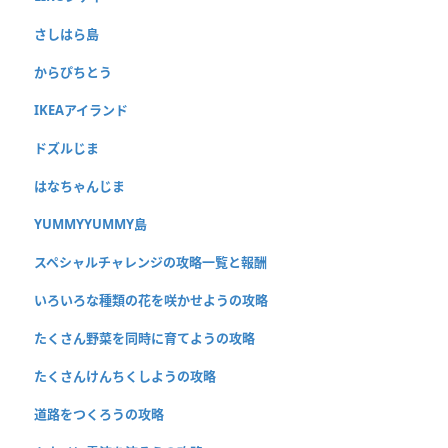
さしはら島
からぴちとう
IKEAアイランド
ドズルじま
はなちゃんじま
YUMMYYUMMY島
スペシャルチャレンジの攻略一覧と報酬
いろいろな種類の花を咲かせようの攻略
たくさん野菜を同時に育てようの攻略
たくさんけんちくしようの攻略
道路をつくろうの攻略