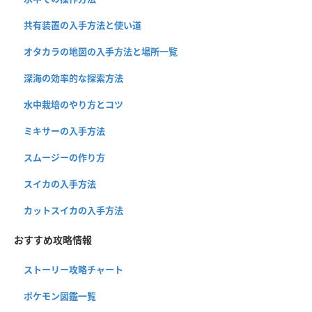
共有装置の入手方法と使い道
オタカラの地図の入手方法と場所一覧
深海の効率的な探索方法
水中栽培のやり方とコツ
ミキサーの入手方法
スムージーの作り方
スイカの入手方法
カットスイカの入手方法
おすすめ攻略情報
ストーリー攻略チャート
ポケモン図鑑一覧