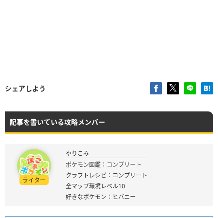
シェアしよう
記事を書いている攻略メンバー
やりこみ
ポケモン図鑑：コンプリート
クラフトレシピ：コンプリート
ライター
全マップ環境レベル10
好きなポケモン：ヒバニー