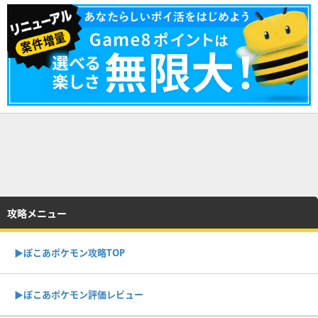
攻略メニュー
▶︎ぽこあポケモン攻略TOP
▶︎ぽこあポケモン評価レビュー