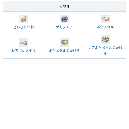
その他
さらさらいわ
デカヌギア
ポケメタル
レアポケメタルのかけ
レアポケメタル
ポケメタルのかけら
ら