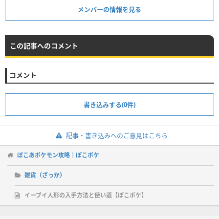
メンバーの情報を見る
この記事へのコメント
コメント
書き込みする(0件)
記事・書き込みへのご意見はこちら
ぽこあポケモン攻略｜ぽこポケ
雑貨（ざっか）
イーブイ人形の入手方法と使い道【ぽこポケ】