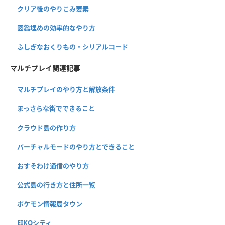
クリア後のやりこみ要素
図鑑埋めの効率的なやり方
ふしぎなおくりもの・シリアルコード
マルチプレイ関連記事
マルチプレイのやり方と解放条件
まっさらな街でできること
クラウド島の作り方
バーチャルモードのやり方とできること
おすそわけ通信のやり方
公式島の行き方と住所一覧
ポケモン情報局タウン
EIKOシティ