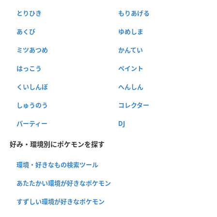
とりひき
もりあげる
あくび
ゆめしま
ミツあつめ
かんてい
はっこう
ペイント
くいしんぼ
へんしん
しゅうのう
コレクター
パーティー
DJ
好み・環境別にポケモンを探す
環境・好きなもの検索ツール
あたたかい環境が好きなポケモン
すずしい環境が好きなポケモン