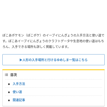
ぽこあポケモン（ぽこポケ）のイーブイにんぎょうの入手方法と使い道で
す。ぽこあイーブイにんぎょうのクラフトデータや生息地の使い道はもち
ろん、入手できる場所も詳しく掲載しています。
▶︎人形の入手場所と行けるゆめしま一覧はこちら
目次
入手方法
使い道
関連記事