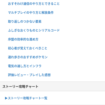
おすそわけ通信のやり方とできること
マルチプレイのやり方と解放条件
取り返しのつかない要素
ふしぎなおくりものとシリアルコード
序盤の効率的な進め方
初心者が覚えておくべきこと
連れ歩きのおすすめポケモン
電気の通し方とインフラ
評価レビュー・プレイした感想
ストーリー攻略チャート
▶ストーリー攻略チャート一覧