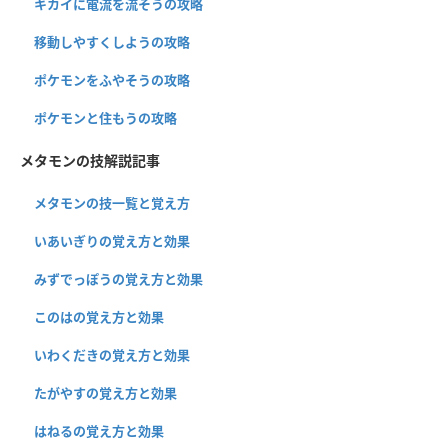
キカイに電流を流そうの攻略
移動しやすくしようの攻略
ポケモンをふやそうの攻略
ポケモンと住もうの攻略
メタモンの技解説記事
メタモンの技一覧と覚え方
いあいぎりの覚え方と効果
みずでっぽうの覚え方と効果
このはの覚え方と効果
いわくだきの覚え方と効果
たがやすの覚え方と効果
はねるの覚え方と効果