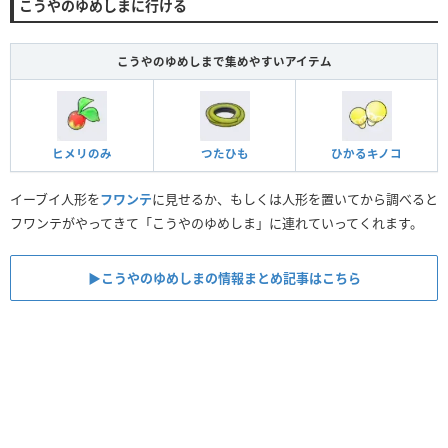
こうやのゆめしまに行ける
こうやのゆめしまで集めやすいアイテム
ヒメリのみ
つたひも
ひかるキノコ
イーブイ人形を
フワンテ
に見せるか、もしくは人形を置いてから調べると
フワンテがやってきて「こうやのゆめしま」に連れていってくれます。
▶︎こうやのゆめしまの情報まとめ記事はこちら