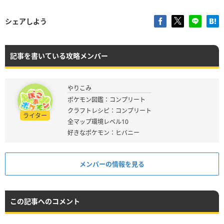
シェアしよう
記事を書いている攻略メンバー
やりこみ
ポケモン図鑑：コンプリート
クラフトレシピ：コンプリート
ライター
全マップ環境レベル10
好きなポケモン：ヒバニー
メンバーの情報を見る
この記事へのコメント