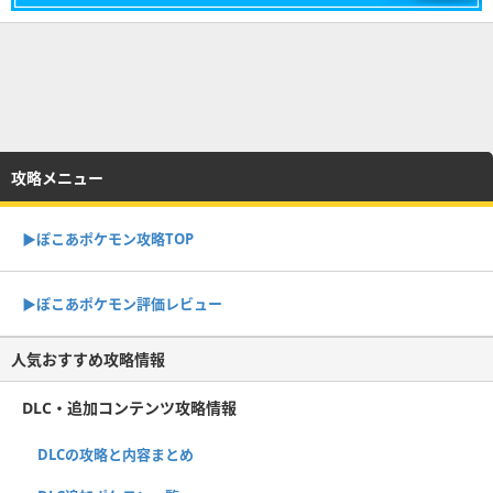
攻略メニュー
▶︎ぽこあポケモン攻略TOP
▶︎ぽこあポケモン評価レビュー
人気おすすめ攻略情報
DLC・追加コンテンツ攻略情報
DLCの攻略と内容まとめ