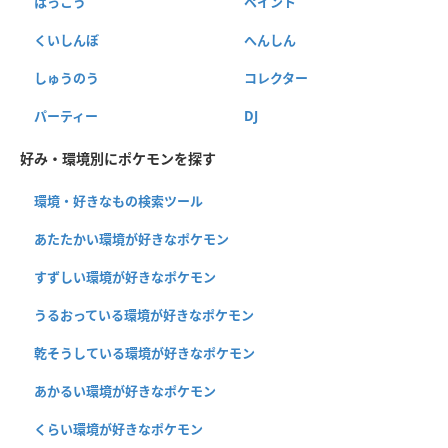
はっこう
ペイント
くいしんぼ
へんしん
しゅうのう
コレクター
パーティー
DJ
好み・環境別にポケモンを探す
環境・好きなもの検索ツール
あたたかい環境が好きなポケモン
すずしい環境が好きなポケモン
うるおっている環境が好きなポケモン
乾そうしている環境が好きなポケモン
あかるい環境が好きなポケモン
くらい環境が好きなポケモン