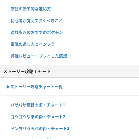
序盤の効率的な進め方
初心者が覚えておくべきこと
連れ歩きのおすすめポケモン
電気の通し方とインフラ
評価レビュー・プレイした感想
ストーリー攻略チャート
▶ストーリー攻略チャート一覧
パサパサ荒野の街・チャート1
ゴツゴツやまの街・チャート2
ドンヨリうみべの街・チャート3