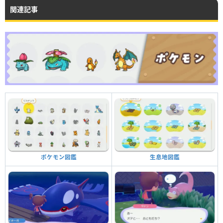
関連記事
生息地図鑑
ポケモン図鑑