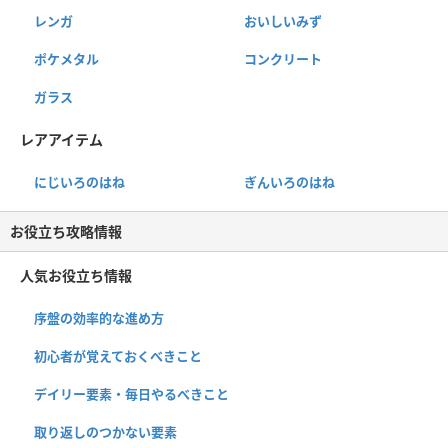
レンガ
おいしいみず
ポケメタル
コンクリート
ガラス
レアアイテム
にじいろのはね
ぎんいろのはね
お役立ち攻略情報
人気お役立ち情報
序盤の効率的な進め方
初心者が覚えておくべきこと
デイリー要素・毎日やるべきこと
取り返しのつかない要素