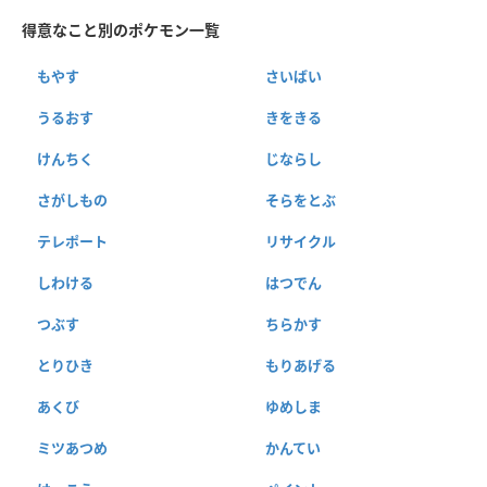
得意なこと別のポケモン一覧
もやす
さいばい
うるおす
きをきる
けんちく
じならし
さがしもの
そらをとぶ
テレポート
リサイクル
しわける
はつでん
つぶす
ちらかす
とりひき
もりあげる
あくび
ゆめしま
ミツあつめ
かんてい