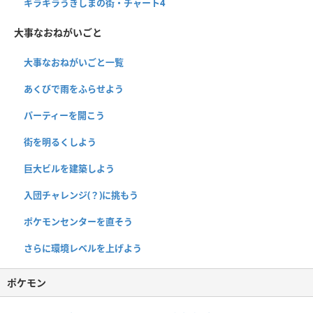
キラキラうきしまの街・チャート4
大事なおねがいごと
大事なおねがいごと一覧
あくびで雨をふらせよう
パーティーを開こう
街を明るくしよう
巨大ビルを建築しよう
入団チャレンジ(？)に挑もう
ポケモンセンターを直そう
さらに環境レベルを上げよう
ポケモン