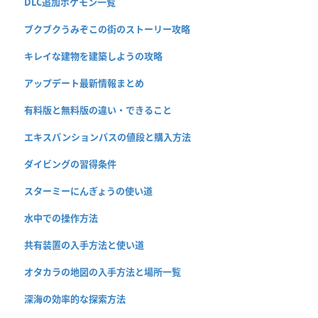
DLC追加ポケモン一覧
ブクブクうみぞこの街のストーリー攻略
キレイな建物を建築しようの攻略
アップデート最新情報まとめ
有料版と無料版の違い・できること
エキスパンションパスの値段と購入方法
ダイビングの習得条件
スターミーにんぎょうの使い道
水中での操作方法
共有装置の入手方法と使い道
オタカラの地図の入手方法と場所一覧
深海の効率的な探索方法