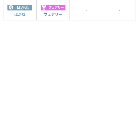
-
-
はがね
フェアリー