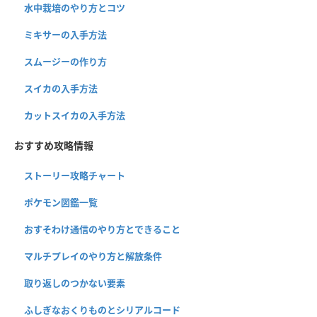
水中栽培のやり方とコツ
ミキサーの入手方法
スムージーの作り方
スイカの入手方法
カットスイカの入手方法
おすすめ攻略情報
ストーリー攻略チャート
ポケモン図鑑一覧
おすそわけ通信のやり方とできること
マルチプレイのやり方と解放条件
取り返しのつかない要素
ふしぎなおくりものとシリアルコード