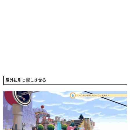
屋外に引っ越しさせる