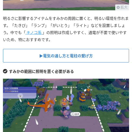
拡大
明るさに影響するアイテムをすみかの周囲に置くと、明るい環境を作れま
す。「たきび」「ランプ」「がいとう」「ライト」などを設置しましょ
う。中でも「
キノコ系
」の照明は作成しやすく、通電が不要で使いやす
いため、特におすすめです。
▶︎電気の通し方と電柱の繋げ方
すみかの範囲に照明を置く必要がある