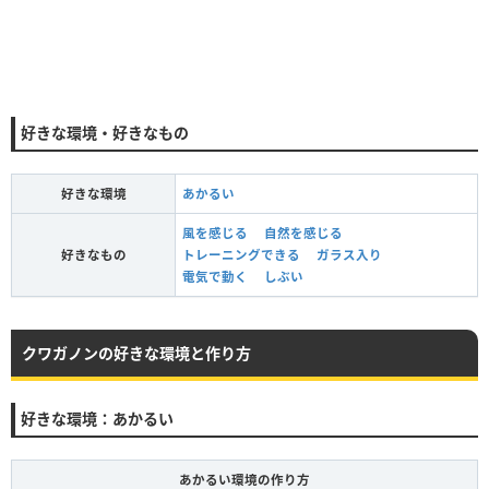
好きな環境・好きなもの
好きな環境
あかるい
風を感じる
自然を感じる
好きなもの
トレーニングできる
ガラス入り
電気で動く
しぶい
クワガノンの好きな環境と作り方
好きな環境：あかるい
あかるい環境の作り方