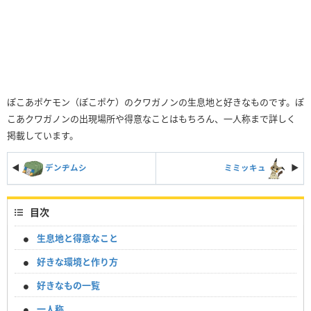
ぽこあポケモン（ぽこポケ）のクワガノンの生息地と好きなものです。ぽ
こあクワガノンの出現場所や得意なことはもちろん、一人称まで詳しく
掲載しています。
◀
デンヂムシ
ミミッキュ
▶︎
目次
生息地と得意なこと
好きな環境と作り方
好きなもの一覧
一人称