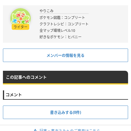
やりこみ
ポケモン図鑑：コンプリート
クラフトレシピ：コンプリート
ライター
全マップ環境レベル10
好きなポケモン：ヒバニー
メンバーの情報を見る
この記事へのコメント
コメント
書き込みする(0件)
記事・書き込みへのご意見はこちら