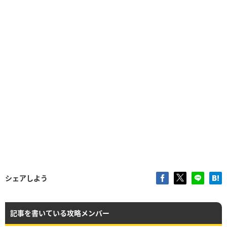
シェアしよう
記事を書いている攻略メンバー