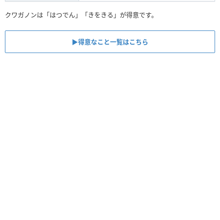
クワガノンは「はつでん」「きをきる」が得意です。
▶︎得意なこと一覧はこちら