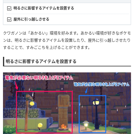
明るさに影響するアイテムを設置する
屋外に引っ越しさせる
クワガノンは「あかるい」環境を好みます。あかるい環境が好きなポケモ
ンは、明るさに影響するアイテムを設置したり、屋外に引っ越しさせたり
することで、すみごこちを上げることができます。
明るさに影響するアイテムを設置する