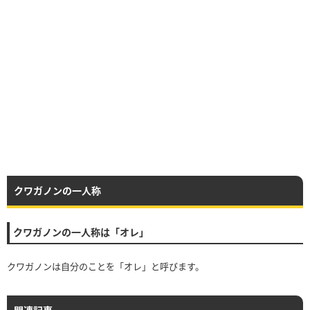
クワガノンの一人称
クワガノンの一人称は「オレ」
クワガノンは自分のことを「オレ」と呼びます。