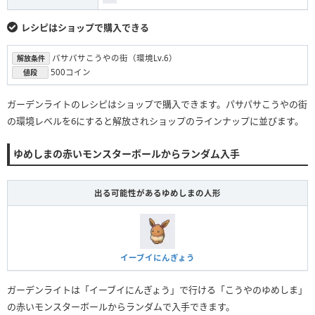
レシピはショップで購入できる
パサパサこうやの街（環境Lv.6）
解放条件
500コイン
値段
ガーデンライトのレシピはショップで購入できます。パサパサこうやの街
の環境レベルを6にすると解放されショップのラインナップに並びます。
ゆめしまの赤いモンスターボールからランダム入手
出る可能性があるゆめしまの人形
イーブイにんぎょう
ガーデンライトは「イーブイにんぎょう」で行ける「こうやのゆめしま」
の赤いモンスターボールからランダムで入手できます。