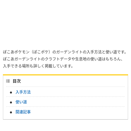
ぽこあポケモン（ぽこポケ）のガーデンライトの入手方法と使い道です。
ぽこあガーデンライトのクラフトデータや生息地の使い道はもちろん、
入手できる場所も詳しく掲載しています。
目次
入手方法
使い道
関連記事