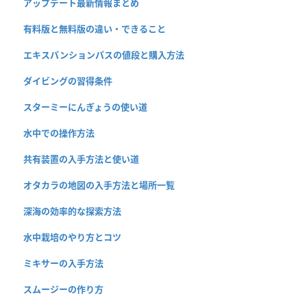
アップデート最新情報まとめ
有料版と無料版の違い・できること
エキスパンションパスの値段と購入方法
ダイビングの習得条件
スターミーにんぎょうの使い道
水中での操作方法
共有装置の入手方法と使い道
オタカラの地図の入手方法と場所一覧
深海の効率的な探索方法
水中栽培のやり方とコツ
ミキサーの入手方法
スムージーの作り方