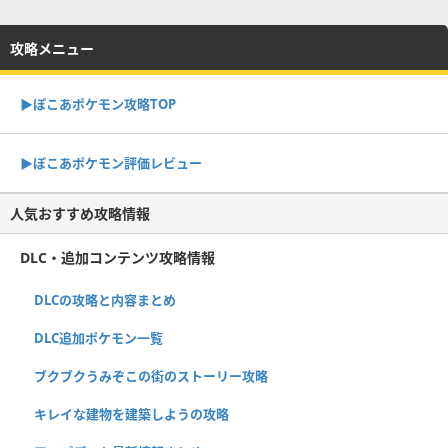
攻略メニュー
▶︎ぽこあポケモン攻略TOP
▶︎ぽこあポケモン評価レビュー
人気おすすめ攻略情報
DLC・追加コンテンツ攻略情報
DLCの攻略と内容まとめ
DLC追加ポケモン一覧
ブクブクうみぞこの街のストーリー攻略
キレイな建物を建築しようの攻略