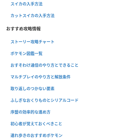
スイカの入手方法
カットスイカの入手方法
おすすめ攻略情報
ストーリー攻略チャート
ポケモン図鑑一覧
おすそわけ通信のやり方とできること
マルチプレイのやり方と解放条件
取り返しのつかない要素
ふしぎなおくりものとシリアルコード
序盤の効率的な進め方
初心者が覚えておくべきこと
連れ歩きのおすすめポケモン