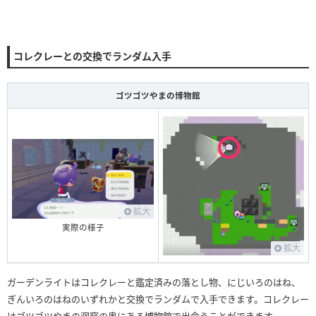
コレクレーとの交換でランダム入手
ゴツゴツやまの博物館
拡大
実際の様子
拡大
ガーデンライトはコレクレーと鑑定済みの落とし物、にじいろのはね、
ぎんいろのはねのいずれかと交換でランダムで入手できます。コレクレー
はゴツゴツやまの洞窟の奥にある博物館で出会うことができます。