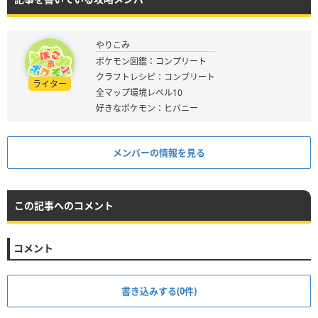
やりこみ
ポケモン図鑑：コンプリート
クラフトレシピ：コンプリート
ライター
全マップ環境レベル10
好きなポケモン：ヒバニー
メンバーの情報を見る
この記事へのコメント
コメント
書き込みする(0件)