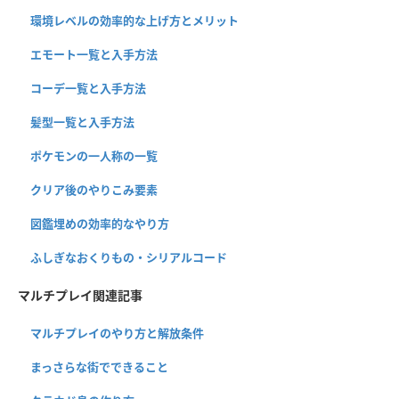
環境レベルの効率的な上げ方とメリット
エモート一覧と入手方法
コーデ一覧と入手方法
髪型一覧と入手方法
ポケモンの一人称の一覧
クリア後のやりこみ要素
図鑑埋めの効率的なやり方
ふしぎなおくりもの・シリアルコード
マルチプレイ関連記事
マルチプレイのやり方と解放条件
まっさらな街でできること