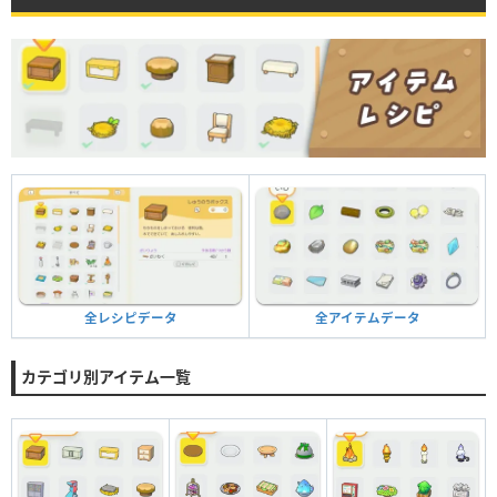
全アイテムデータ
全レシピデータ
カテゴリ別アイテム一覧