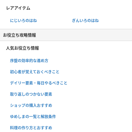
レアアイテム
にじいろのはね
ぎんいろのはね
お役立ち攻略情報
人気お役立ち情報
序盤の効率的な進め方
初心者が覚えておくべきこと
デイリー要素・毎日やるべきこと
取り返しのつかない要素
ショップの購入おすすめ
ゆめしまの一覧と解放条件
料理の作り方とおすすめ