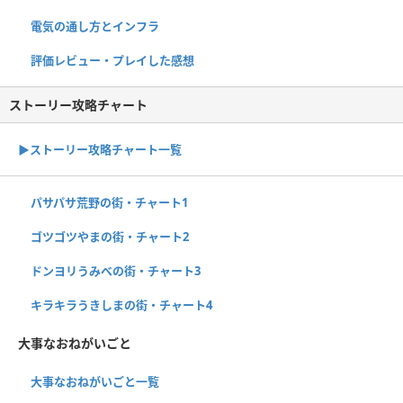
電気の通し方とインフラ
評価レビュー・プレイした感想
ストーリー攻略チャート
▶ストーリー攻略チャート一覧
パサパサ荒野の街・チャート1
ゴツゴツやまの街・チャート2
ドンヨリうみべの街・チャート3
キラキラうきしまの街・チャート4
大事なおねがいごと
大事なおねがいごと一覧