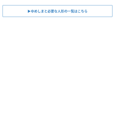
▶︎ゆめしまと必要な人形の一覧はこちら