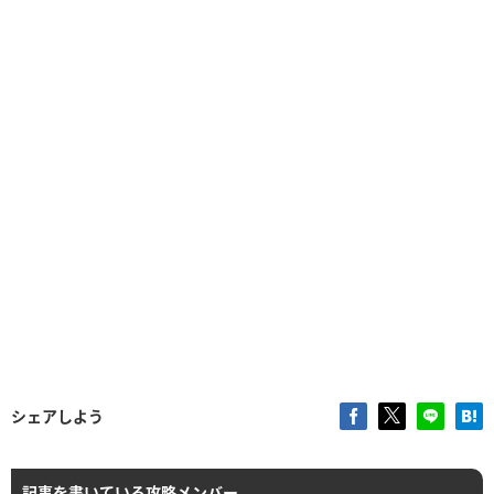
シェアしよう
記事を書いている攻略メンバー