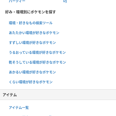
パーティー
DJ
好み・環境別にポケモンを探す
環境・好きなもの検索ツール
あたたかい環境が好きなポケモン
すずしい環境が好きなポケモン
うるおっている環境が好きなポケモン
乾そうしている環境が好きなポケモン
あかるい環境が好きなポケモン
くらい環境が好きなポケモン
アイテム
アイテム一覧