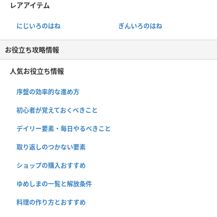
レアアイテム
にじいろのはね
ぎんいろのはね
お役立ち攻略情報
人気お役立ち情報
序盤の効率的な進め方
初心者が覚えておくべきこと
デイリー要素・毎日やるべきこと
取り返しのつかない要素
ショップの購入おすすめ
ゆめしまの一覧と解放条件
料理の作り方とおすすめ