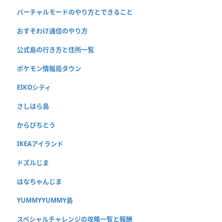
バーチャルモードのやり方とできること
おすそわけ通信のやり方
公式島の行き方と住所一覧
ポケモン情報局タウン
EIKOシティ
さしはら島
からぴちとう
IKEAアイランド
ドズルじま
はなちゃんじま
YUMMYYUMMY島
スペシャルチャレンジの攻略一覧と報酬