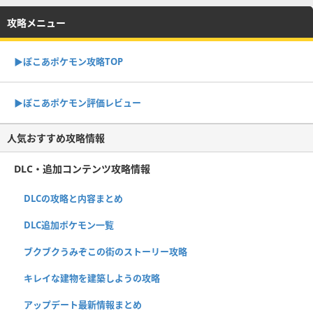
攻略メニュー
▶︎ぽこあポケモン攻略TOP
▶︎ぽこあポケモン評価レビュー
人気おすすめ攻略情報
DLC・追加コンテンツ攻略情報
DLCの攻略と内容まとめ
DLC追加ポケモン一覧
ブクブクうみぞこの街のストーリー攻略
キレイな建物を建築しようの攻略
アップデート最新情報まとめ