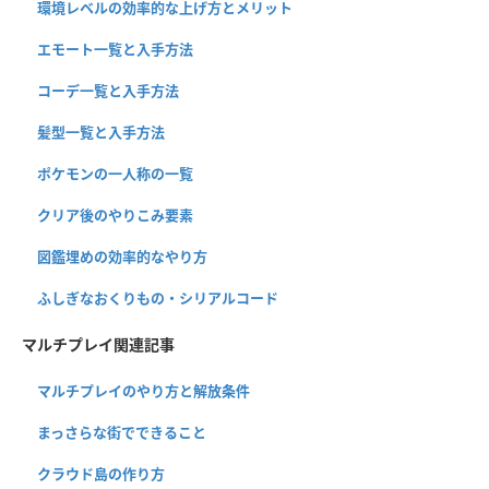
環境レベルの効率的な上げ方とメリット
エモート一覧と入手方法
コーデ一覧と入手方法
髪型一覧と入手方法
ポケモンの一人称の一覧
クリア後のやりこみ要素
図鑑埋めの効率的なやり方
ふしぎなおくりもの・シリアルコード
マルチプレイ関連記事
マルチプレイのやり方と解放条件
まっさらな街でできること
クラウド島の作り方