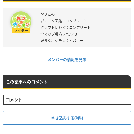
やりこみ
ポケモン図鑑：コンプリート
クラフトレシピ：コンプリート
ライター
全マップ環境レベル10
好きなポケモン：ヒバニー
メンバーの情報を見る
この記事へのコメント
コメント
書き込みする(0件)