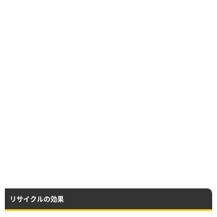
リサイクルの効果