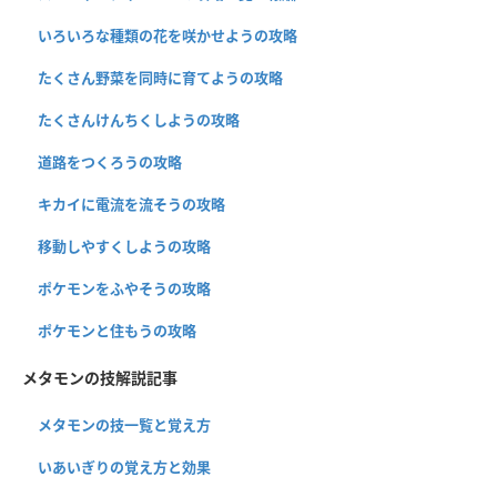
いろいろな種類の花を咲かせようの攻略
たくさん野菜を同時に育てようの攻略
たくさんけんちくしようの攻略
道路をつくろうの攻略
キカイに電流を流そうの攻略
移動しやすくしようの攻略
ポケモンをふやそうの攻略
ポケモンと住もうの攻略
メタモンの技解説記事
メタモンの技一覧と覚え方
いあいぎりの覚え方と効果