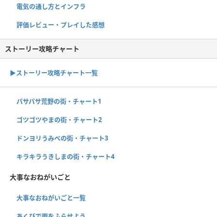
電気の通し方とインフラ
評価レビュー・プレイした感想
ストーリー攻略チャート
▶ストーリー攻略チャート一覧
パサパサ荒野の街・チャート1
ゴツゴツやまの街・チャート2
ドンヨリうみべの街・チャート3
キラキラうきしまの街・チャート4
大事なおねがいごと
大事なおねがいごと一覧
あくびで雨をふらせよう