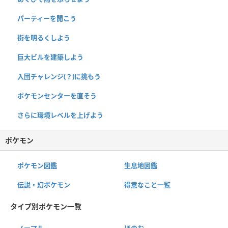
パーティーを開こう
街を明るくしよう
巨大ビルを建築しよう
入団チャレンジ(？)に挑もう
ポケモンセンターを直そう
さらに環境レベルを上げよう
ポケモン
ポケモン図鑑
生息地図鑑
伝説・幻ポケモン
得意なこと一覧
タイプ別ポケモン一覧