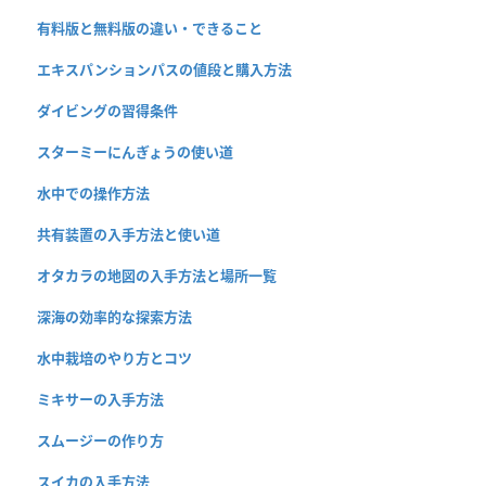
有料版と無料版の違い・できること
エキスパンションパスの値段と購入方法
ダイビングの習得条件
スターミーにんぎょうの使い道
水中での操作方法
共有装置の入手方法と使い道
オタカラの地図の入手方法と場所一覧
深海の効率的な探索方法
水中栽培のやり方とコツ
ミキサーの入手方法
スムージーの作り方
スイカの入手方法