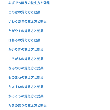
みずでっぽうの覚え方と効果
このはの覚え方と効果
いわくだきの覚え方と効果
たがやすの覚え方と効果
はねるの覚え方と効果
かいりきの覚え方と効果
ころがるの覚え方と効果
なみのりの覚え方と効果
ものまねの覚え方と効果
ちょすいの覚え方と効果
かっくうの覚え方と効果
たきのぼりの覚え方と効果