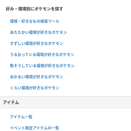
好み・環境別にポケモンを探す
環境・好きなもの検索ツール
あたたかい環境が好きなポケモン
すずしい環境が好きなポケモン
うるおっている環境が好きなポケモン
乾そうしている環境が好きなポケモン
あかるい環境が好きなポケモン
くらい環境が好きなポケモン
アイテム
アイテム一覧
イベント限定アイテムの一覧