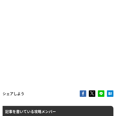
シェアしよう
記事を書いている攻略メンバー