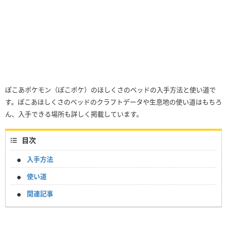
ぽこあポケモン（ぽこポケ）のほしくさのベッドの入手方法と使い道で
す。ぽこあほしくさのベッドのクラフトデータや生息地の使い道はもちろ
ん、入手できる場所も詳しく掲載しています。
目次
入手方法
使い道
関連記事