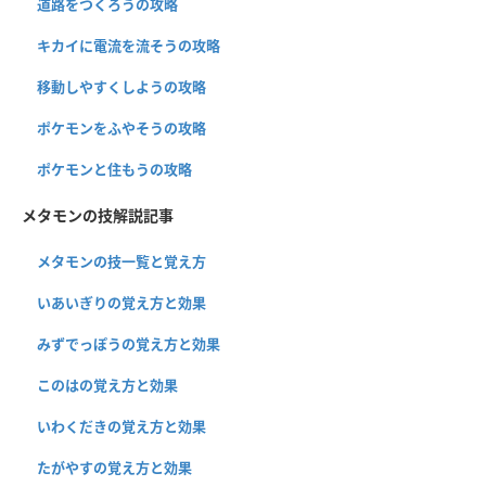
道路をつくろうの攻略
キカイに電流を流そうの攻略
移動しやすくしようの攻略
ポケモンをふやそうの攻略
ポケモンと住もうの攻略
メタモンの技解説記事
メタモンの技一覧と覚え方
いあいぎりの覚え方と効果
みずでっぽうの覚え方と効果
このはの覚え方と効果
いわくだきの覚え方と効果
たがやすの覚え方と効果