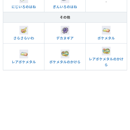
-
にじいろのはね
ぎんいろのはね
その他
さらさらいわ
デカヌギア
ポケメタル
レアポケメタルのかけ
レアポケメタル
ポケメタルのかけら
ら