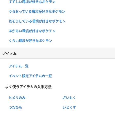
すずしい環境が好きなポケモン
うるおっている環境が好きなポケモン
乾そうしている環境が好きなポケモン
あかるい環境が好きなポケモン
くらい環境が好きなポケモン
アイテム
アイテム一覧
イベント限定アイテムの一覧
よく使うアイテムの入手方法
ヒメリのみ
ざいもく
つたひも
いとくず