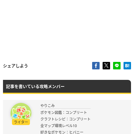
シェアしよう
記事を書いている攻略メンバー
やりこみ
ポケモン図鑑：コンプリート
クラフトレシピ：コンプリート
ライター
全マップ環境レベル10
好きなポケモン：ヒバニー