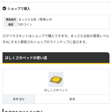
ショップで購入
まっさらな街（環境Lv.4）
解放条件
500コイン
値段
ログハウスキットはショップで購入できます。まっさらな街の環境レベル
を4にすると解放されショップのラインナップに並びます。
ほしくさのベッドの使い道
ほしくさのベッド
カテゴリ
家具