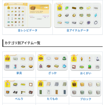
全アイテムデータ
全レシピデータ
カテゴリ別アイテム一覧
家具
ざっか
おくがい
べんり
たてもの
ブロック