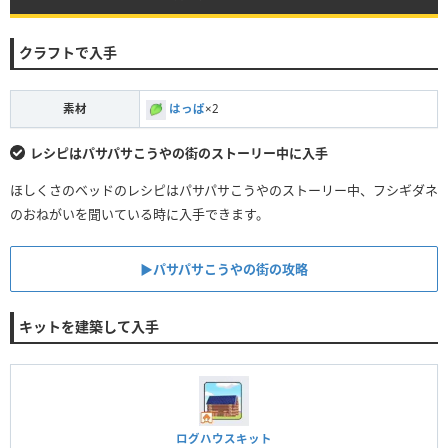
クラフトで入手
素材
はっぱ
×2
レシピはパサパサこうやの街のストーリー中に入手
ほしくさのベッドのレシピはパサパサこうやのストーリー中、フシギダネ
のおねがいを聞いている時に入手できます。
▶︎パサパサこうやの街の攻略
キットを建築して入手
ログハウスキット