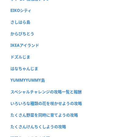
EIKOシティ
さしはら島
からぴちとう
IKEAアイランド
ドズルじま
はなちゃんじま
YUMMYYUMMY島
スペシャルチャレンジの攻略一覧と報酬
いろいろな種類の花を咲かせようの攻略
たくさん野菜を同時に育てようの攻略
たくさんけんちくしようの攻略