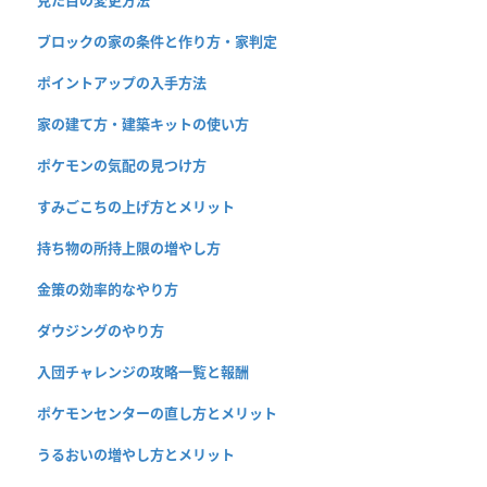
見た目の変更方法
ブロックの家の条件と作り方・家判定
ポイントアップの入手方法
家の建て方・建築キットの使い方
ポケモンの気配の見つけ方
すみごこちの上げ方とメリット
持ち物の所持上限の増やし方
金策の効率的なやり方
ダウジングのやり方
入団チャレンジの攻略一覧と報酬
ポケモンセンターの直し方とメリット
うるおいの増やし方とメリット