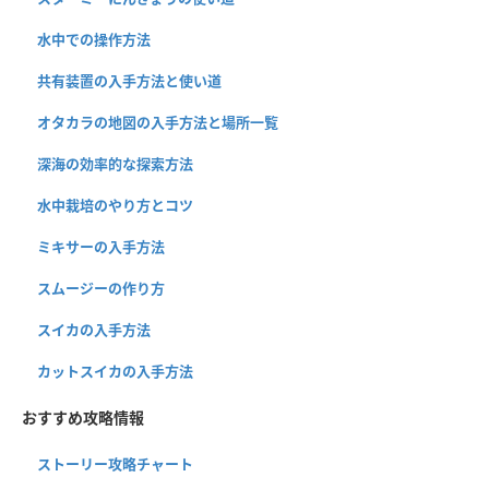
水中での操作方法
共有装置の入手方法と使い道
オタカラの地図の入手方法と場所一覧
深海の効率的な探索方法
水中栽培のやり方とコツ
ミキサーの入手方法
スムージーの作り方
スイカの入手方法
カットスイカの入手方法
おすすめ攻略情報
ストーリー攻略チャート