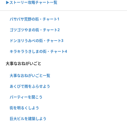
▶ストーリー攻略チャート一覧
パサパサ荒野の街・チャート1
ゴツゴツやまの街・チャート2
ドンヨリうみべの街・チャート3
キラキラうきしまの街・チャート4
大事なおねがいごと
大事なおねがいごと一覧
あくびで雨をふらせよう
パーティーを開こう
街を明るくしよう
巨大ビルを建築しよう