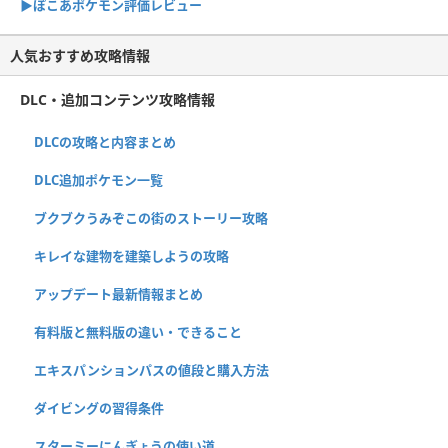
▶︎ぽこあポケモン評価レビュー
人気おすすめ攻略情報
DLC・追加コンテンツ攻略情報
DLCの攻略と内容まとめ
DLC追加ポケモン一覧
ブクブクうみぞこの街のストーリー攻略
キレイな建物を建築しようの攻略
アップデート最新情報まとめ
有料版と無料版の違い・できること
エキスパンションパスの値段と購入方法
ダイビングの習得条件
スターミーにんぎょうの使い道