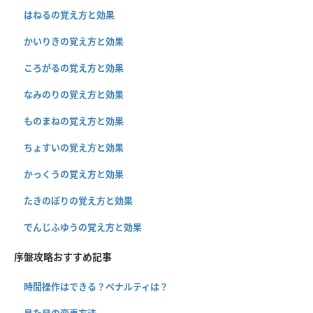
はねるの覚え方と効果
かいりきの覚え方と効果
ころがるの覚え方と効果
なみのりの覚え方と効果
ものまねの覚え方と効果
ちょすいの覚え方と効果
かっくうの覚え方と効果
たきのぼりの覚え方と効果
でんじふゆうの覚え方と効果
序盤攻略おすすめ記事
時間操作はできる？ペナルティは？