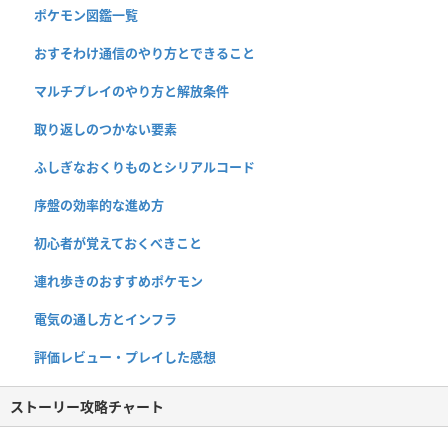
ポケモン図鑑一覧
おすそわけ通信のやり方とできること
マルチプレイのやり方と解放条件
取り返しのつかない要素
ふしぎなおくりものとシリアルコード
序盤の効率的な進め方
初心者が覚えておくべきこと
連れ歩きのおすすめポケモン
電気の通し方とインフラ
評価レビュー・プレイした感想
ストーリー攻略チャート