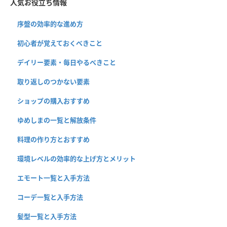
人気お役立ち情報
序盤の効率的な進め方
初心者が覚えておくべきこと
デイリー要素・毎日やるべきこと
取り返しのつかない要素
ショップの購入おすすめ
ゆめしまの一覧と解放条件
料理の作り方とおすすめ
環境レベルの効率的な上げ方とメリット
エモート一覧と入手方法
コーデ一覧と入手方法
髪型一覧と入手方法