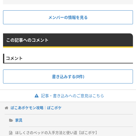
メンバーの情報を見る
この記事へのコメント
コメント
書き込みする(0件)
記事・書き込みへのご意見はこちら
ぽこあポケモン攻略｜ぽこポケ
家具
ほしくさのベッドの入手方法と使い道【ぽこポケ】