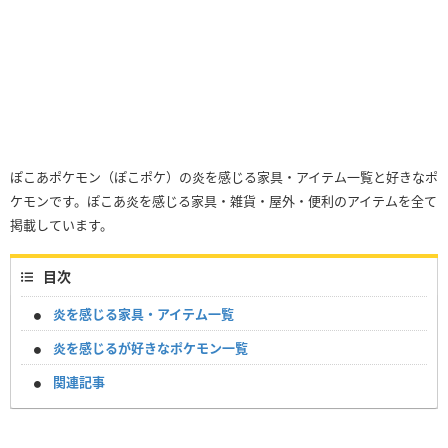
ぽこあポケモン（ぽこポケ）の炎を感じる家具・アイテム一覧と好きなポ
ケモンです。ぽこあ炎を感じる家具・雑貨・屋外・便利のアイテムを全て
掲載しています。
目次
炎を感じる家具・アイテム一覧
炎を感じるが好きなポケモン一覧
関連記事