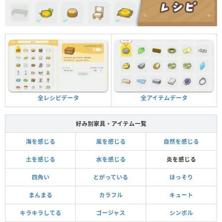
全アイテムデータ
全レシピデータ
好み別家具・アイテム一覧
海を感じる
風を感じる
自然を感じる
土を感じる
水を感じる
炎を感じる
四角い
とがっている
ほっそり
まんまる
カラフル
キュート
キラキラしてる
ゴージャス
シンボル