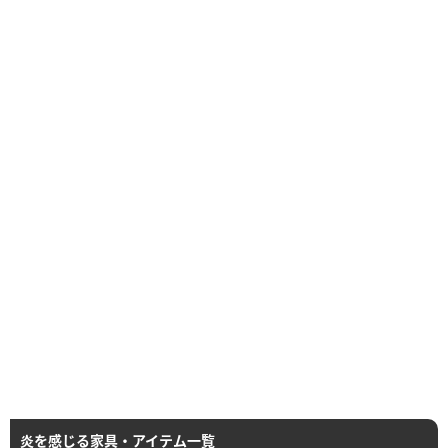
炎を感じる家具・アイテム一覧