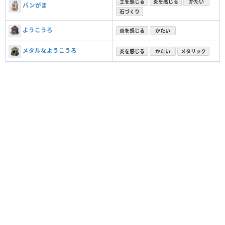
土を感じる
炎を感じる
かたい
パンがま
石づくり
ようこうろ
炎を感じる
かたい
メタルなようこうろ
炎を感じる
かたい
メタリック