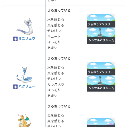
うるおっている
水を感じる
うるおうフワフワな花畑
炎を感じる
せいけつ
キュート
ミニリュウ
シンプルバスルーム
ほっそり
あまい
うるおっている
水を感じる
うるおうフワフワな花畑
炎を感じる
せいけつ
ガラス入り
ハクリュー
シンプルバスルーム
ほっそり
あまい
うるおっている
炎を感じる
風を感じる
せいけつ