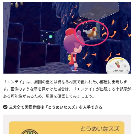
「エンテイ」は、周囲の壁とは異なる材質で覆われた小部屋に出現しま
す。画像のような壁を見かけた場合は、「エンテイ」が出現する小部屋が
ある可能性があるため、周囲を確認してみましょう。
三犬全て図鑑登録後「とうめいなスズ」を入手できる