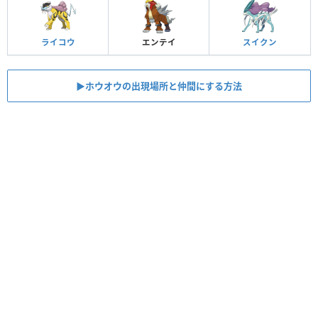
ライコウ
エンテイ
スイクン
▶︎ホウオウの出現場所と仲間にする方法