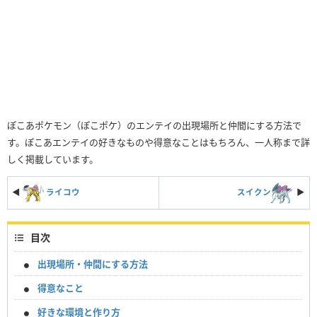
ぽこあポケモン（ぽこポケ）のエンテイの出現場所と仲間にする方法で
す。ぽこあエンテイの好きなものや得意なことはもちろん、一人称まで詳
しく掲載しています。
◀
ライコウ
スイクン
▶︎
目次
出現場所・仲間にする方法
得意なこと
好きな環境と作り方