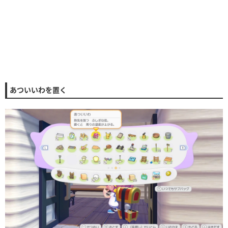
あついいわを置く