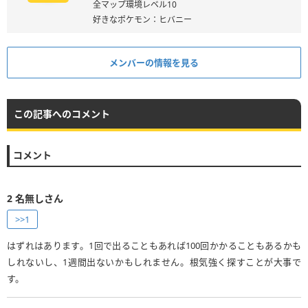
全マップ環境レベル10
好きなポケモン：ヒバニー
メンバーの情報を見る
この記事へのコメント
コメント
2
名無しさん
>>1
はずれはあります。1回で出ることもあれば100回かかることもあるかも
しれないし、1週間出ないかもしれません。根気強く探すことが大事で
す。