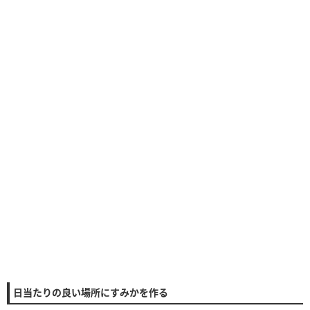
日当たりの良い場所にすみかを作る