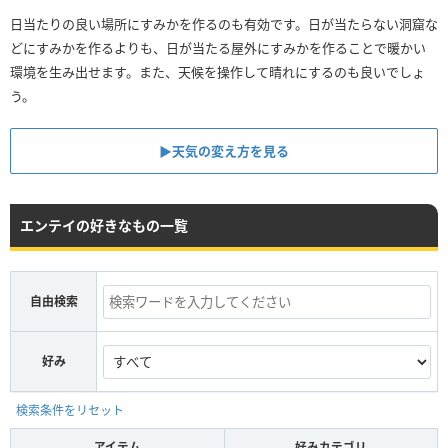
日当たりの良い場所にすみかを作るのも有効です。日が当たらない洞窟な
どにすみかを作るよりも、日が当たる屋外にすみかを作ることで暖かい
環境を生み出せます。また、天候を操作して晴れにするのも良いでしょ
う。
▶︎天気の変え方を見る
エンテイの好きなもの一覧
自由検索
好み
検索条件をリセット
アイテム
好みカテゴリ