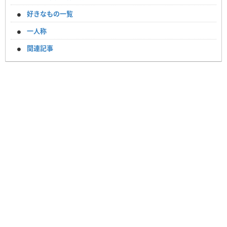
好きなもの一覧
一人称
関連記事