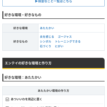
▶︎得意なこと一覧はこちら
好きな環境・好きなもの
好きな環境
あたたかい
炎を感じる
ゴージャス
好きなもの
シンボル
トレーニングできる
石づくり
にがい
エンテイの好きな環境と作り方
好きな環境：あたたかい
あたたかい環境の作り方
あついいわを周辺に置く