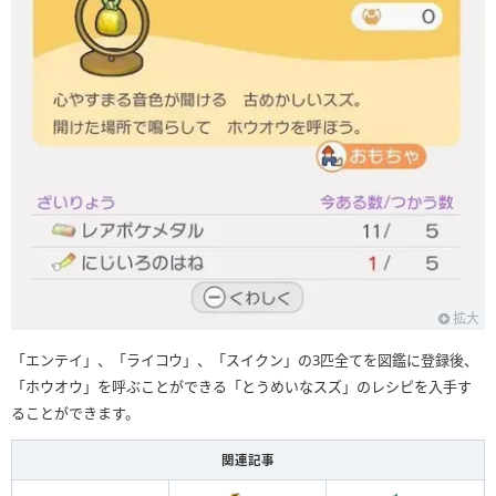
拡大
「エンテイ」、「ライコウ」、「スイクン」の3匹全てを図鑑に登録後、
「ホウオウ」を呼ぶことができる「とうめいなスズ」のレシピを入手す
ることができます。
関連記事