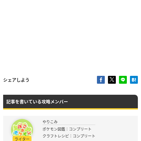
シェアしよう
記事を書いている攻略メンバー
やりこみ
ポケモン図鑑：コンプリート
クラフトレシピ：コンプリート
ライター