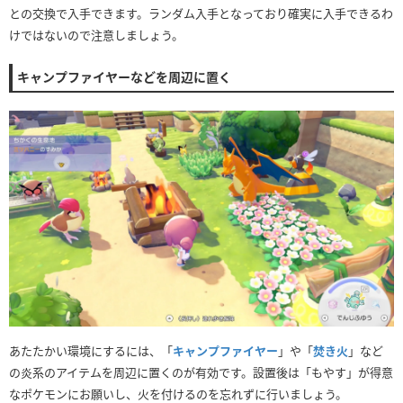
との交換で入手できます。ランダム入手となっており確実に入手できるわ
けではないので注意しましょう。
キャンプファイヤーなどを周辺に置く
あたたかい環境にするには、「
キャンプファイヤー
」や「
焚き火
」など
の炎系のアイテムを周辺に置くのが有効です。設置後は「もやす」が得意
なポケモンにお願いし、火を付けるのを忘れずに行いましょう。