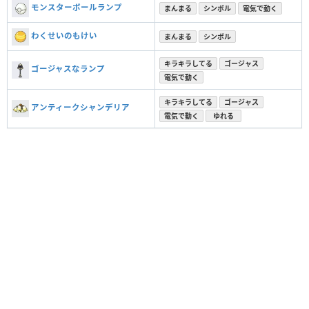
モンスターボールランプ
まんまる
シンボル
電気で動く
わくせいのもけい
まんまる
シンボル
キラキラしてる
ゴージャス
ゴージャスなランプ
電気で動く
キラキラしてる
ゴージャス
アンティークシャンデリア
電気で動く
ゆれる