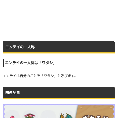
エンテイの一人称
エンテイの一人称は「ワタシ」
エンテイは自分のことを「ワタシ」と呼びます。
関連記事