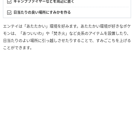
キャンプファイヤーなどを周辺に置く
日当たりの良い場所にすみかを作る
エンテイは「あたたかい」環境を好みます。あたたかい環境が好きなポケ
モンは、「あついいわ」や「焚き火」など炎系のアイテムを設置したり、
日当たりのよい場所に引っ越しさせたりすることで、すみごこちを上げる
ことができます。