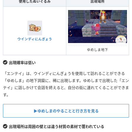
使用したぬいぐるみ
出現場所
ウインディにんぎょう
ゆめしま地下
出現確率は低い
「エンテイ」は、ウインディにんぎょうを使用して訪れることができる
「ゆめしま」の地下洞窟に、稀に出現します。ゆめしまで出現した「エン
テイ」に話しかけて会話を終えると、自分の街に連れてくることができま
す。
▶︎ゆめしまのやることと行き方を見る
出現場所は周囲の壁とは違う材質の素材で覆われている