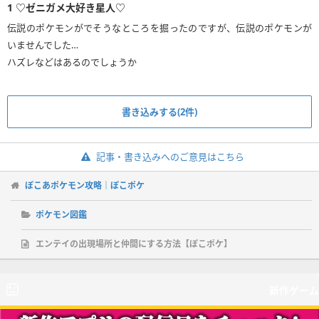
1
♡ゼニガメ大好き星人♡
伝説のポケモンがでそうなところを掘ったのですが、伝説のポケモンが
いませんでした…
ハズレなどはあるのでしょうか
書き込みする(2件)
記事・書き込みへのご意見はこちら
ぽこあポケモン攻略｜ぽこポケ
ポケモン図鑑
エンテイの出現場所と仲間にする方法【ぽこポケ】
新作ゲーム