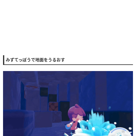
みずてっぽうで地面をうるおす