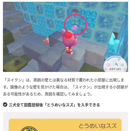
「スイクン」は、周囲の壁とは異なる材質で覆われた小部屋に出現しま
す。画像のような壁を見かけた場合は、「スイクン」が出現する小部屋が
ある可能性があるため、周囲を確認してみましょう。
三犬全て図鑑登録後「とうめいなスズ」を入手できる