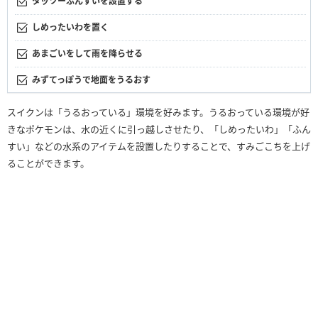
タッツーふんすいを設置する
しめったいわを置く
あまごいをして雨を降らせる
みずてっぽうで地面をうるおす
スイクンは「うるおっている」環境を好みます。うるおっている環境が好
きなポケモンは、水の近くに引っ越しさせたり、「しめったいわ」「ふん
すい」などの水系のアイテムを設置したりすることで、すみごこちを上げ
ることができます。