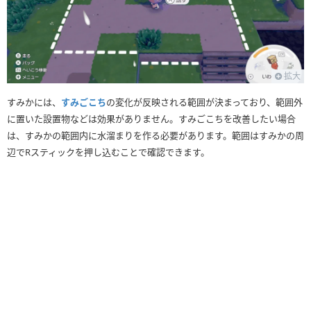
拡大
すみかには、
すみごこち
の変化が反映される範囲が決まっており、範囲外
に置いた設置物などは効果がありません。すみごこちを改善したい場合
は、すみかの範囲内に水溜まりを作る必要があります。範囲はすみかの周
辺でRスティックを押し込むことで確認できます。