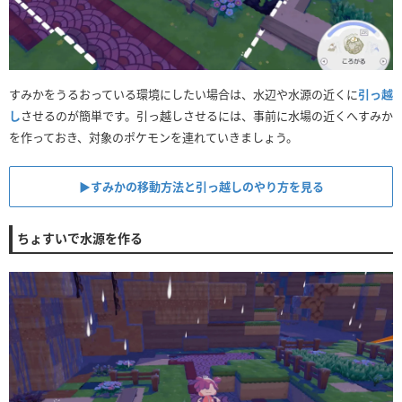
すみかをうるおっている環境にしたい場合は、水辺や水源の近くに
引っ越
し
させるのが簡単です。引っ越しさせるには、事前に水場の近くへすみか
を作っておき、対象のポケモンを連れていきましょう。
▶︎すみかの移動方法と引っ越しのやり方を見る
ちょすいで水源を作る