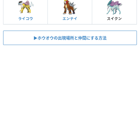
ライコウ
エンテイ
スイクン
▶︎ホウオウの出現場所と仲間にする方法