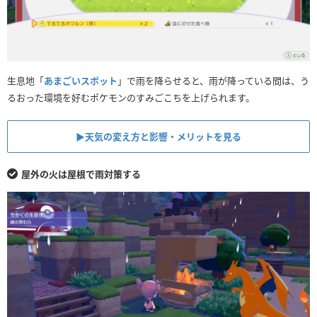
生息地「
あまごいスポット
」で雨を降らせると、雨が降っている間は、う
るおった環境を好むポケモンのすみごこちを上げられます。
▶︎天気の変え方と影響・メリットを見る
屋外の火は屋根で雨対策する