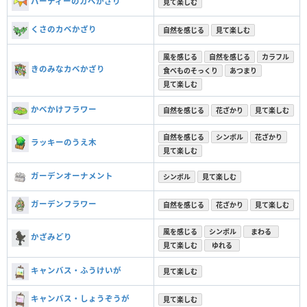
パーティーのカベかざり
見て楽しむ
くさのカベかざり
自然を感じる
見て楽しむ
風を感じる
自然を感じる
カラフル
きのみなカベかざり
食べものそっくり
あつまり
見て楽しむ
かべかけフラワー
自然を感じる
花ざかり
見て楽しむ
自然を感じる
シンボル
花ざかり
ラッキーのうえ木
見て楽しむ
ガーデンオーナメント
シンボル
見て楽しむ
ガーデンフラワー
自然を感じる
花ざかり
見て楽しむ
風を感じる
シンボル
まわる
かざみどり
見て楽しむ
ゆれる
キャンバス・ふうけいが
見て楽しむ
キャンバス・しょうぞうが
見て楽しむ