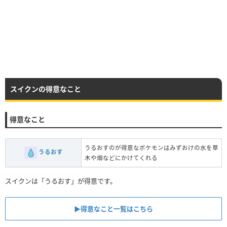
スイクンの得意なこと
得意なこと
うるおすのが得意なポケモンはみずおけの水を草
うるおす
木や畑などにかけてくれる
スイクンは「うるおす」が得意です。
▶︎得意なこと一覧はこちら