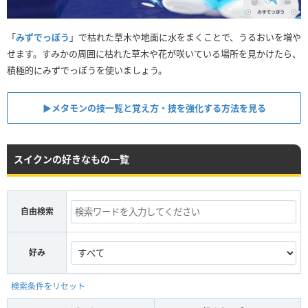
「
みずでっぽう
」で枯れた草木や地面に水をまくことで、うるおいを増や
せます。すみかの周囲に枯れた草木や花が咲いている場所を見かけたら、
積極的にみずでっぽうを使いましょう。
▶︎メタモンの技一覧と覚え方・技を強化する方法を見る
スイクンの好きなもの一覧
自由検索
好み
検索条件をリセット