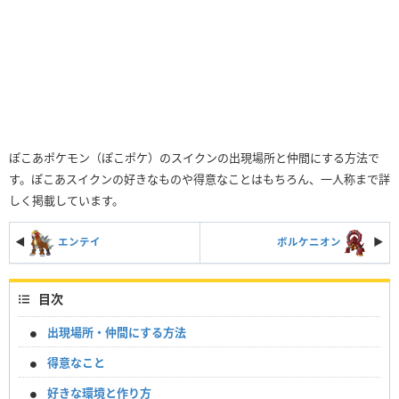
ぽこあポケモン（ぽこポケ）のスイクンの出現場所と仲間にする方法で
す。ぽこあスイクンの好きなものや得意なことはもちろん、一人称まで詳
しく掲載しています。
◀
エンテイ
ボルケニオン
▶︎
目次
出現場所・仲間にする方法
得意なこと
好きな環境と作り方