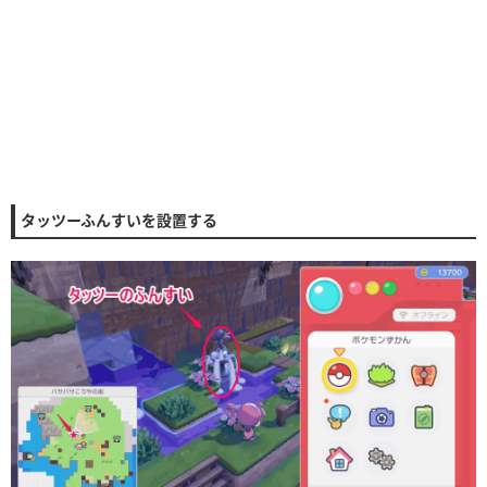
タッツーふんすいを設置する