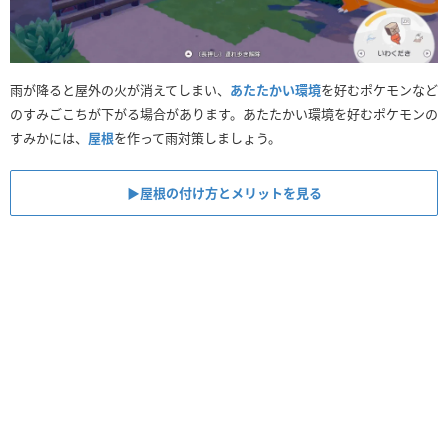
雨が降ると屋外の火が消えてしまい、
あたたかい環境
を好むポケモンなど
のすみごこちが下がる場合があります。あたたかい環境を好むポケモンの
すみかには、
屋根
を作って雨対策しましょう。
▶︎屋根の付け方とメリットを見る