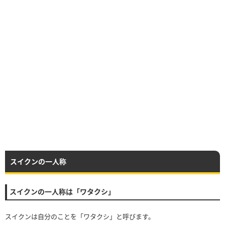
スイクンの一人称
スイクンの一人称は「ワタクシ」
スイクンは自分のことを「ワタクシ」と呼びます。