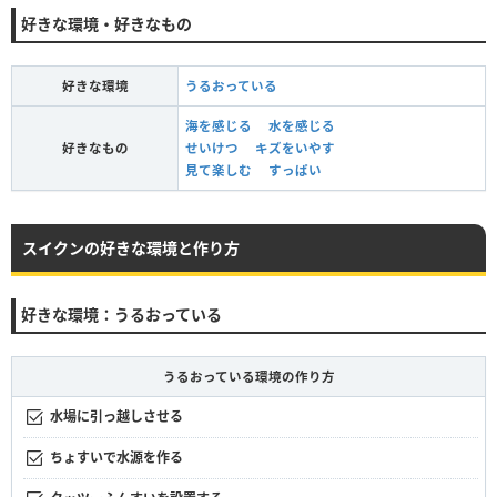
好きな環境・好きなもの
好きな環境
うるおっている
海を感じる
水を感じる
好きなもの
せいけつ
キズをいやす
見て楽しむ
すっぱい
スイクンの好きな環境と作り方
好きな環境：うるおっている
うるおっている環境の作り方
水場に引っ越しさせる
ちょすいで水源を作る