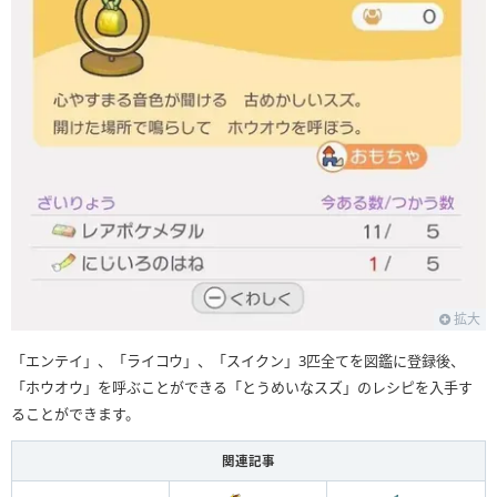
拡大
「エンテイ」、「ライコウ」、「スイクン」3匹全てを図鑑に登録後、
「ホウオウ」を呼ぶことができる「とうめいなスズ」のレシピを入手す
ることができます。
関連記事