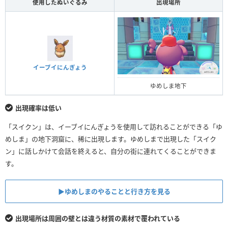
使用したぬいぐるみ
出現場所
イーブイにんぎょう
ゆめしま地下
出現確率は低い
「スイクン」は、イーブイにんぎょうを使用して訪れることができる「ゆ
めしま」の地下洞窟に、稀に出現します。ゆめしまで出現した「スイク
ン」に話しかけて会話を終えると、自分の街に連れてくることができま
す。
▶︎ゆめしまのやることと行き方を見る
出現場所は周囲の壁とは違う材質の素材で覆われている