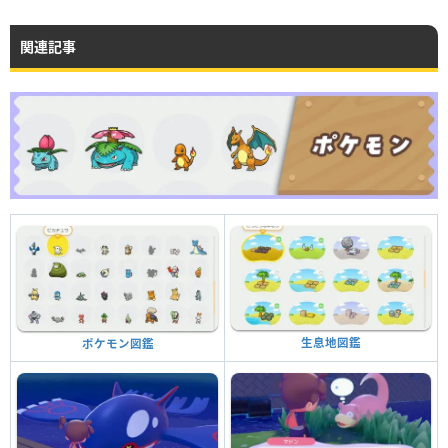
関連記事
生息地図鑑
ポケモン図鑑