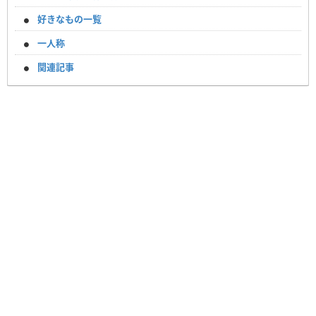
好きなもの一覧
一人称
関連記事