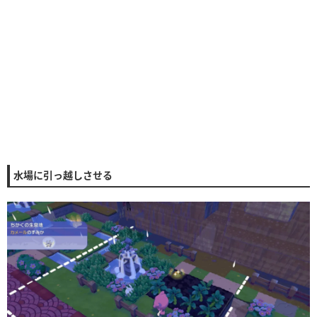
水場に引っ越しさせる