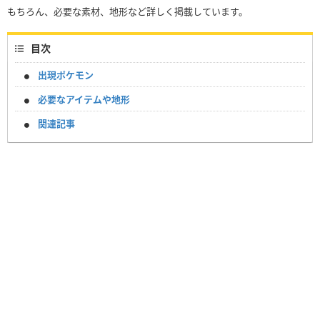
もちろん、必要な素材、地形など詳しく掲載しています。
目次
出現ポケモン
必要なアイテムや地形
関連記事