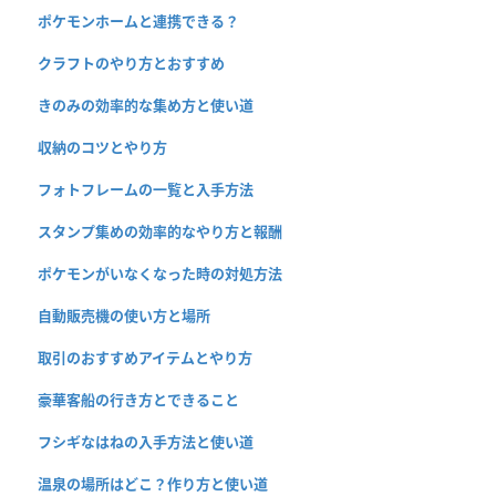
ポケモンホームと連携できる？
クラフトのやり方とおすすめ
きのみの効率的な集め方と使い道
収納のコツとやり方
フォトフレームの一覧と入手方法
スタンプ集めの効率的なやり方と報酬
ポケモンがいなくなった時の対処方法
自動販売機の使い方と場所
取引のおすすめアイテムとやり方
豪華客船の行き方とできること
フシギなはねの入手方法と使い道
温泉の場所はどこ？作り方と使い道