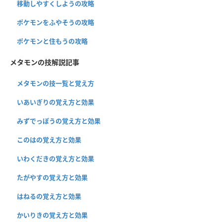
移動しやすくしようの攻略
ポケモンをふやそうの攻略
ポケモンと住もうの攻略
メタモンの技解説記事
メタモンの技一覧と覚え方
いあいぎりの覚え方と効果
みずでっぽうの覚え方と効果
このはの覚え方と効果
いわくだきの覚え方と効果
たがやすの覚え方と効果
はねるの覚え方と効果
かいりきの覚え方と効果