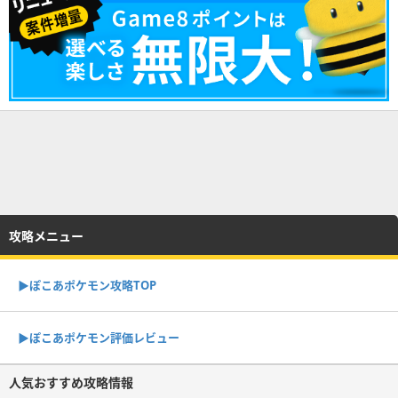
攻略メニュー
▶︎ぽこあポケモン攻略TOP
▶︎ぽこあポケモン評価レビュー
人気おすすめ攻略情報