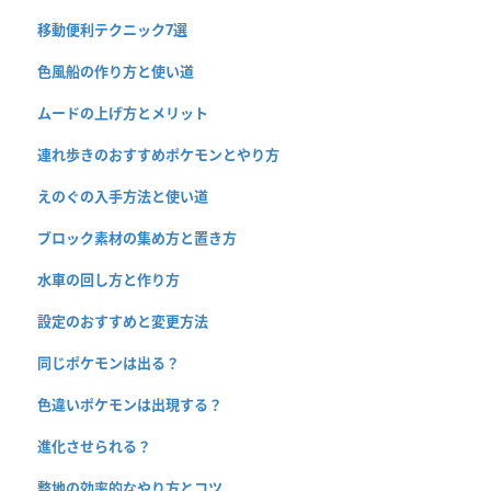
移動便利テクニック7選
色風船の作り方と使い道
ムードの上げ方とメリット
連れ歩きのおすすめポケモンとやり方
えのぐの入手方法と使い道
ブロック素材の集め方と置き方
水車の回し方と作り方
設定のおすすめと変更方法
同じポケモンは出る？
色違いポケモンは出現する？
進化させられる？
整地の効率的なやり方とコツ