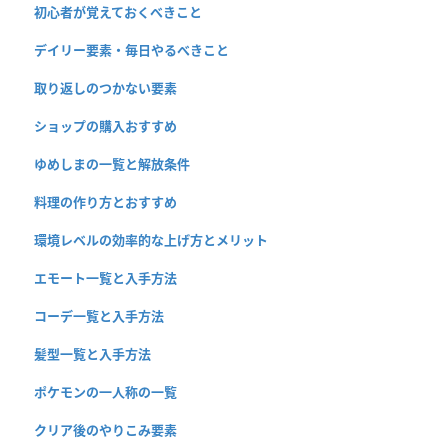
初心者が覚えておくべきこと
デイリー要素・毎日やるべきこと
取り返しのつかない要素
ショップの購入おすすめ
ゆめしまの一覧と解放条件
料理の作り方とおすすめ
環境レベルの効率的な上げ方とメリット
エモート一覧と入手方法
コーデ一覧と入手方法
髪型一覧と入手方法
ポケモンの一人称の一覧
クリア後のやりこみ要素