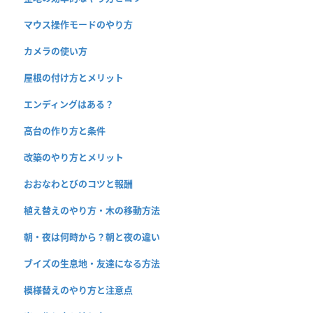
マウス操作モードのやり方
カメラの使い方
屋根の付け方とメリット
エンディングはある？
高台の作り方と条件
改築のやり方とメリット
おおなわとびのコツと報酬
植え替えのやり方・木の移動方法
朝・夜は何時から？朝と夜の違い
ブイズの生息地・友達になる方法
模様替えのやり方と注意点