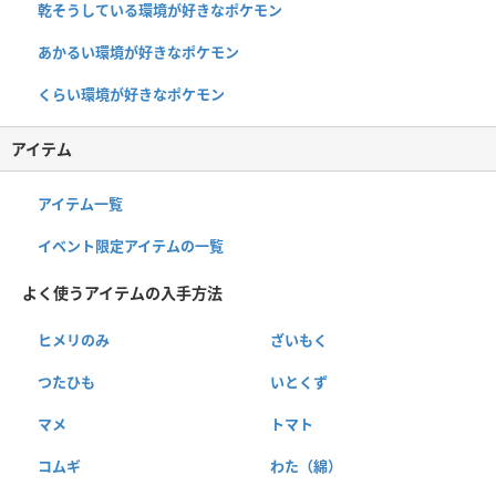
乾そうしている環境が好きなポケモン
あかるい環境が好きなポケモン
くらい環境が好きなポケモン
アイテム
アイテム一覧
イベント限定アイテムの一覧
よく使うアイテムの入手方法
ヒメリのみ
ざいもく
つたひも
いとくず
マメ
トマト
コムギ
わた（綿）