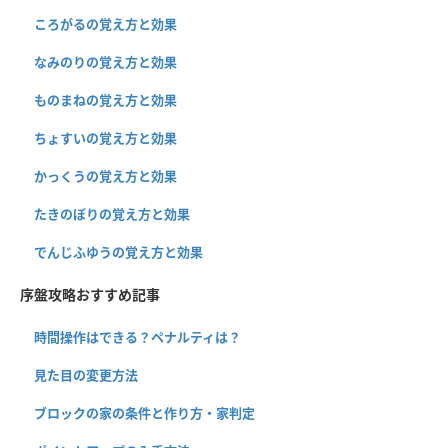
ころがるの覚え方と効果
なみのりの覚え方と効果
ものまねの覚え方と効果
ちょすいの覚え方と効果
かっくうの覚え方と効果
たきのぼりの覚え方と効果
でんじふゆうの覚え方と効果
序盤攻略おすすめ記事
時間操作はできる？ペナルティは？
見た目の変更方法
ブロックの家の条件と作り方・家判定