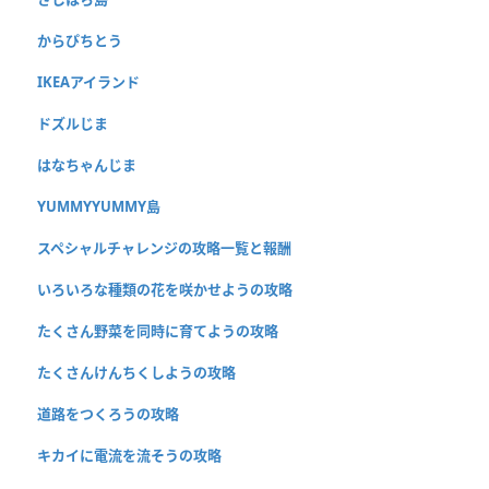
からぴちとう
IKEAアイランド
ドズルじま
はなちゃんじま
YUMMYYUMMY島
スペシャルチャレンジの攻略一覧と報酬
いろいろな種類の花を咲かせようの攻略
たくさん野菜を同時に育てようの攻略
たくさんけんちくしようの攻略
道路をつくろうの攻略
キカイに電流を流そうの攻略