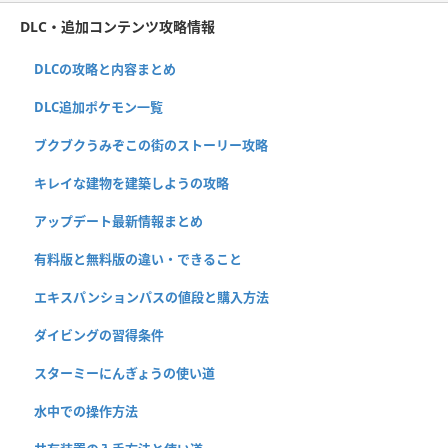
DLC・追加コンテンツ攻略情報
DLCの攻略と内容まとめ
DLC追加ポケモン一覧
ブクブクうみぞこの街のストーリー攻略
キレイな建物を建築しようの攻略
アップデート最新情報まとめ
有料版と無料版の違い・できること
エキスパンションパスの値段と購入方法
ダイビングの習得条件
スターミーにんぎょうの使い道
水中での操作方法