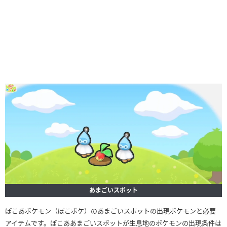
あまごいスポット
ぽこあポケモン（ぽこポケ）のあまごいスポットの出現ポケモンと必要
アイテムです。ぽこああまごいスポットが生息地のポケモンの出現条件は