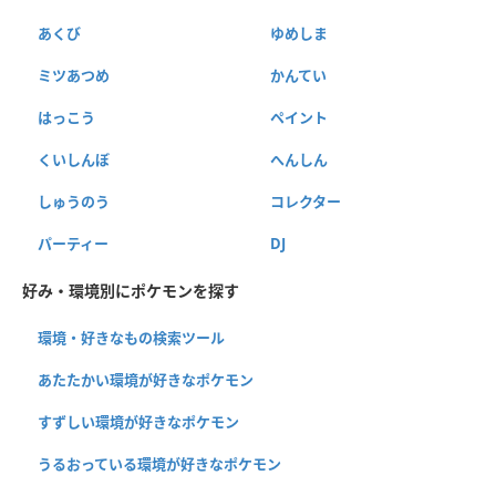
あくび
ゆめしま
ミツあつめ
かんてい
はっこう
ペイント
くいしんぼ
へんしん
しゅうのう
コレクター
パーティー
DJ
好み・環境別にポケモンを探す
環境・好きなもの検索ツール
あたたかい環境が好きなポケモン
すずしい環境が好きなポケモン
うるおっている環境が好きなポケモン