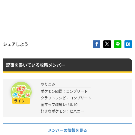
シェアしよう
記事を書いている攻略メンバー
やりこみ
ポケモン図鑑：コンプリート
クラフトレシピ：コンプリート
ライター
全マップ環境レベル10
好きなポケモン：ヒバニー
メンバーの情報を見る