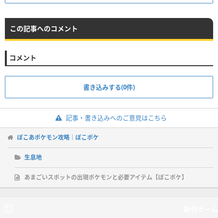
この記事へのコメント
コメント
書き込みする(0件)
記事・書き込みへのご意見はこちら
ぽこあポケモン攻略｜ぽこポケ
生息地
あまごいスポットの出現ポケモンと必要アイテム【ぽこポケ】
新作ゲーム