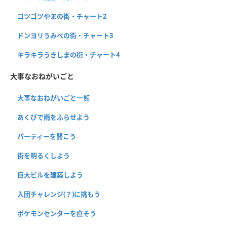
ゴツゴツやまの街・チャート2
ドンヨリうみべの街・チャート3
キラキラうきしまの街・チャート4
大事なおねがいごと
大事なおねがいごと一覧
あくびで雨をふらせよう
パーティーを開こう
街を明るくしよう
巨大ビルを建築しよう
入団チャレンジ(？)に挑もう
ポケモンセンターを直そう