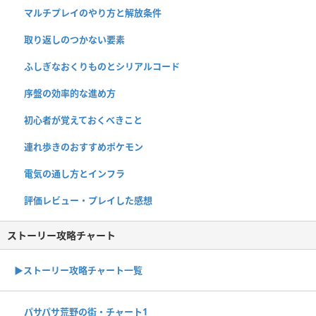
マルチプレイのやり方と解放条件
取り返しのつかない要素
ふしぎなおくりものとシリアルコード
序盤の効率的な進め方
初心者が覚えておくべきこと
連れ歩きのおすすめポケモン
電気の通し方とインフラ
評価レビュー・プレイした感想
ストーリー攻略チャート
▶ストーリー攻略チャート一覧
パサパサ荒野の街・チャート1