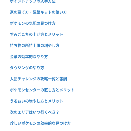
ポイントアップの入手方法
家の建て方・建築キットの使い方
ポケモンの気配の見つけ方
すみごこちの上げ方とメリット
持ち物の所持上限の増やし方
金策の効率的なやり方
ダウジングのやり方
入団チャレンジの攻略一覧と報酬
ポケモンセンターの直し方とメリット
うるおいの増やし方とメリット
次のエリアはいつ行くべき？
珍しいポケモンの効率的な見つけ方