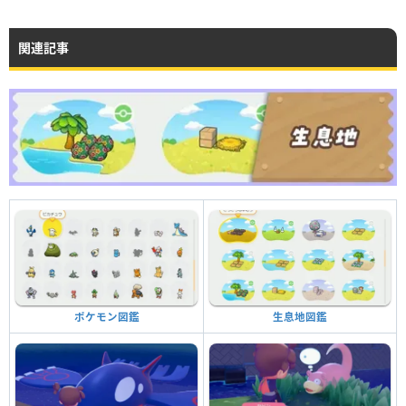
関連記事
生息地図鑑
ポケモン図鑑