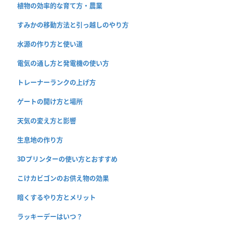
植物の効率的な育て方・農業
すみかの移動方法と引っ越しのやり方
水源の作り方と使い道
電気の通し方と発電機の使い方
トレーナーランクの上げ方
ゲートの開け方と場所
天気の変え方と影響
生息地の作り方
3Dプリンターの使い方とおすすめ
こけカビゴンのお供え物の効果
暗くするやり方とメリット
ラッキーデーはいつ？