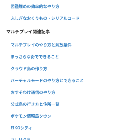
図鑑埋めの効率的なやり方
ふしぎなおくりもの・シリアルコード
マルチプレイ関連記事
マルチプレイのやり方と解放条件
まっさらな街でできること
クラウド島の作り方
バーチャルモードのやり方とできること
おすそわけ通信のやり方
公式島の行き方と住所一覧
ポケモン情報局タウン
EIKOシティ
さしはら島