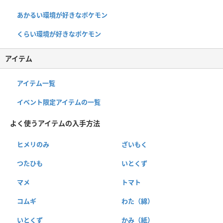
あかるい環境が好きなポケモン
くらい環境が好きなポケモン
アイテム
アイテム一覧
イベント限定アイテムの一覧
よく使うアイテムの入手方法
ヒメリのみ
ざいもく
つたひも
いとくず
マメ
トマト
コムギ
わた（綿）
いとくず
かみ（紙）