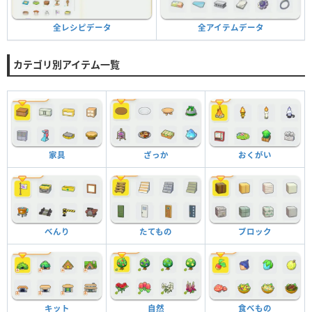
全アイテムデータ
全レシピデータ
カテゴリ別アイテム一覧
家具
ざっか
おくがい
べんり
たてもの
ブロック
キット
自然
食べもの