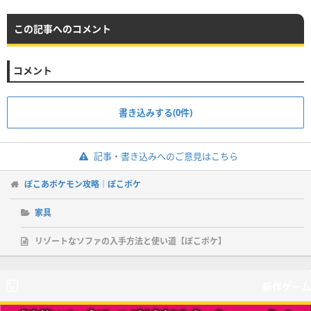
この記事へのコメント
コメント
書き込みする(0件)
記事・書き込みへのご意見はこちら
ぽこあポケモン攻略｜ぽこポケ
家具
リゾートなソファの入手方法と使い道【ぽこポケ】
新作ゲーム