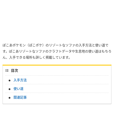
ぽこあポケモン（ぽこポケ）のリゾートなソファの入手方法と使い道で
す。ぽこあリゾートなソファのクラフトデータや生息地の使い道はもちろ
ん、入手できる場所も詳しく掲載しています。
目次
入手方法
使い道
関連記事