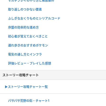
マルチプレイのやり方と解放条件
取り返しのつかない要素
ふしぎなおくりものとシリアルコード
序盤の効率的な進め方
初心者が覚えておくべきこと
連れ歩きのおすすめポケモン
電気の通し方とインフラ
評価レビュー・プレイした感想
ストーリー攻略チャート
▶ストーリー攻略チャート一覧
パサパサ荒野の街・チャート1