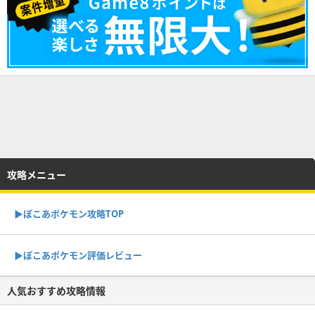
攻略メニュー
▶︎ぽこあポケモン攻略TOP
▶︎ぽこあポケモン評価レビュー
人気おすすめ攻略情報