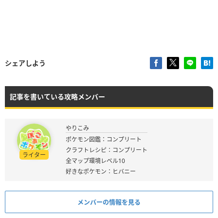
シェアしよう
記事を書いている攻略メンバー
やりこみ
ポケモン図鑑：コンプリート
クラフトレシピ：コンプリート
ライター
全マップ環境レベル10
好きなポケモン：ヒバニー
メンバーの情報を見る