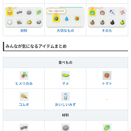
材料
大切なもの
そのた
みんなが気になるアイテムまとめ
食べもの
ヒメリのみ
マメ
トマト
-
コムギ
おいしいみず
材料