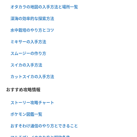
オタカラの地図の入手方法と場所一覧
深海の効率的な探索方法
水中栽培のやり方とコツ
ミキサーの入手方法
スムージーの作り方
スイカの入手方法
カットスイカの入手方法
おすすめ攻略情報
ストーリー攻略チャート
ポケモン図鑑一覧
おすそわけ通信のやり方とできること