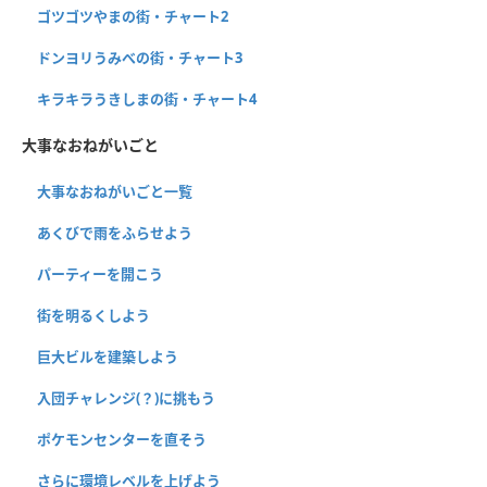
ゴツゴツやまの街・チャート2
ドンヨリうみべの街・チャート3
キラキラうきしまの街・チャート4
大事なおねがいごと
大事なおねがいごと一覧
あくびで雨をふらせよう
パーティーを開こう
街を明るくしよう
巨大ビルを建築しよう
入団チャレンジ(？)に挑もう
ポケモンセンターを直そう
さらに環境レベルを上げよう