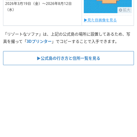
2026年3月19日（金）〜2026年8月12日
（水）
拡大
▶︎見た目画像を見る
「リゾートなソファ」は、上記の公式島の場所に設置してあるため、写
真を撮って「
3Dプリンター
」でコピーすることで入手できます。
▶︎公式島の行き方と住所一覧を見る