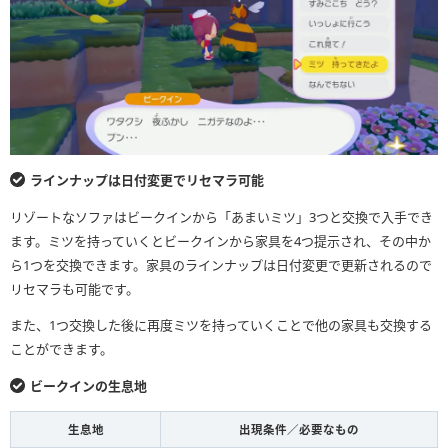
ラインナップは日付変更でリセマラ可能
リゾートなソファはビークインから「あまいミツ」3つと交換で入手でき
ます。ミツを持っていくとビークインから家具を4つ提示され、その中か
ら1つを交換できます。家具のラインナップは日付変更で更新されるので
リセマラも可能です。
また、1つ交換した後に再度ミツを持っていくことで他の家具も交換する
ことができます。
ビークインの生息地
生息地
出現条件／必要なもの