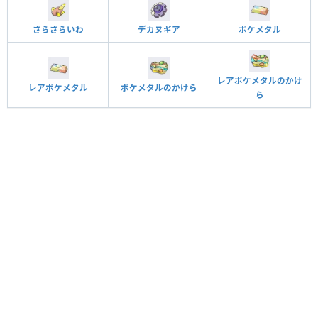
さらさらいわ
デカヌギア
ポケメタル
レアポケメタルのかけ
レアポケメタル
ポケメタルのかけら
ら