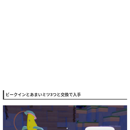
ビークインとあまいミツ3つと交換で入手