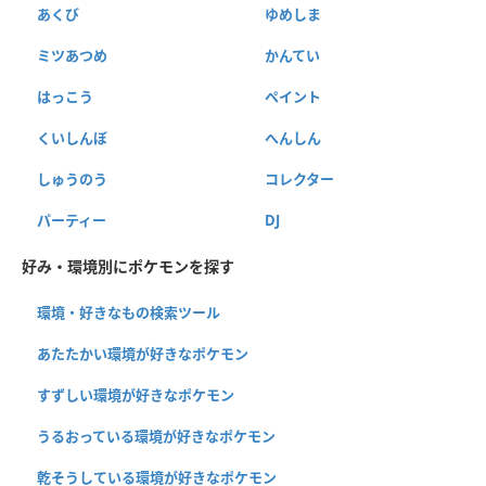
あくび
ゆめしま
ミツあつめ
かんてい
はっこう
ペイント
くいしんぼ
へんしん
しゅうのう
コレクター
パーティー
DJ
好み・環境別にポケモンを探す
環境・好きなもの検索ツール
あたたかい環境が好きなポケモン
すずしい環境が好きなポケモン
うるおっている環境が好きなポケモン
乾そうしている環境が好きなポケモン