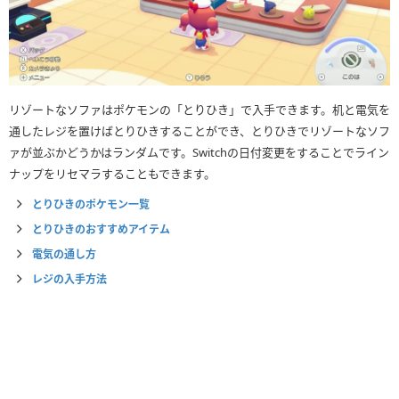
リゾートなソファはポケモンの「とりひき」で入手できます。机と電気を
通したレジを置けばとりひきすることができ、とりひきでリゾートなソフ
ァが並ぶかどうかはランダムです。Switchの日付変更をすることでライン
ナップをリセマラすることもできます。
とりひきのポケモン一覧
とりひきのおすすめアイテム
電気の通し方
レジの入手方法