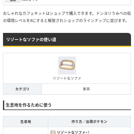
おしゃれなカフェキットはショップで購入できます。ドンヨリうみべの街
の環境レベルを8にすると解放されショップのラインナップに並びます。
リゾートなソファの使い道
リゾートなソファ
カテゴリ
家具
生息地を作るために使う
生息地
作り方／出現ポケモン
リゾートなソファ
×1