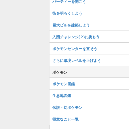
パーティーを開こう
街を明るくしよう
巨大ビルを建築しよう
入団チャレンジ(？)に挑もう
ポケモンセンターを直そう
さらに環境レベルを上げよう
ポケモン
ポケモン図鑑
生息地図鑑
伝説・幻ポケモン
得意なこと一覧