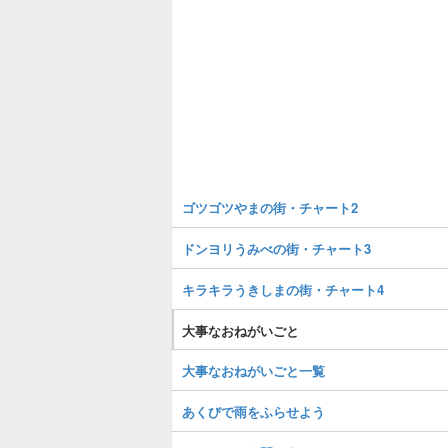
ゴツゴツやまの街・チャート2
ドンヨリうみべの街・チャート3
キラキラうきしまの街・チャート4
大事なおねがいごと
大事なおねがいごと一覧
あくびで雨をふらせよう