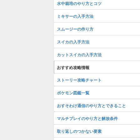
水中栽培のやり方とコツ
ミキサーの入手方法
スムージーの作り方
スイカの入手方法
カットスイカの入手方法
おすすめ攻略情報
ストーリー攻略チャート
ポケモン図鑑一覧
おすそわけ通信のやり方とできること
マルチプレイのやり方と解放条件
取り返しのつかない要素