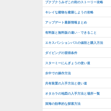
ブクブクうみぞこの街のストーリー攻略
キレイな建物を建築しようの攻略
アップデート最新情報まとめ
有料版と無料版の違い・できること
エキスパンションパスの値段と購入方法
ダイビングの習得条件
スターミーにんぎょうの使い道
水中での操作方法
共有装置の入手方法と使い道
オタカラの地図の入手方法と場所一覧
深海の効率的な探索方法