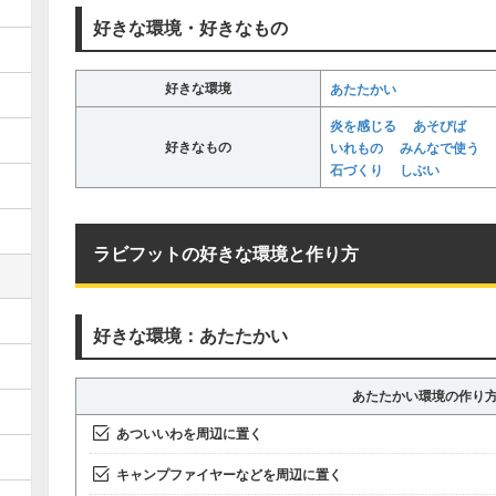
好きな環境・好きなもの
好きな環境
あたたかい
炎を感じる
あそびば
好きなもの
いれもの
みんなで使う
石づくり
しぶい
ラビフットの好きな環境と作り方
好きな環境：あたたかい
あたたかい環境の作り
あついいわを周辺に置く
キャンプファイヤーなどを周辺に置く