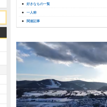
好きなもの一覧
一人称
関連記事