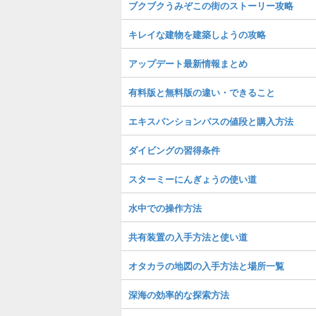
ブクブクうみぞこの街のストーリー攻略
キレイな建物を建築しようの攻略
アップデート最新情報まとめ
有料版と無料版の違い・できること
エキスパンションパスの値段と購入方法
ダイビングの習得条件
スターミーにんぎょうの使い道
水中での操作方法
共有装置の入手方法と使い道
オタカラの地図の入手方法と場所一覧
深海の効率的な探索方法