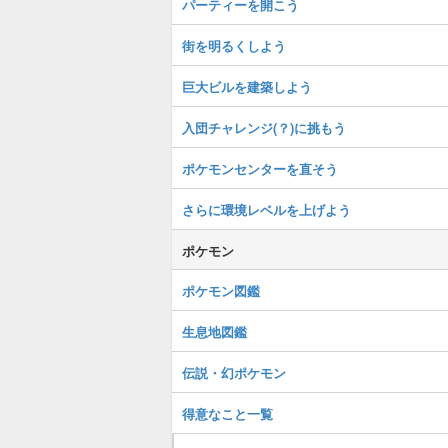
パーティーを開こう
街を明るくしよう
巨大ビルを建築しよう
入団チャレンジ(？)に挑もう
ポケモンセンターを直そう
さらに環境レベルを上げよう
ポケモン
ポケモン図鑑
生息地図鑑
伝説・幻ポケモン
得意なこと一覧