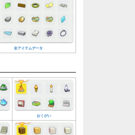
全アイテムデータ
おくがい