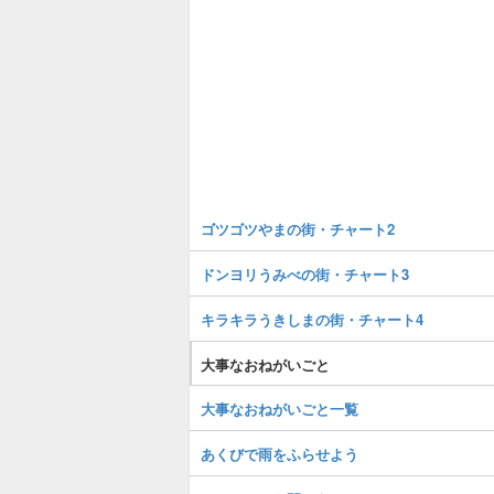
ゴツゴツやまの街・チャート2
ドンヨリうみべの街・チャート3
キラキラうきしまの街・チャート4
大事なおねがいごと
大事なおねがいごと一覧
あくびで雨をふらせよう