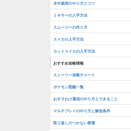
水中栽培のやり方とコツ
ミキサーの入手方法
スムージーの作り方
スイカの入手方法
カットスイカの入手方法
おすすめ攻略情報
ストーリー攻略チャート
ポケモン図鑑一覧
おすそわけ通信のやり方とできること
マルチプレイのやり方と解放条件
取り返しのつかない要素