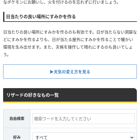
なポケモンにお願いし、火を付けるのを忘れずに行いましょう。
日当たりの良い場所にすみかを作る
日当たりの良い場所にすみかを作るのも有効です。日が当たらない洞窟な
どにすみかを作るよりも、日が当たる屋外にすみかを作ることで暖かい
環境を生み出せます。また、天候を操作して晴れにするのも良いでしょ
う。
▶︎天気の変え方を見る
リザードの好きなもの一覧
自由検索
好み