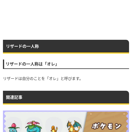
リザードの一人称
リザードの一人称は「オレ」
リザードは自分のことを「オレ」と呼びます。
関連記事