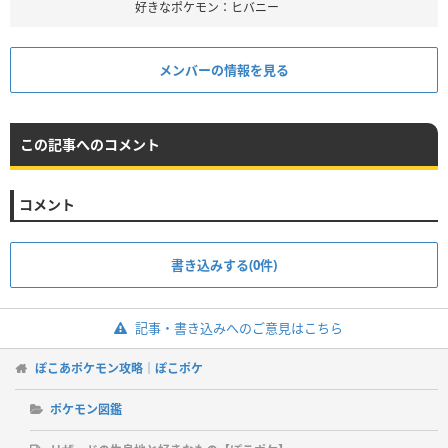
好きなポケモン：ヒバニー
メンバーの情報を見る
この記事へのコメント
コメント
書き込みする(0件)
記事・書き込みへのご意見はこちら
ぽこあポケモン攻略｜ぽこポケ
ポケモン図鑑