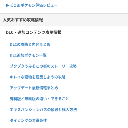
▶︎ぽこあポケモン評価レビュー
人気おすすめ攻略情報
DLC・追加コンテンツ攻略情報
DLCの攻略と内容まとめ
DLC追加ポケモン一覧
ブクブクうみぞこの街のストーリー攻略
キレイな建物を建築しようの攻略
アップデート最新情報まとめ
有料版と無料版の違い・できること
エキスパンションパスの値段と購入方法
ダイビングの習得条件