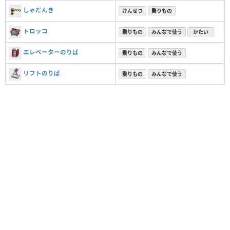
しゃだんき
けんせつ
乗りもの
トロッコ
乗りもの
みんなで使う
かたい
エレベーターのりば
乗りもの
みんなで使う
リフトのりば
乗りもの
みんなで使う