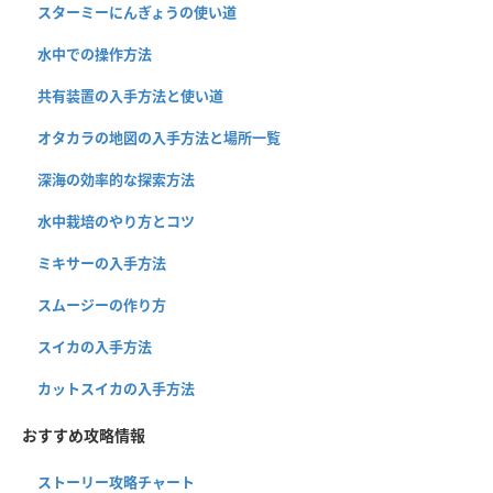
スターミーにんぎょうの使い道
水中での操作方法
共有装置の入手方法と使い道
オタカラの地図の入手方法と場所一覧
深海の効率的な探索方法
水中栽培のやり方とコツ
ミキサーの入手方法
スムージーの作り方
スイカの入手方法
カットスイカの入手方法
おすすめ攻略情報
ストーリー攻略チャート