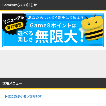
Game8からのお知らせ
攻略メニュー
▶︎ぽこあポケモン攻略TOP