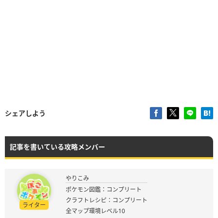
シェアしよう
記事を書いている攻略メンバー
やりこみ
ポケモン図鑑：コンプリート
クラフトレシピ：コンプリート
ライター
全マップ環境レベル10