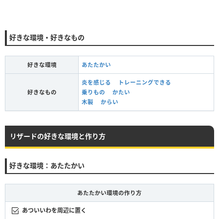
好きな環境・好きなもの
好きな環境
あたたかい
炎を感じる
トレーニングできる
好きなもの
乗りもの
かたい
木製
からい
リザードの好きな環境と作り方
好きな環境：あたたかい
あたたかい環境の作り方
あついいわを周辺に置く