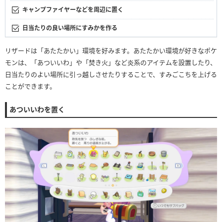
キャンプファイヤーなどを周辺に置く
日当たりの良い場所にすみかを作る
リザードは「あたたかい」環境を好みます。あたたかい環境が好きなポケ
モンは、「あついいわ」や「焚き火」など炎系のアイテムを設置したり、
日当たりのよい場所に引っ越しさせたりすることで、すみごこちを上げる
ことができます。
あついいわを置く