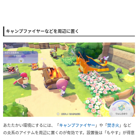
キャンプファイヤーなどを周辺に置く
あたたかい環境にするには、「
キャンプファイヤー
」や「
焚き火
」など
の炎系のアイテムを周辺に置くのが有効です。設置後は「もやす」が得意