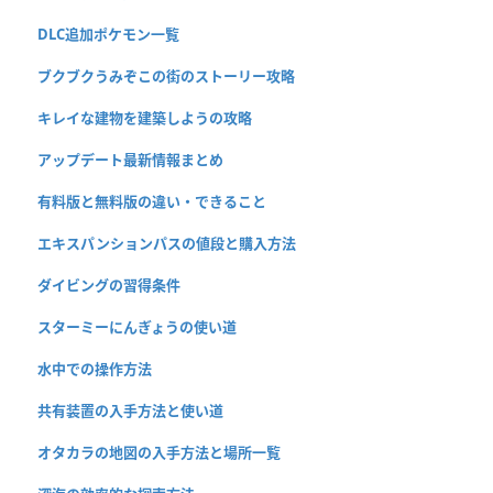
DLC追加ポケモン一覧
ブクブクうみぞこの街のストーリー攻略
キレイな建物を建築しようの攻略
アップデート最新情報まとめ
有料版と無料版の違い・できること
エキスパンションパスの値段と購入方法
ダイビングの習得条件
スターミーにんぎょうの使い道
水中での操作方法
共有装置の入手方法と使い道
オタカラの地図の入手方法と場所一覧