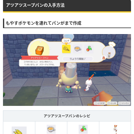
アツアツスープパンの入手方法
もやすポケモンを連れてパンがまで作成
アツアツスープパンのレシピ