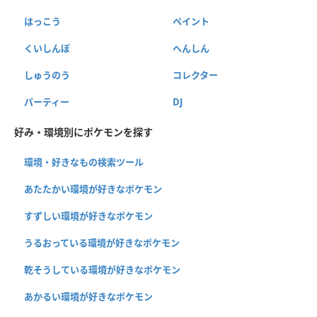
はっこう
ペイント
くいしんぼ
へんしん
しゅうのう
コレクター
パーティー
DJ
好み・環境別にポケモンを探す
環境・好きなもの検索ツール
あたたかい環境が好きなポケモン
すずしい環境が好きなポケモン
うるおっている環境が好きなポケモン
乾そうしている環境が好きなポケモン
あかるい環境が好きなポケモン