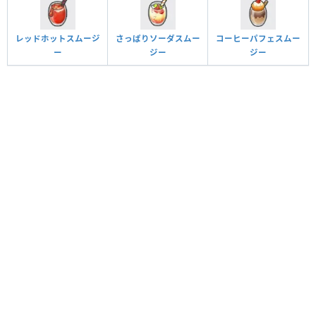
レッドホットスムージ
さっぱりソーダスムー
コーヒーパフェスムー
ー
ジー
ジー