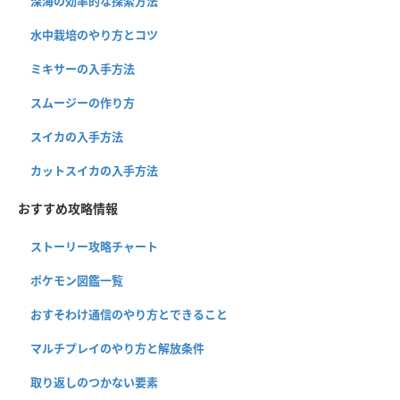
深海の効率的な探索方法
水中栽培のやり方とコツ
ミキサーの入手方法
スムージーの作り方
スイカの入手方法
カットスイカの入手方法
おすすめ攻略情報
ストーリー攻略チャート
ポケモン図鑑一覧
おすそわけ通信のやり方とできること
マルチプレイのやり方と解放条件
取り返しのつかない要素