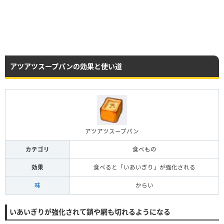
アツアツスープパンの効果と使い道
アツアツスープパン
カテゴリ
食べもの
効果
食べると「いあいぎり」が強化される
味
からい
いあいぎりが強化されて鎖や網も切れるようになる