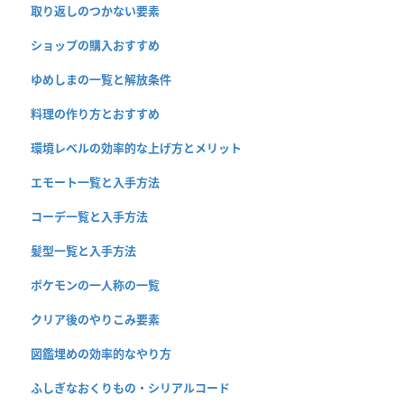
取り返しのつかない要素
ショップの購入おすすめ
ゆめしまの一覧と解放条件
料理の作り方とおすすめ
環境レベルの効率的な上げ方とメリット
エモート一覧と入手方法
コーデ一覧と入手方法
髪型一覧と入手方法
ポケモンの一人称の一覧
クリア後のやりこみ要素
図鑑埋めの効率的なやり方
ふしぎなおくりもの・シリアルコード