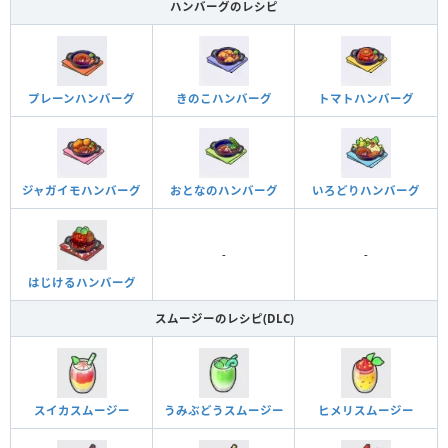
ハンバーグのレシピ
プレーンハンバーグ
きのこハンバーグ
トマトハンバーグ
ジャガイモハンバーグ
おとなのハンバーグ
いろどりハンバーグ
-
-
はじけるハンバーグ
スムージーのレシピ(DLC)
スイカスムージー
うみぶどうスムージー
ヒメリスムージー