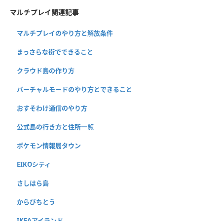
マルチプレイ関連記事
マルチプレイのやり方と解放条件
まっさらな街でできること
クラウド島の作り方
バーチャルモードのやり方とできること
おすそわけ通信のやり方
公式島の行き方と住所一覧
ポケモン情報局タウン
EIKOシティ
さしはら島
からぴちとう
IKEAアイランド