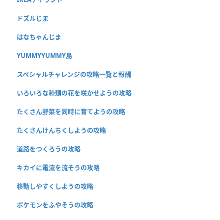
ドズルじま
はなちゃんじま
YUMMYYUMMY島
スペシャルチャレンジの攻略一覧と報酬
いろいろな種類の花を咲かせようの攻略
たくさん野菜を同時に育てようの攻略
たくさんけんちくしようの攻略
道路をつくろうの攻略
キカイに電流を流そうの攻略
移動しやすくしようの攻略
ポケモンをふやそうの攻略