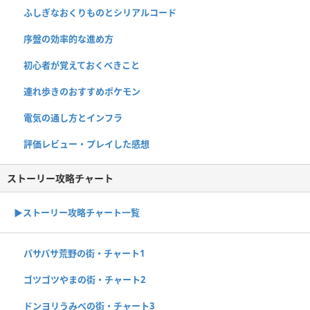
ふしぎなおくりものとシリアルコード
序盤の効率的な進め方
初心者が覚えておくべきこと
連れ歩きのおすすめポケモン
電気の通し方とインフラ
評価レビュー・プレイした感想
ストーリー攻略チャート
▶ストーリー攻略チャート一覧
パサパサ荒野の街・チャート1
ゴツゴツやまの街・チャート2
ドンヨリうみべの街・チャート3