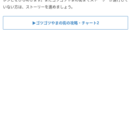
いない方は、ストーリーを進めましょう。
▶︎ゴツゴツやまの街の攻略・チャート2