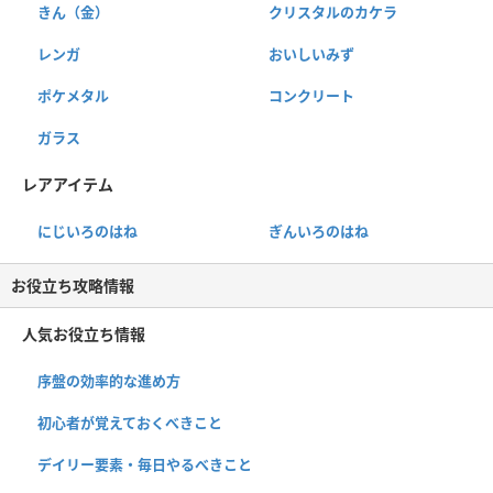
きん（金）
クリスタルのカケラ
レンガ
おいしいみず
ポケメタル
コンクリート
ガラス
レアアイテム
にじいろのはね
ぎんいろのはね
お役立ち攻略情報
人気お役立ち情報
序盤の効率的な進め方
初心者が覚えておくべきこと
デイリー要素・毎日やるべきこと