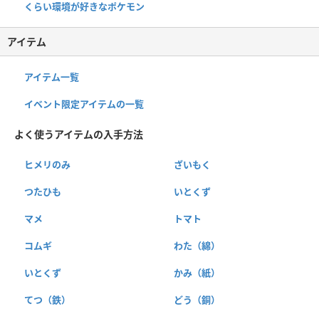
くらい環境が好きなポケモン
アイテム
アイテム一覧
イベント限定アイテムの一覧
よく使うアイテムの入手方法
ヒメリのみ
ざいもく
つたひも
いとくず
マメ
トマト
コムギ
わた（綿）
いとくず
かみ（紙）
てつ（鉄）
どう（銅）