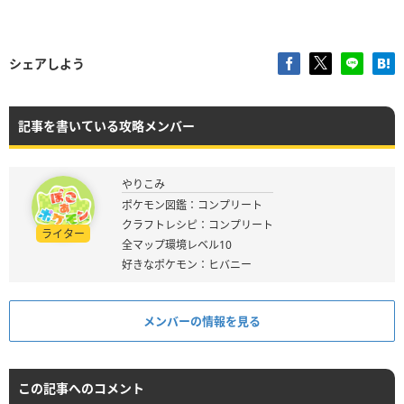
シェアしよう
記事を書いている攻略メンバー
やりこみ
ポケモン図鑑：コンプリート
クラフトレシピ：コンプリート
ライター
全マップ環境レベル10
好きなポケモン：ヒバニー
メンバーの情報を見る
この記事へのコメント