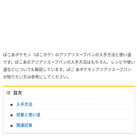
ぽこあポケモン（ぽこポケ）のアツアツスープパンの入手方法と使い道
です。ぽこあのアツアツスープパンの入手方法はもちろん、レシピや使い
道などについても解説しています。ぽこ あポケモンアツアツスープパン
が知りたい方は参考にしてください。
目次
入手方法
効果と使い道
関連記事