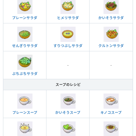
プレーンサラダ
ヒメリサラダ
かいそうサラダ
せんぎりサラダ
すりつぶしサラダ
クルトンサラダ
-
-
ぷちぷちサラダ
スープのレシピ
プレーンスープ
かいそうスープ
キノコスープ