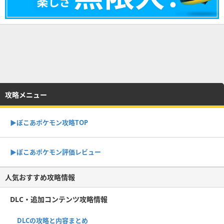
攻略メニュー
▶︎ぽこあポケモン攻略TOP
▶︎ぽこあポケモン評価レビュー
人気おすすめ攻略情報
DLC・追加コンテンツ攻略情報
DLCの攻略と内容まとめ