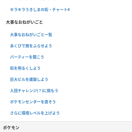
キラキラうきしまの街・チャート4
大事なおねがいごと
大事なおねがいごと一覧
あくびで雨をふらせよう
パーティーを開こう
街を明るくしよう
巨大ビルを建築しよう
入団チャレンジ(？)に挑もう
ポケモンセンターを直そう
さらに環境レベルを上げよう
ポケモン