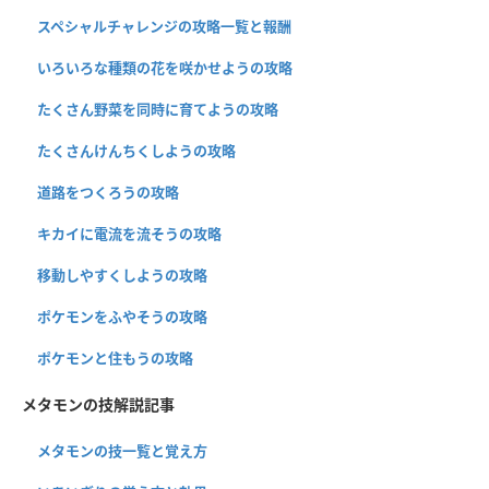
スペシャルチャレンジの攻略一覧と報酬
いろいろな種類の花を咲かせようの攻略
たくさん野菜を同時に育てようの攻略
たくさんけんちくしようの攻略
道路をつくろうの攻略
キカイに電流を流そうの攻略
移動しやすくしようの攻略
ポケモンをふやそうの攻略
ポケモンと住もうの攻略
メタモンの技解説記事
メタモンの技一覧と覚え方