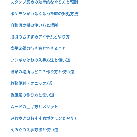
スタンプ集めの効率的なやり方と報酬
ポケモンがいなくなった時の対処方法
自動販売機の使い方と場所
取引のおすすめアイテムとやり方
豪華客船の行き方とできること
フシギなはねの入手方法と使い道
温泉の場所はどこ？作り方と使い道
移動便利テクニック7選
色風船の作り方と使い道
ムードの上げ方とメリット
連れ歩きのおすすめポケモンとやり方
えのぐの入手方法と使い道