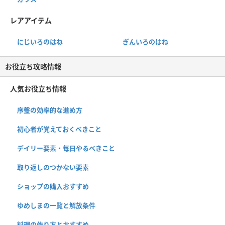
レアアイテム
にじいろのはね
ぎんいろのはね
お役立ち攻略情報
人気お役立ち情報
序盤の効率的な進め方
初心者が覚えておくべきこと
デイリー要素・毎日やるべきこと
取り返しのつかない要素
ショップの購入おすすめ
ゆめしまの一覧と解放条件
料理の作り方とおすすめ