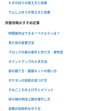
たきのぼりの覚え方と効果
でんじふゆうの覚え方と効果
序盤攻略おすすめ記事
時間操作はできる？ペナルティは？
見た目の変更方法
ブロックの家の条件と作り方・家判定
ポイントアップの入手方法
家の建て方・建築キットの使い方
ポケモンの気配の見つけ方
すみごこちの上げ方とメリット
持ち物の所持上限の増やし方
金策の効率的なやり方