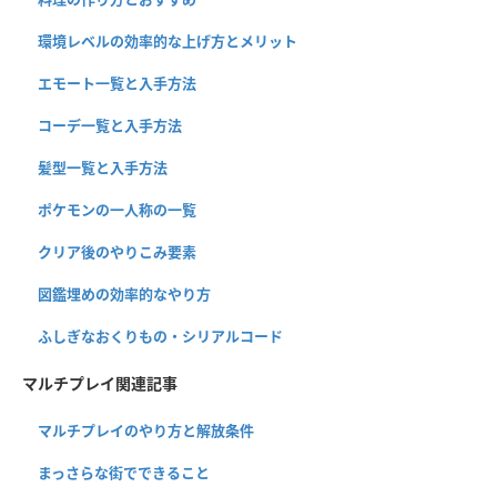
環境レベルの効率的な上げ方とメリット
エモート一覧と入手方法
コーデ一覧と入手方法
髪型一覧と入手方法
ポケモンの一人称の一覧
クリア後のやりこみ要素
図鑑埋めの効率的なやり方
ふしぎなおくりもの・シリアルコード
マルチプレイ関連記事
マルチプレイのやり方と解放条件
まっさらな街でできること