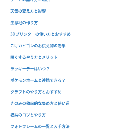
天気の変え方と影響
生息地の作り方
3Dプリンターの使い方とおすすめ
こけカビゴンのお供え物の効果
暗くするやり方とメリット
ラッキーデーはいつ？
ポケモンホームと連携できる？
クラフトのやり方とおすすめ
きのみの効率的な集め方と使い道
収納のコツとやり方
フォトフレームの一覧と入手方法