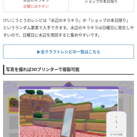
水辺のキラキラ
ショップの本日限り
日曜に出やすい
けいこうとうのレシピは「水辺のキラキラ」か「ショップの本日限り」
というランダム要素で入手できます。水辺のキラキラは日曜日に発生しや
すいので、日曜日に水辺を周回すると集めやすいです。
▶︎全クラフトレシピの一覧はこちら
写真を撮れば3Dプリンターで複製可能