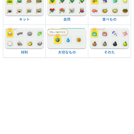
キット
自然
食べもの
材料
大切なもの
そのた