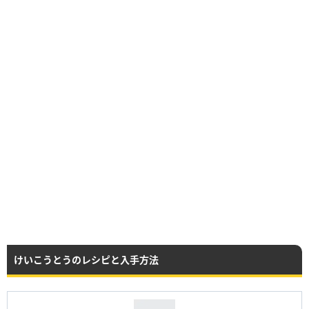
けいこうとうのレシピと入手方法