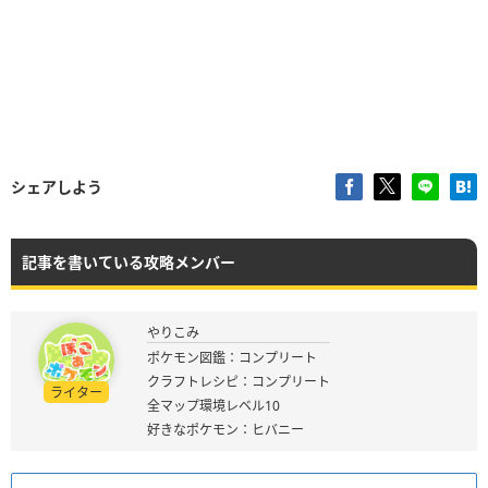
シェアしよう
記事を書いている攻略メンバー
やりこみ
ポケモン図鑑：コンプリート
クラフトレシピ：コンプリート
ライター
全マップ環境レベル10
好きなポケモン：ヒバニー