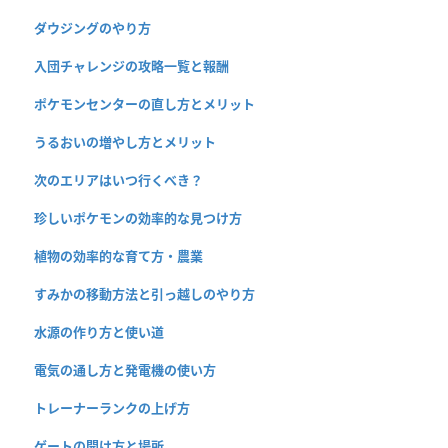
ダウジングのやり方
入団チャレンジの攻略一覧と報酬
ポケモンセンターの直し方とメリット
うるおいの増やし方とメリット
次のエリアはいつ行くべき？
珍しいポケモンの効率的な見つけ方
植物の効率的な育て方・農業
すみかの移動方法と引っ越しのやり方
水源の作り方と使い道
電気の通し方と発電機の使い方
トレーナーランクの上げ方
ゲートの開け方と場所