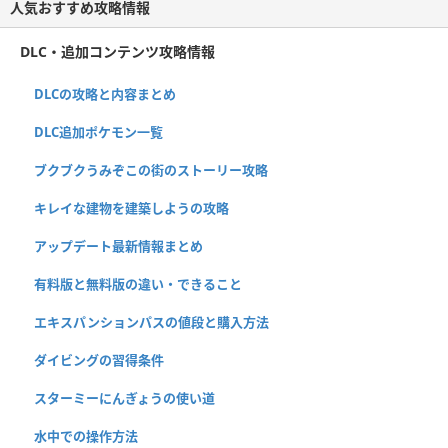
人気おすすめ攻略情報
DLC・追加コンテンツ攻略情報
DLCの攻略と内容まとめ
DLC追加ポケモン一覧
ブクブクうみぞこの街のストーリー攻略
キレイな建物を建築しようの攻略
アップデート最新情報まとめ
有料版と無料版の違い・できること
エキスパンションパスの値段と購入方法
ダイビングの習得条件
スターミーにんぎょうの使い道
水中での操作方法