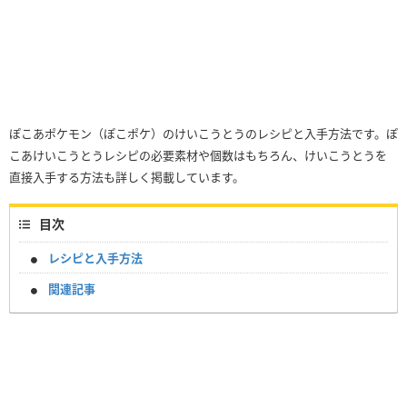
ぽこあポケモン（ぽこポケ）のけいこうとうのレシピと入手方法です。ぽ
こあけいこうとうレシピの必要素材や個数はもちろん、けいこうとうを
直接入手する方法も詳しく掲載しています。
目次
レシピと入手方法
関連記事