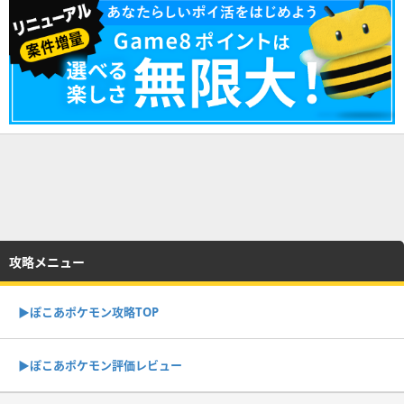
攻略メニュー
▶︎ぽこあポケモン攻略TOP
▶︎ぽこあポケモン評価レビュー