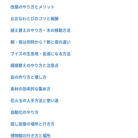
改築のやり方とメリット
おおなわとびのコツと報酬
植え替えのやり方・木の移動方法
朝・夜は何時から？朝と夜の違い
ブイズの生息地・友達になる方法
模様替えのやり方と注意点
岩の作り方と壊し方
素材の効率的な集め方
花火玉の入手方法と使い道
自動化のやり方
隠し部屋の場所と行き方
博物館の行き方と場所