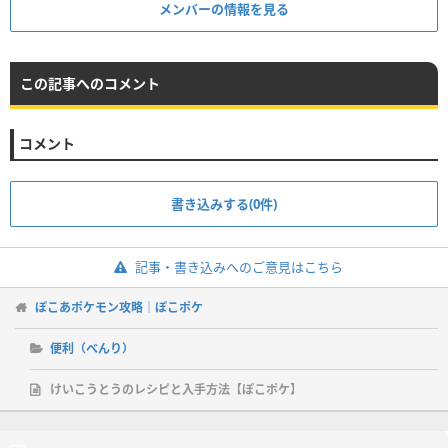
メンバーの情報を見る
この記事へのコメント
コメント
書き込みする(0件)
記事・書き込みへのご意見はこちら
ぽこあポケモン攻略｜ぽこポケ
便利（べんり）
けいこうとうのレシピと入手方法【ぽこポケ】