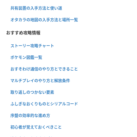
共有装置の入手方法と使い道
オタカラの地図の入手方法と場所一覧
おすすめ攻略情報
ストーリー攻略チャート
ポケモン図鑑一覧
おすそわけ通信のやり方とできること
マルチプレイのやり方と解放条件
取り返しのつかない要素
ふしぎなおくりものとシリアルコード
序盤の効率的な進め方
初心者が覚えておくべきこと