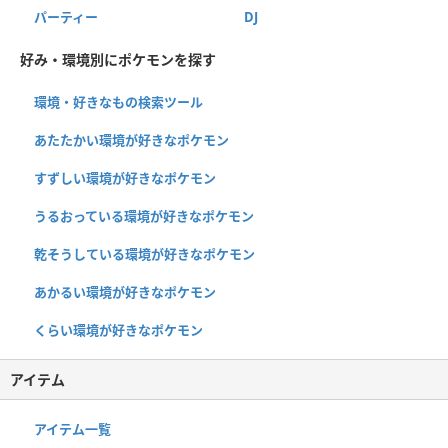
パーティー
DJ
好み・環境別にポケモンを探す
環境・好きなもの検索ツール
あたたかい環境が好きなポケモン
すずしい環境が好きなポケモン
うるおっている環境が好きなポケモン
乾そうしている環境が好きなポケモン
あかるい環境が好きなポケモン
くらい環境が好きなポケモン
アイテム
アイテム一覧