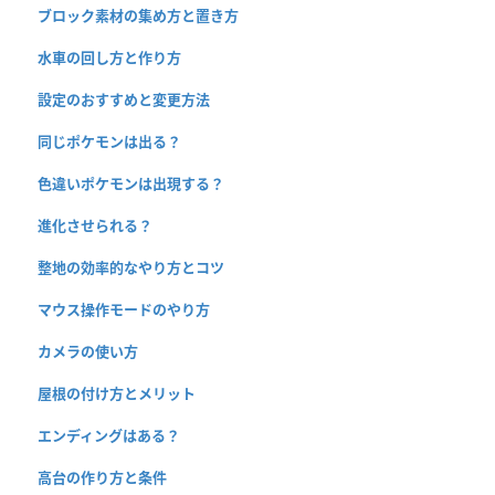
ブロック素材の集め方と置き方
水車の回し方と作り方
設定のおすすめと変更方法
同じポケモンは出る？
色違いポケモンは出現する？
進化させられる？
整地の効率的なやり方とコツ
マウス操作モードのやり方
カメラの使い方
屋根の付け方とメリット
エンディングはある？
高台の作り方と条件