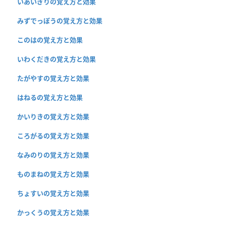
いあいぎりの覚え方と効果
みずでっぽうの覚え方と効果
このはの覚え方と効果
いわくだきの覚え方と効果
たがやすの覚え方と効果
はねるの覚え方と効果
かいりきの覚え方と効果
ころがるの覚え方と効果
なみのりの覚え方と効果
ものまねの覚え方と効果
ちょすいの覚え方と効果
かっくうの覚え方と効果