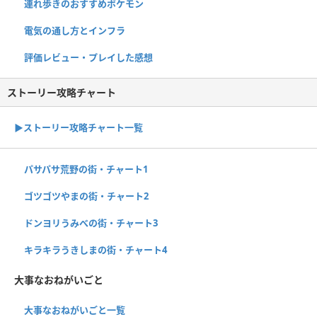
連れ歩きのおすすめポケモン
電気の通し方とインフラ
評価レビュー・プレイした感想
ストーリー攻略チャート
▶ストーリー攻略チャート一覧
パサパサ荒野の街・チャート1
ゴツゴツやまの街・チャート2
ドンヨリうみべの街・チャート3
キラキラうきしまの街・チャート4
大事なおねがいごと
大事なおねがいごと一覧