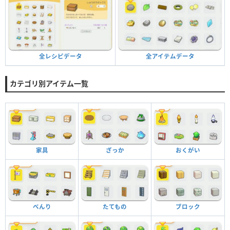
全アイテムデータ
全レシピデータ
カテゴリ別アイテム一覧
家具
ざっか
おくがい
べんり
たてもの
ブロック