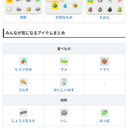
材料
大切なもの
そのた
みんなが気になるアイテムまとめ
食べもの
ヒメリのみ
マメ
トマト
-
コムギ
おいしいみず
材料
じょうぶなえだ
いし
はっぱ