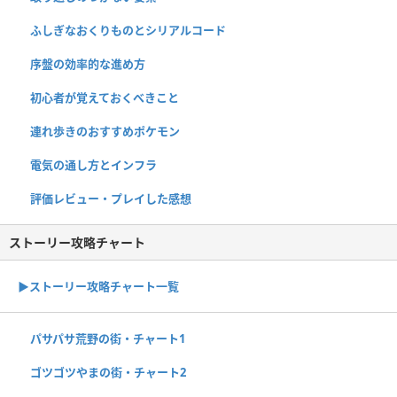
ふしぎなおくりものとシリアルコード
序盤の効率的な進め方
初心者が覚えておくべきこと
連れ歩きのおすすめポケモン
電気の通し方とインフラ
評価レビュー・プレイした感想
ストーリー攻略チャート
▶ストーリー攻略チャート一覧
パサパサ荒野の街・チャート1
ゴツゴツやまの街・チャート2