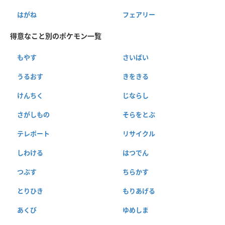
はがね
フェアリー
得意なこと別のポケモン一覧
もやす
さいばい
うるおす
きをきる
けんちく
じならし
さがしもの
そらをとぶ
テレポート
リサイクル
しわける
はつでん
つぶす
ちらかす
とりひき
もりあげる
あくび
ゆめしま