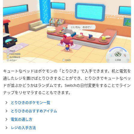
キュートなベッドはポケモンの「とりひき」で入手できます。机と電気を
通したレジを置けばとりひきすることができ、とりひきでキュートなベッ
ドが並ぶかどうかはランダムです。Switchの日付変更をすることでライン
ナップをリセマラすることもできます。
とりひきのポケモン一覧
とりひきのおすすめアイテム
電気の通し方
レジの入手方法