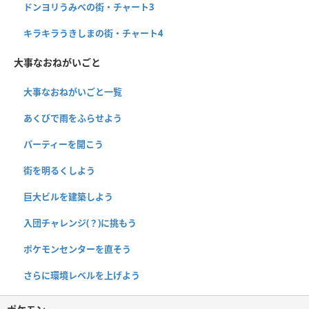
ドンヨリうみべの街・チャート3
キラキラうきしまの街・チャート4
大事なおねがいごと
大事なおねがいごと一覧
あくびで雨をふらせよう
パーティーを開こう
街を明るくしよう
巨大ビルを建築しよう
入団チャレンジ(？)に挑もう
ポケモンセンターを直そう
さらに環境レベルを上げよう