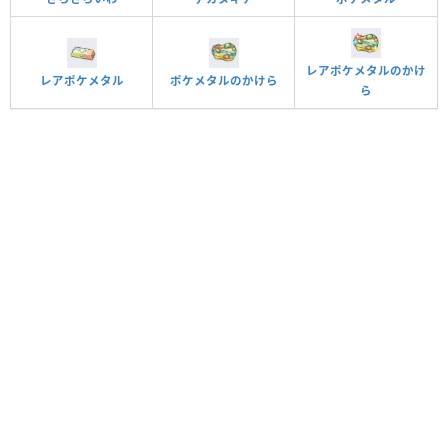
レアポケメタルのかけ
レアポケメタル
ポケメタルのかけら
ら