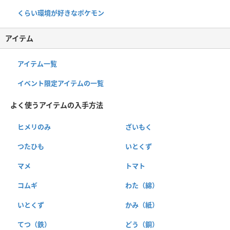
くらい環境が好きなポケモン
アイテム
アイテム一覧
イベント限定アイテムの一覧
よく使うアイテムの入手方法
ヒメリのみ
ざいもく
つたひも
いとくず
マメ
トマト
コムギ
わた（綿）
いとくず
かみ（紙）
てつ（鉄）
どう（銅）