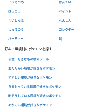
ミツあつめ
かんてい
はっこう
ペイント
くいしんぼ
へんしん
しゅうのう
コレクター
パーティー
DJ
好み・環境別にポケモンを探す
環境・好きなもの検索ツール
あたたかい環境が好きなポケモン
すずしい環境が好きなポケモン
うるおっている環境が好きなポケモン
乾そうしている環境が好きなポケモン
あかるい環境が好きなポケモン