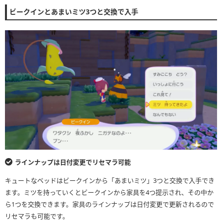
ビークインとあまいミツ3つと交換で入手
ラインナップは日付変更でリセマラ可能
キュートなベッドはビークインから「あまいミツ」3つと交換で入手でき
ます。ミツを持っていくとビークインから家具を4つ提示され、その中か
ら1つを交換できます。家具のラインナップは日付変更で更新されるので
リセマラも可能です。