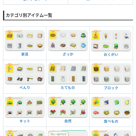
カテゴリ別アイテム一覧
家具
ざっか
おくがい
べんり
たてもの
ブロック
キット
自然
食べもの