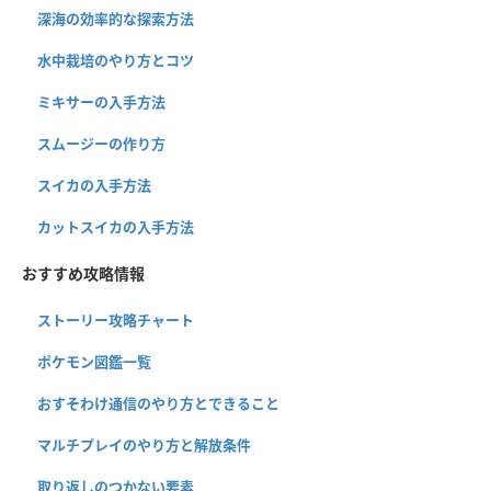
深海の効率的な探索方法
水中栽培のやり方とコツ
ミキサーの入手方法
スムージーの作り方
スイカの入手方法
カットスイカの入手方法
おすすめ攻略情報
ストーリー攻略チャート
ポケモン図鑑一覧
おすそわけ通信のやり方とできること
マルチプレイのやり方と解放条件
取り返しのつかない要素