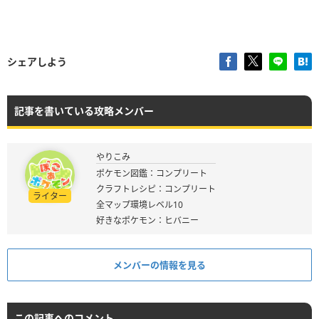
シェアしよう
記事を書いている攻略メンバー
やりこみ
ポケモン図鑑：コンプリート
クラフトレシピ：コンプリート
ライター
全マップ環境レベル10
好きなポケモン：ヒバニー
メンバーの情報を見る
この記事へのコメント