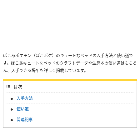
ぽこあポケモン（ぽこポケ）のキュートなベッドの入手方法と使い道で
す。ぽこあキュートなベッドのクラフトデータや生息地の使い道はもちろ
ん、入手できる場所も詳しく掲載しています。
目次
入手方法
使い道
関連記事