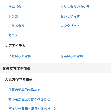
きん（金）
クリスタルのカケラ
レンガ
おいしいみず
ポケメタル
コンクリート
ガラス
レアアイテム
にじいろのはね
ぎんいろのはね
お役立ち攻略情報
人気お役立ち情報
序盤の効率的な進め方
初心者が覚えておくべきこと
デイリー要素・毎日やるべきこと