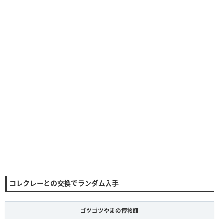
コレクレーとの交換でランダム入手
ゴツゴツやまの博物館