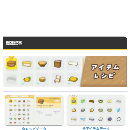
関連記事
全アイテムデータ
全レシピデータ