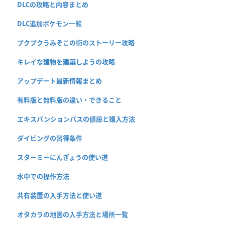
DLCの攻略と内容まとめ
DLC追加ポケモン一覧
ブクブクうみぞこの街のストーリー攻略
キレイな建物を建築しようの攻略
アップデート最新情報まとめ
有料版と無料版の違い・できること
エキスパンションパスの値段と購入方法
ダイビングの習得条件
スターミーにんぎょうの使い道
水中での操作方法
共有装置の入手方法と使い道
オタカラの地図の入手方法と場所一覧