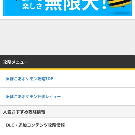
攻略メニュー
▶︎ぽこあポケモン攻略TOP
▶︎ぽこあポケモン評価レビュー
人気おすすめ攻略情報
DLC・追加コンテンツ攻略情報