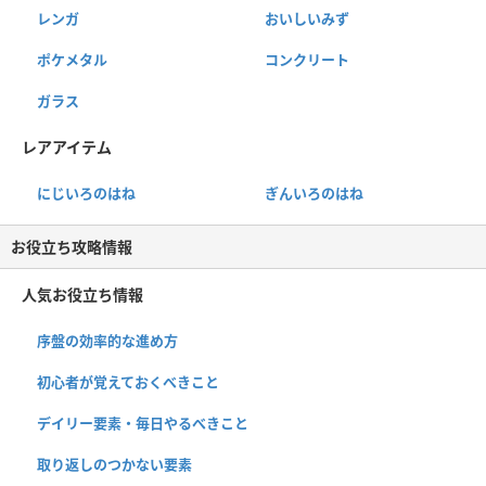
レンガ
おいしいみず
ポケメタル
コンクリート
ガラス
レアアイテム
にじいろのはね
ぎんいろのはね
お役立ち攻略情報
人気お役立ち情報
序盤の効率的な進め方
初心者が覚えておくべきこと
デイリー要素・毎日やるべきこと
取り返しのつかない要素