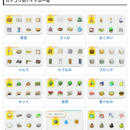
カテゴリ別アイテム一覧
家具
ざっか
おくがい
べんり
たてもの
ブロック
キット
自然
食べもの