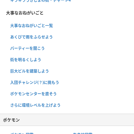
大事なおねがいごと
大事なおねがいごと一覧
あくびで雨をふらせよう
パーティーを開こう
街を明るくしよう
巨大ビルを建築しよう
入団チャレンジ(？)に挑もう
ポケモンセンターを直そう
さらに環境レベルを上げよう
ポケモン