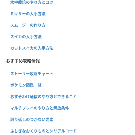
水中栽培のやり方とコツ
ミキサーの入手方法
スムージーの作り方
スイカの入手方法
カットスイカの入手方法
おすすめ攻略情報
ストーリー攻略チャート
ポケモン図鑑一覧
おすそわけ通信のやり方とできること
マルチプレイのやり方と解放条件
取り返しのつかない要素
ふしぎなおくりものとシリアルコード