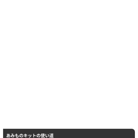
あみものキットの使い道