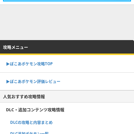
攻略メニュー
▶︎ぽこあポケモン攻略TOP
▶︎ぽこあポケモン評価レビュー
人気おすすめ攻略情報
DLC・追加コンテンツ攻略情報
DLCの攻略と内容まとめ
DLC追加ポケモン一覧