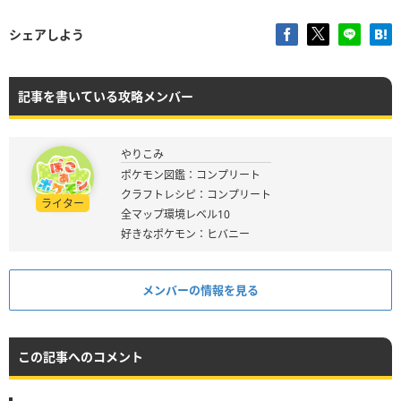
シェアしよう
記事を書いている攻略メンバー
やりこみ
ポケモン図鑑：コンプリート
クラフトレシピ：コンプリート
ライター
全マップ環境レベル10
好きなポケモン：ヒバニー
メンバーの情報を見る
この記事へのコメント