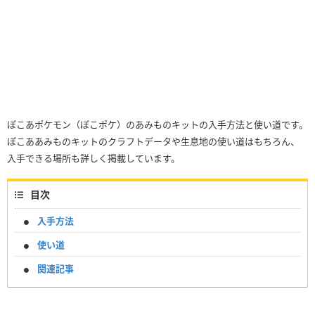
ぽこあポケモン（ぽこポケ）のあみものキットの入手方法と使い道です。
ぽこああみものキットのクラフトデータや生息地の使い道はもちろん、
入手できる場所も詳しく掲載しています。
目次
入手方法
使い道
関連記事