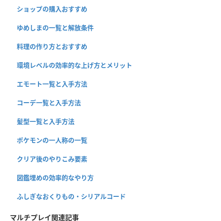
ショップの購入おすすめ
ゆめしまの一覧と解放条件
料理の作り方とおすすめ
環境レベルの効率的な上げ方とメリット
エモート一覧と入手方法
コーデ一覧と入手方法
髪型一覧と入手方法
ポケモンの一人称の一覧
クリア後のやりこみ要素
図鑑埋めの効率的なやり方
ふしぎなおくりもの・シリアルコード
マルチプレイ関連記事