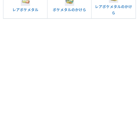
レアポケメタルのかけ
レアポケメタル
ポケメタルのかけら
ら