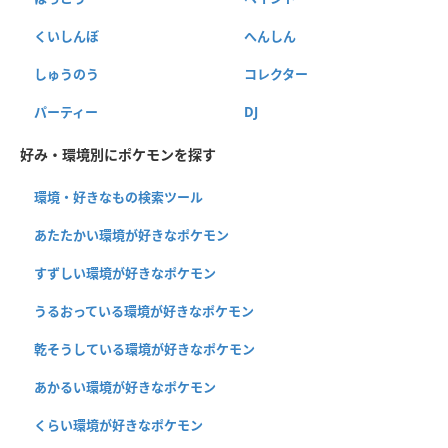
くいしんぼ
へんしん
しゅうのう
コレクター
パーティー
DJ
好み・環境別にポケモンを探す
環境・好きなもの検索ツール
あたたかい環境が好きなポケモン
すずしい環境が好きなポケモン
うるおっている環境が好きなポケモン
乾そうしている環境が好きなポケモン
あかるい環境が好きなポケモン
くらい環境が好きなポケモン