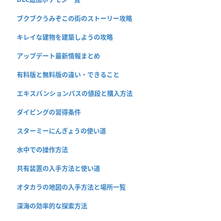
ブクブクうみぞこの街のストーリー攻略
キレイな建物を建築しようの攻略
アップデート最新情報まとめ
有料版と無料版の違い・できること
エキスパンションパスの値段と購入方法
ダイビングの習得条件
スターミーにんぎょうの使い道
水中での操作方法
共有装置の入手方法と使い道
オタカラの地図の入手方法と場所一覧
深海の効率的な探索方法