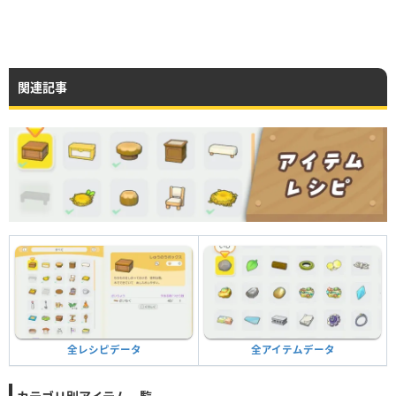
関連記事
全アイテムデータ
全レシピデータ