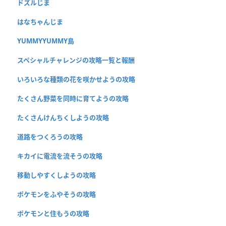
ドズルじま
はなちゃんじま
YUMMYYUMMY島
スペシャルチャレンジの攻略一覧と報酬
いろいろな種類の花を咲かせようの攻略
たくさん野菜を同時に育てようの攻略
たくさんけんちくしようの攻略
道路をつくろうの攻略
キカイに電流を流そうの攻略
移動しやすくしようの攻略
ポケモンをふやそうの攻略
ポケモンと住もうの攻略