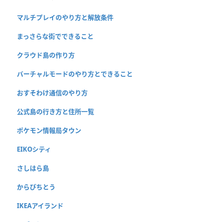
マルチプレイのやり方と解放条件
まっさらな街でできること
クラウド島の作り方
バーチャルモードのやり方とできること
おすそわけ通信のやり方
公式島の行き方と住所一覧
ポケモン情報局タウン
EIKOシティ
さしはら島
からぴちとう
IKEAアイランド