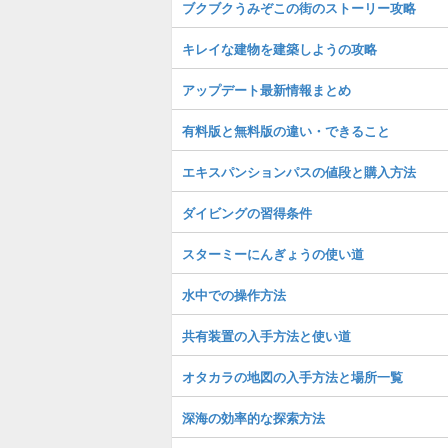
ブクブクうみぞこの街のストーリー攻略
キレイな建物を建築しようの攻略
アップデート最新情報まとめ
有料版と無料版の違い・できること
エキスパンションパスの値段と購入方法
ダイビングの習得条件
スターミーにんぎょうの使い道
水中での操作方法
共有装置の入手方法と使い道
オタカラの地図の入手方法と場所一覧
深海の効率的な探索方法