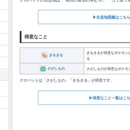
▶︎生息地図鑑はこち
得意なこと
きをきるが得意なポケモン
きをきる
る
さがしもの
さがしものが得意なポケモ
クロバットは「さがしもの」「きをきる」が得意です。
▶︎得意なこと一覧はこ