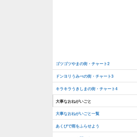
ゴツゴツやまの街・チャート2
ドンヨリうみべの街・チャート3
キラキラうきしまの街・チャート4
大事なおねがいごと
大事なおねがいごと一覧
あくびで雨をふらせよう