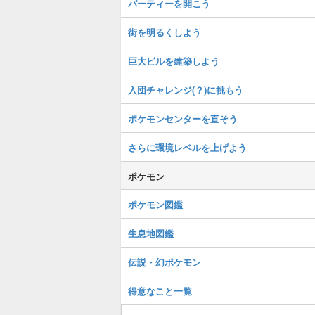
パーティーを開こう
街を明るくしよう
巨大ビルを建築しよう
入団チャレンジ(？)に挑もう
ポケモンセンターを直そう
さらに環境レベルを上げよう
ポケモン
ポケモン図鑑
生息地図鑑
伝説・幻ポケモン
得意なこと一覧