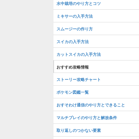
水中栽培のやり方とコツ
ミキサーの入手方法
スムージーの作り方
スイカの入手方法
カットスイカの入手方法
おすすめ攻略情報
ストーリー攻略チャート
ポケモン図鑑一覧
おすそわけ通信のやり方とできること
マルチプレイのやり方と解放条件
取り返しのつかない要素