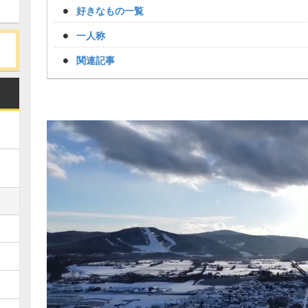
好きなもの一覧
一人称
関連記事