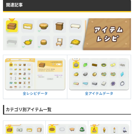
関連記事
全アイテムデータ
全レシピデータ
カテゴリ別アイテム一覧