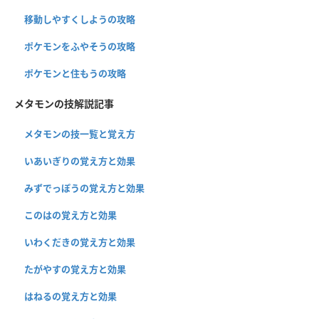
移動しやすくしようの攻略
ポケモンをふやそうの攻略
ポケモンと住もうの攻略
メタモンの技解説記事
メタモンの技一覧と覚え方
いあいぎりの覚え方と効果
みずでっぽうの覚え方と効果
このはの覚え方と効果
いわくだきの覚え方と効果
たがやすの覚え方と効果
はねるの覚え方と効果