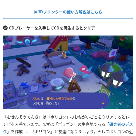
▶︎3Dプリンターの使い方解説はこちら
CDプレーヤーを入手してCDを再生するとクリア
「むせんそうでんき」は「ポリゴン」のおねがいごとをクリアするとレ
シピを入手できます。まずは「ポリゴン」の生息地である「
研究者のデス
ク
」を作成し、「ポリゴン」と友達になりましょう。そしてポリゴンの近