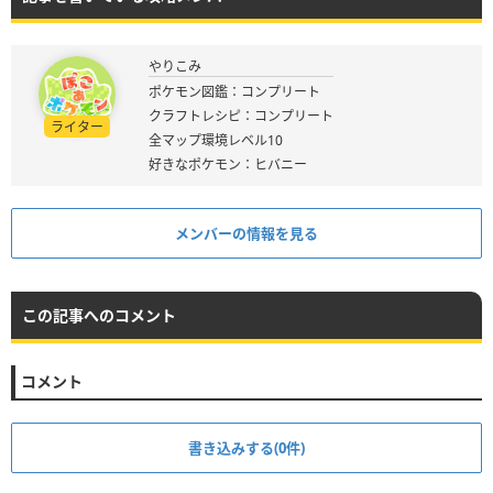
やりこみ
ポケモン図鑑：コンプリート
クラフトレシピ：コンプリート
ライター
全マップ環境レベル10
好きなポケモン：ヒバニー
メンバーの情報を見る
この記事へのコメント
コメント
書き込みする(0件)