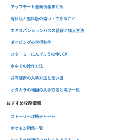
アップデート最新情報まとめ
有料版と無料版の違い・できること
エキスパンションパスの値段と購入方法
ダイビングの習得条件
スターミーにんぎょうの使い道
水中での操作方法
共有装置の入手方法と使い道
オタカラの地図の入手方法と場所一覧
おすすめ攻略情報
ストーリー攻略チャート
ポケモン図鑑一覧
おすそわけ通信のやり方とできること