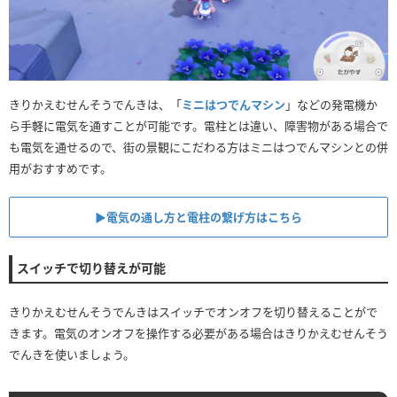
きりかえむせんそうでんきは、「
ミニはつでんマシン
」などの発電機か
ら手軽に電気を通すことが可能です。電柱とは違い、障害物がある場合で
も電気を通せるので、街の景観にこだわる方はミニはつでんマシンとの併
用がおすすめです。
▶︎電気の通し方と電柱の繋げ方はこちら
スイッチで切り替えが可能
きりかえむせんそうでんきはスイッチでオンオフを切り替えることがで
きます。電気のオンオフを操作する必要がある場合はきりかえむせんそう
でんきを使いましょう。