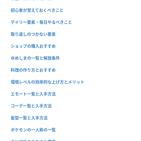
初心者が覚えておくべきこと
デイリー要素・毎日やるべきこと
取り返しのつかない要素
ショップの購入おすすめ
ゆめしまの一覧と解放条件
料理の作り方とおすすめ
環境レベルの効率的な上げ方とメリット
エモート一覧と入手方法
コーデ一覧と入手方法
髪型一覧と入手方法
ポケモンの一人称の一覧