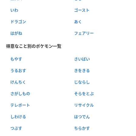
いわ
ゴースト
ドラゴン
あく
はがね
フェアリー
得意なこと別のポケモン一覧
もやす
さいばい
うるおす
きをきる
けんちく
じならし
さがしもの
そらをとぶ
テレポート
リサイクル
しわける
はつでん
つぶす
ちらかす