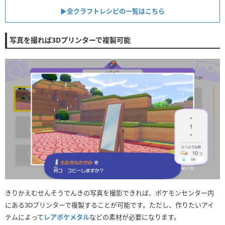
▶︎全クラフトレシピの一覧はこちら
写真を撮れば3Dプリンターで複製可能
きりかえむせんそうでんきの写真を撮影できれば、ポケモンセンター内
にある3Dプリンターで複製することが可能です。ただし、作りたいアイ
テムによって
レアポケメタル
などの素材が必要になります。