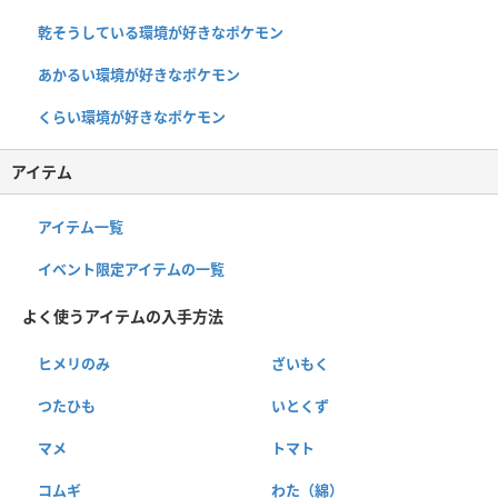
乾そうしている環境が好きなポケモン
あかるい環境が好きなポケモン
くらい環境が好きなポケモン
アイテム
アイテム一覧
イベント限定アイテムの一覧
よく使うアイテムの入手方法
ヒメリのみ
ざいもく
つたひも
いとくず
マメ
トマト
コムギ
わた（綿）