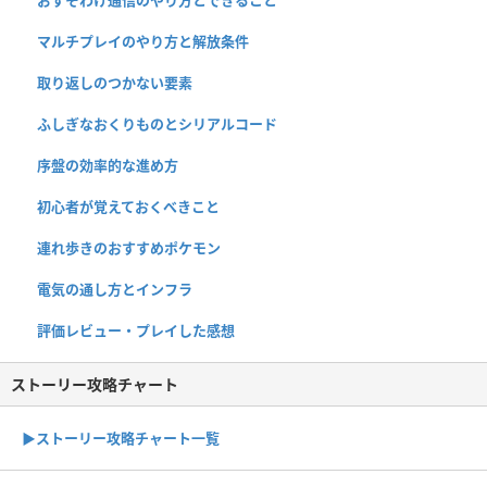
マルチプレイのやり方と解放条件
取り返しのつかない要素
ふしぎなおくりものとシリアルコード
序盤の効率的な進め方
初心者が覚えておくべきこと
連れ歩きのおすすめポケモン
電気の通し方とインフラ
評価レビュー・プレイした感想
ストーリー攻略チャート
▶ストーリー攻略チャート一覧