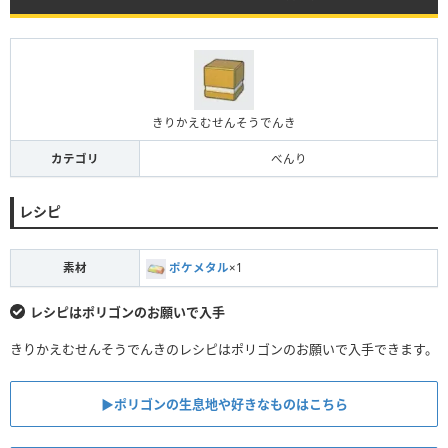
きりかえむせんそうでんき
カテゴリ
べんり
レシピ
素材
ポケメタル
×1
レシピはポリゴンのお願いで入手
きりかえむせんそうでんきのレシピはポリゴンのお願いで入手できます。
▶︎ポリゴンの生息地や好きなものはこちら