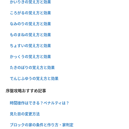
かいりきの覚え方と効果
ころがるの覚え方と効果
なみのりの覚え方と効果
ものまねの覚え方と効果
ちょすいの覚え方と効果
かっくうの覚え方と効果
たきのぼりの覚え方と効果
でんじふゆうの覚え方と効果
序盤攻略おすすめ記事
時間操作はできる？ペナルティは？
見た目の変更方法
ブロックの家の条件と作り方・家判定