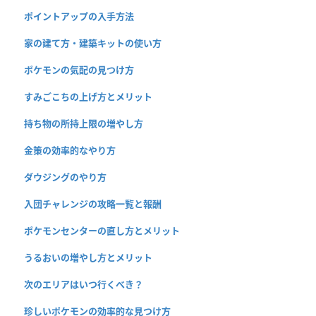
ポイントアップの入手方法
家の建て方・建築キットの使い方
ポケモンの気配の見つけ方
すみごこちの上げ方とメリット
持ち物の所持上限の増やし方
金策の効率的なやり方
ダウジングのやり方
入団チャレンジの攻略一覧と報酬
ポケモンセンターの直し方とメリット
うるおいの増やし方とメリット
次のエリアはいつ行くべき？
珍しいポケモンの効率的な見つけ方