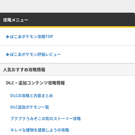
攻略メニュー
▶︎ぽこあポケモン攻略TOP
▶︎ぽこあポケモン評価レビュー
人気おすすめ攻略情報
DLC・追加コンテンツ攻略情報
DLCの攻略と内容まとめ
DLC追加ポケモン一覧
ブクブクうみぞこの街のストーリー攻略
キレイな建物を建築しようの攻略