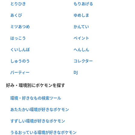
とりひき
もりあげる
あくび
ゆめしま
ミツあつめ
かんてい
はっこう
ペイント
くいしんぼ
へんしん
しゅうのう
コレクター
パーティー
DJ
好み・環境別にポケモンを探す
環境・好きなもの検索ツール
あたたかい環境が好きなポケモン
すずしい環境が好きなポケモン
うるおっている環境が好きなポケモン