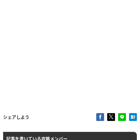
シェアしよう
記事を書いている攻略メンバー