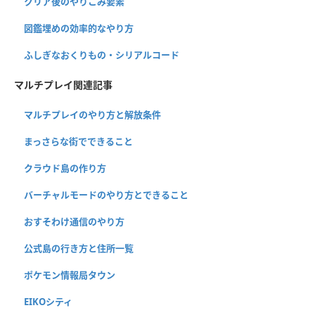
クリア後のやりこみ要素
図鑑埋めの効率的なやり方
ふしぎなおくりもの・シリアルコード
マルチプレイ関連記事
マルチプレイのやり方と解放条件
まっさらな街でできること
クラウド島の作り方
バーチャルモードのやり方とできること
おすそわけ通信のやり方
公式島の行き方と住所一覧
ポケモン情報局タウン
EIKOシティ