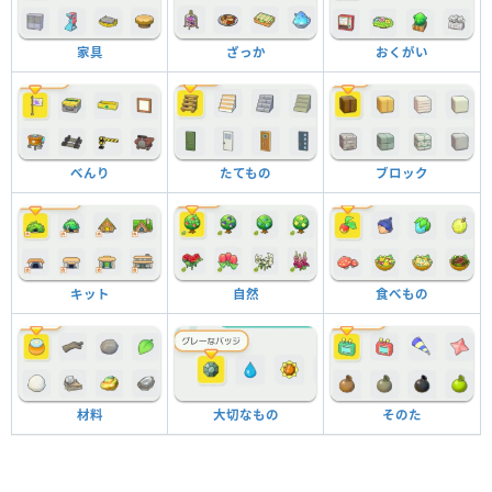
家具
ざっか
おくがい
べんり
たてもの
ブロック
キット
自然
食べもの
材料
大切なもの
そのた