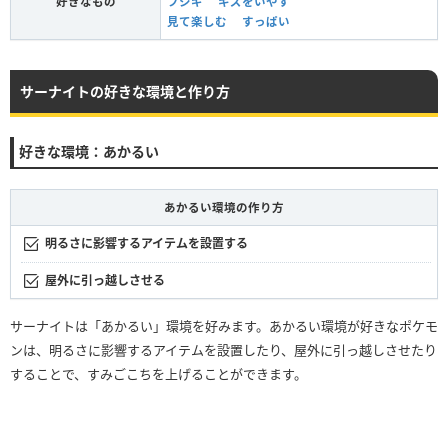
好きなもの
フシギ
キズをいやす
見て楽しむ
すっぱい
サーナイトの好きな環境と作り方
好きな環境：あかるい
あかるい環境の作り方
明るさに影響するアイテムを設置する
屋外に引っ越しさせる
サーナイトは「あかるい」環境を好みます。あかるい環境が好きなポケモ
ンは、明るさに影響するアイテムを設置したり、屋外に引っ越しさせたり
することで、すみごこちを上げることができます。