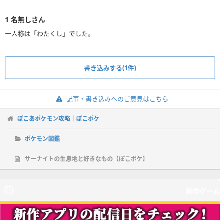
1
名無しさん
一人称は「わたくし」でした。
書き込みする(1件)
記事・書き込みへのご意見はこちら
ぽこあポケモン攻略｜ぽこポケ
ポケモン図鑑
サーナイトの生息地と好きなもの【ぽこポケ】
新作ゲーム