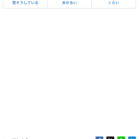
乾そうしている
あかるい
くらい