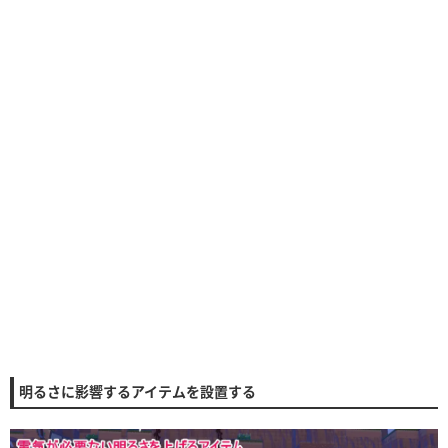
明るさに影響するアイテムを設置する