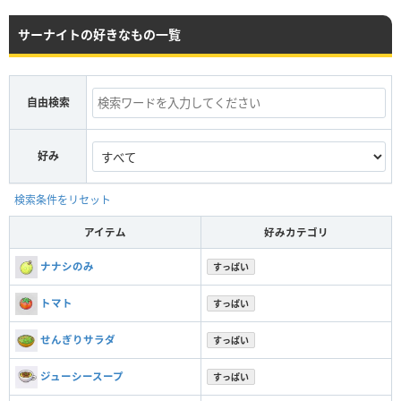
サーナイトの好きなもの一覧
自由検索
好み
検索条件をリセット
アイテム
好みカテゴリ
ナナシのみ
すっぱい
トマト
すっぱい
せんぎりサラダ
すっぱい
ジューシースープ
すっぱい