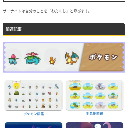
サーナイトは自分のことを「わたくし」と呼びます。
関連記事
生息地図鑑
ポケモン図鑑