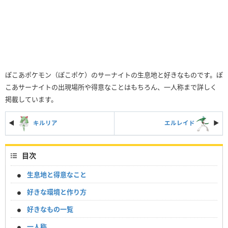
ぽこあポケモン（ぽこポケ）のサーナイトの生息地と好きなものです。ぽ
こあサーナイトの出現場所や得意なことはもちろん、一人称まで詳しく
掲載しています。
◀
キルリア
エルレイド
▶︎
目次
生息地と得意なこと
好きな環境と作り方
好きなもの一覧
一人称