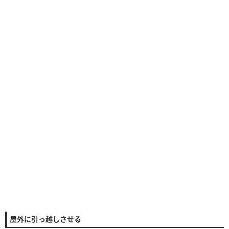
屋外に引っ越しさせる