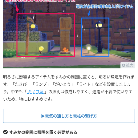
拡大
明るさに影響するアイテムをすみかの周囲に置くと、明るい環境を作れま
す。「たきび」「ランプ」「がいとう」「ライト」などを設置しましょ
う。中でも「
キノコ系
」の照明は作成しやすく、通電が不要で使いやす
いため、特におすすめです。
▶︎電気の通し方と電柱の繋げ方
すみかの範囲に照明を置く必要がある