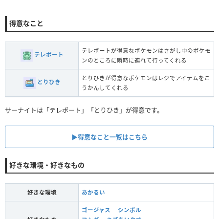
得意なこと
テレポートが得意なポケモンはさがし中のポケモ
テレポート
ンのところに瞬時に連れて行ってくれる
とりひきが得意なポケモンはレジでアイテムをこ
とりひき
うかんしてくれる
サーナイトは「テレポート」「とりひき」が得意です。
▶︎得意なこと一覧はこちら
好きな環境・好きなもの
好きな環境
あかるい
ゴージャス
シンボル