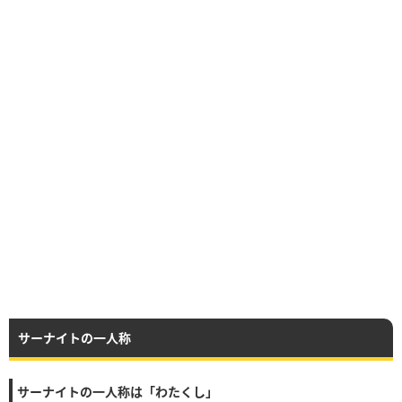
サーナイトの一人称
サーナイトの一人称は「わたくし」