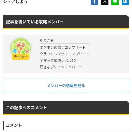
シェアしよう
記事を書いている攻略メンバー
やりこみ
ポケモン図鑑：コンプリート
クラフトレシピ：コンプリート
ライター
全マップ環境レベル10
好きなポケモン：ヒバニー
メンバーの情報を見る
この記事へのコメント
コメント