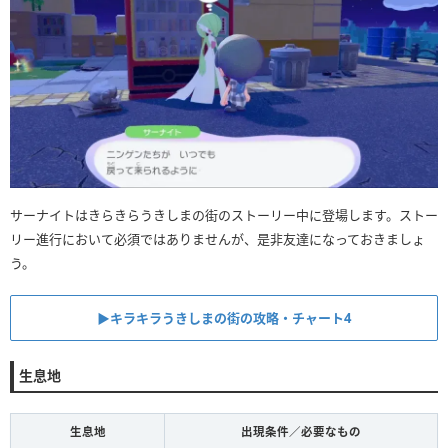
サーナイトはきらきらうきしまの街のストーリー中に登場します。ストー
リー進行において必須ではありませんが、是非友達になっておきましょ
う。
▶︎キラキラうきしまの街の攻略・チャート4
生息地
生息地
出現条件／必要なもの