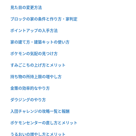
見た目の変更方法
ブロックの家の条件と作り方・家判定
ポイントアップの入手方法
家の建て方・建築キットの使い方
ポケモンの気配の見つけ方
すみごこちの上げ方とメリット
持ち物の所持上限の増やし方
金策の効率的なやり方
ダウジングのやり方
入団チャレンジの攻略一覧と報酬
ポケモンセンターの直し方とメリット
うるおいの増やし方とメリット