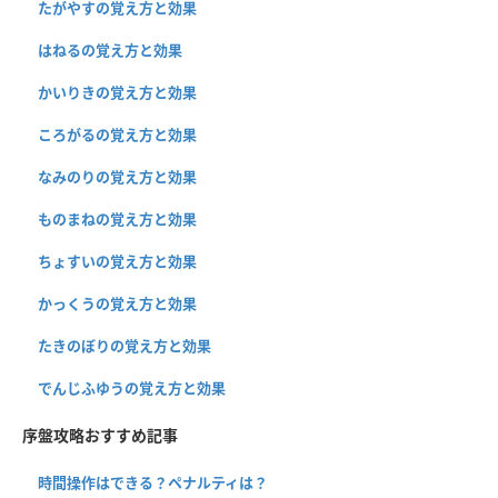
たがやすの覚え方と効果
はねるの覚え方と効果
かいりきの覚え方と効果
ころがるの覚え方と効果
なみのりの覚え方と効果
ものまねの覚え方と効果
ちょすいの覚え方と効果
かっくうの覚え方と効果
たきのぼりの覚え方と効果
でんじふゆうの覚え方と効果
序盤攻略おすすめ記事
時間操作はできる？ペナルティは？