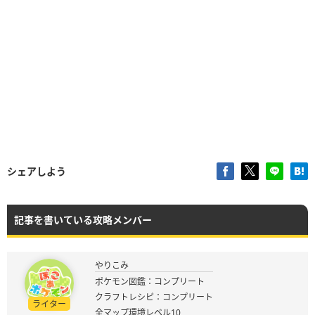
シェアしよう
記事を書いている攻略メンバー
やりこみ
ポケモン図鑑：コンプリート
クラフトレシピ：コンプリート
ライター
全マップ環境レベル10