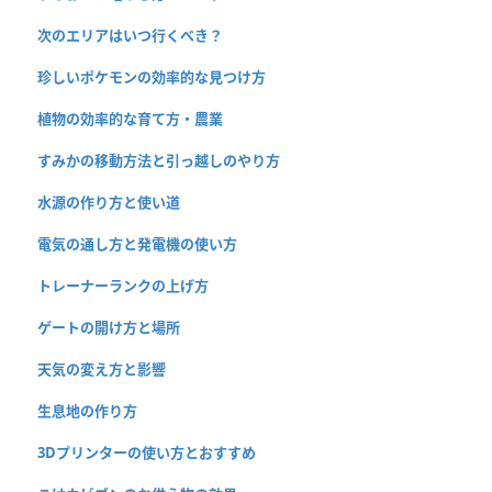
次のエリアはいつ行くべき？
珍しいポケモンの効率的な見つけ方
植物の効率的な育て方・農業
すみかの移動方法と引っ越しのやり方
水源の作り方と使い道
電気の通し方と発電機の使い方
トレーナーランクの上げ方
ゲートの開け方と場所
天気の変え方と影響
生息地の作り方
3Dプリンターの使い方とおすすめ