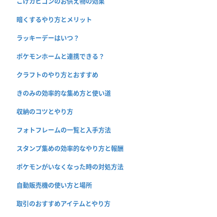
こけカビゴンのお供え物の効果
暗くするやり方とメリット
ラッキーデーはいつ？
ポケモンホームと連携できる？
クラフトのやり方とおすすめ
きのみの効率的な集め方と使い道
収納のコツとやり方
フォトフレームの一覧と入手方法
スタンプ集めの効率的なやり方と報酬
ポケモンがいなくなった時の対処方法
自動販売機の使い方と場所
取引のおすすめアイテムとやり方