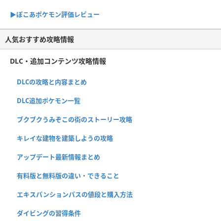
▶︎ぽこあポケモン評価レビュー
人気おすすめ攻略情報
DLC・追加コンテンツ攻略情報
DLCの攻略と内容まとめ
DLC追加ポケモン一覧
ブクブクうみぞこの街のストーリー攻略
キレイな建物を建築しようの攻略
アップデート最新情報まとめ
有料版と無料版の違い・できること
エキスパンションパスの値段と購入方法
ダイビングの習得条件