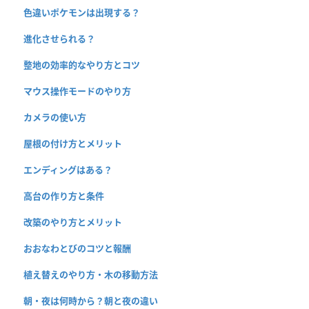
色違いポケモンは出現する？
進化させられる？
整地の効率的なやり方とコツ
マウス操作モードのやり方
カメラの使い方
屋根の付け方とメリット
エンディングはある？
高台の作り方と条件
改築のやり方とメリット
おおなわとびのコツと報酬
植え替えのやり方・木の移動方法
朝・夜は何時から？朝と夜の違い