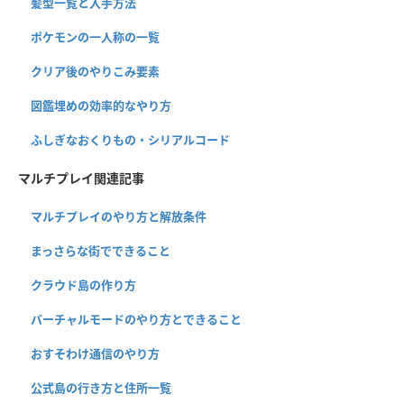
髪型一覧と入手方法
ポケモンの一人称の一覧
クリア後のやりこみ要素
図鑑埋めの効率的なやり方
ふしぎなおくりもの・シリアルコード
マルチプレイ関連記事
マルチプレイのやり方と解放条件
まっさらな街でできること
クラウド島の作り方
バーチャルモードのやり方とできること
おすそわけ通信のやり方
公式島の行き方と住所一覧