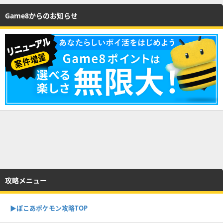
Game8からのお知らせ
攻略メニュー
▶︎ぽこあポケモン攻略TOP