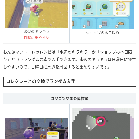
水辺のキラキラ
ショップの本日限り
日曜に出やすい
おんぷマット・レのレシピは「水辺のキラキラ」か「ショップの本日限
り」というランダム要素で入手できます。水辺のキラキラは日曜日に発生
しやすいので、日曜日に水辺を周回すると集めやすいです。
コレクレーとの交換でランダム入手
ゴツゴツやまの博物館