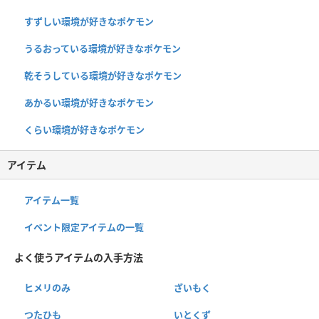
すずしい環境が好きなポケモン
うるおっている環境が好きなポケモン
乾そうしている環境が好きなポケモン
あかるい環境が好きなポケモン
くらい環境が好きなポケモン
アイテム
アイテム一覧
イベント限定アイテムの一覧
よく使うアイテムの入手方法
ヒメリのみ
ざいもく
つたひも
いとくず