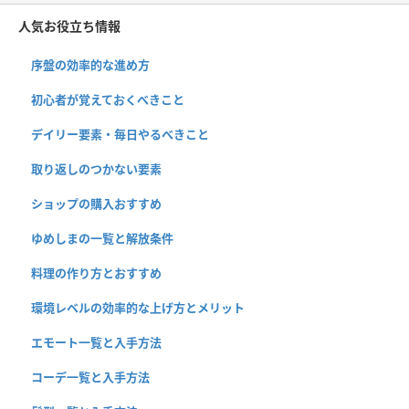
人気お役立ち情報
序盤の効率的な進め方
初心者が覚えておくべきこと
デイリー要素・毎日やるべきこと
取り返しのつかない要素
ショップの購入おすすめ
ゆめしまの一覧と解放条件
料理の作り方とおすすめ
環境レベルの効率的な上げ方とメリット
エモート一覧と入手方法
コーデ一覧と入手方法