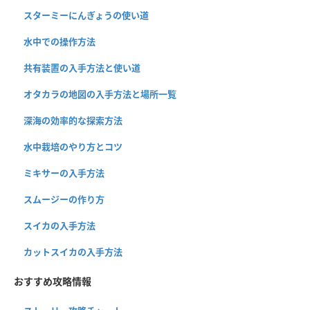
スターミーにんぎょうの使い道
水中での操作方法
共有装置の入手方法と使い道
オタカラの地図の入手方法と場所一覧
深海の効率的な探索方法
水中栽培のやり方とコツ
ミキサーの入手方法
スムージーの作り方
スイカの入手方法
カットスイカの入手方法
おすすめ攻略情報