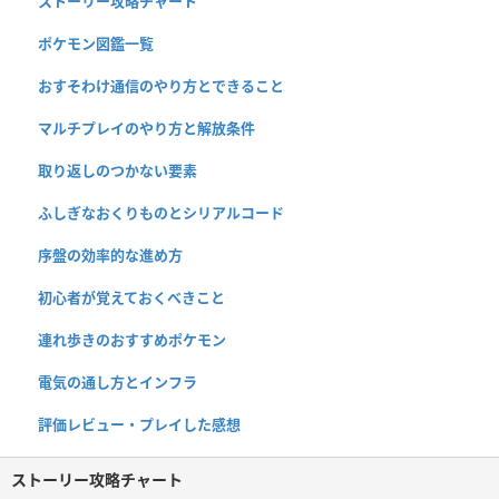
ストーリー攻略チャート
ポケモン図鑑一覧
おすそわけ通信のやり方とできること
マルチプレイのやり方と解放条件
取り返しのつかない要素
ふしぎなおくりものとシリアルコード
序盤の効率的な進め方
初心者が覚えておくべきこと
連れ歩きのおすすめポケモン
電気の通し方とインフラ
評価レビュー・プレイした感想
ストーリー攻略チャート