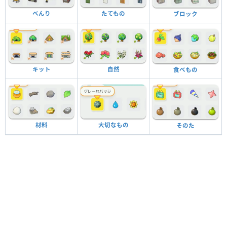
べんり
たてもの
ブロック
キット
自然
食べもの
材料
大切なもの
そのた