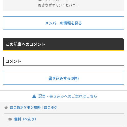
好きなポケモン：ヒバニー
メンバーの情報を見る
この記事へのコメント
コメント
書き込みする(0件)
記事・書き込みへのご意見はこちら
ぽこあポケモン攻略｜ぽこポケ
便利（べんり）