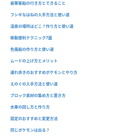
豪華客船の行き方とできること
フシギなはねの入手方法と使い道
温泉の場所はどこ？作り方と使い道
移動便利テクニック7選
色風船の作り方と使い道
ムードの上げ方とメリット
連れ歩きのおすすめポケモンとやり方
えのぐの入手方法と使い道
ブロック素材の集め方と置き方
水車の回し方と作り方
設定のおすすめと変更方法
同じポケモンは出る？