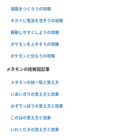
道路をつくろうの攻略
キカイに電流を流そうの攻略
移動しやすくしようの攻略
ポケモンをふやそうの攻略
ポケモンと住もうの攻略
メタモンの技解説記事
メタモンの技一覧と覚え方
いあいぎりの覚え方と効果
みずでっぽうの覚え方と効果
このはの覚え方と効果
いわくだきの覚え方と効果