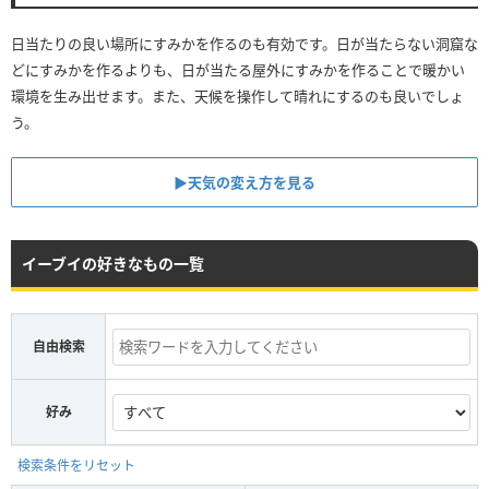
日当たりの良い場所にすみかを作るのも有効です。日が当たらない洞窟な
どにすみかを作るよりも、日が当たる屋外にすみかを作ることで暖かい
環境を生み出せます。また、天候を操作して晴れにするのも良いでしょ
う。
▶︎天気の変え方を見る
イーブイの好きなもの一覧
自由検索
好み
検索条件をリセット