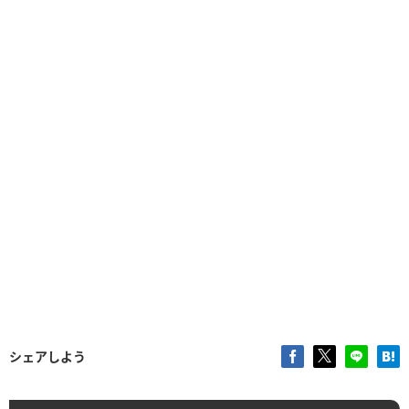
シェアしよう