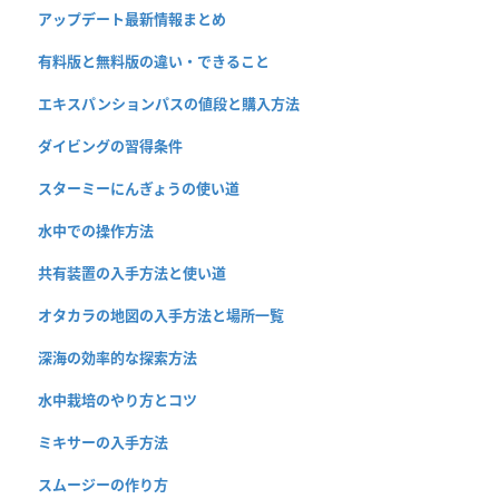
アップデート最新情報まとめ
有料版と無料版の違い・できること
エキスパンションパスの値段と購入方法
ダイビングの習得条件
スターミーにんぎょうの使い道
水中での操作方法
共有装置の入手方法と使い道
オタカラの地図の入手方法と場所一覧
深海の効率的な探索方法
水中栽培のやり方とコツ
ミキサーの入手方法
スムージーの作り方