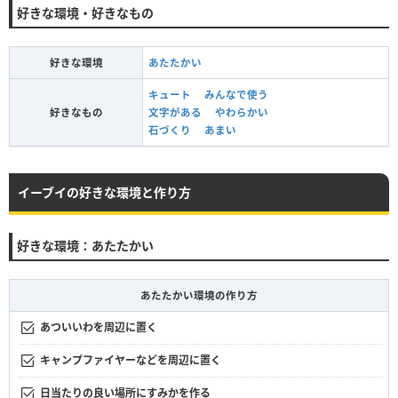
好きな環境・好きなもの
好きな環境
あたたかい
キュート
みんなで使う
好きなもの
文字がある
やわらかい
石づくり
あまい
イーブイの好きな環境と作り方
好きな環境：あたたかい
あたたかい環境の作り方
あついいわを周辺に置く
キャンプファイヤーなどを周辺に置く
日当たりの良い場所にすみかを作る