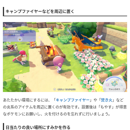
キャンプファイヤーなどを周辺に置く
あたたかい環境にするには、「
キャンプファイヤー
」や「
焚き火
」など
の炎系のアイテムを周辺に置くのが有効です。設置後は「もやす」が得意
なポケモンにお願いし、火を付けるのを忘れずに行いましょう。
日当たりの良い場所にすみかを作る