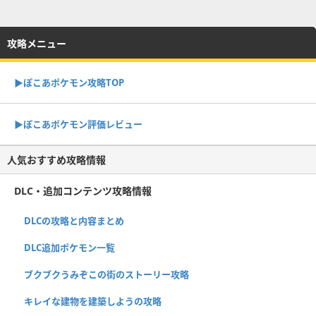
攻略メニュー
▶︎ぽこあポケモン攻略TOP
▶︎ぽこあポケモン評価レビュー
人気おすすめ攻略情報
DLC・追加コンテンツ攻略情報
DLCの攻略と内容まとめ
DLC追加ポケモン一覧
ブクブクうみぞこの街のストーリー攻略
キレイな建物を建築しようの攻略