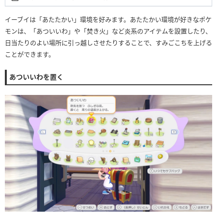
イーブイは「あたたかい」環境を好みます。あたたかい環境が好きなポケ
モンは、「あついいわ」や「焚き火」など炎系のアイテムを設置したり、
日当たりのよい場所に引っ越しさせたりすることで、すみごこちを上げる
ことができます。
あついいわを置く