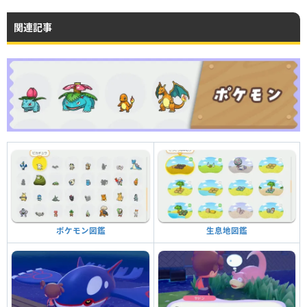
関連記事
生息地図鑑
ポケモン図鑑