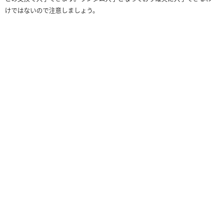
けではないので注意しましょう。