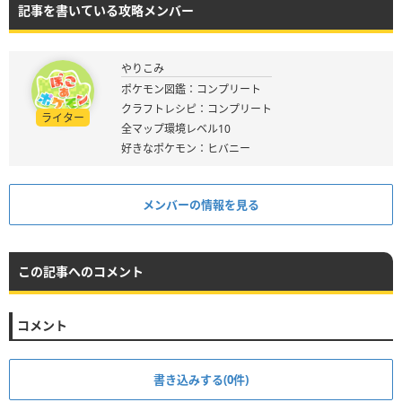
記事を書いている攻略メンバー
やりこみ
ポケモン図鑑：コンプリート
クラフトレシピ：コンプリート
ライター
全マップ環境レベル10
好きなポケモン：ヒバニー
メンバーの情報を見る
この記事へのコメント
コメント
書き込みする(0件)