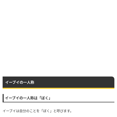
イーブイの一人称
イーブイの一人称は「ぼく」
イーブイは自分のことを「ぼく」と呼びます。