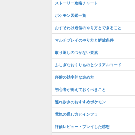
ストーリー攻略チャート
ポケモン図鑑一覧
おすそわけ通信のやり方とできること
マルチプレイのやり方と解放条件
取り返しのつかない要素
ふしぎなおくりものとシリアルコード
序盤の効率的な進め方
初心者が覚えておくべきこと
連れ歩きのおすすめポケモン
電気の通し方とインフラ
評価レビュー・プレイした感想