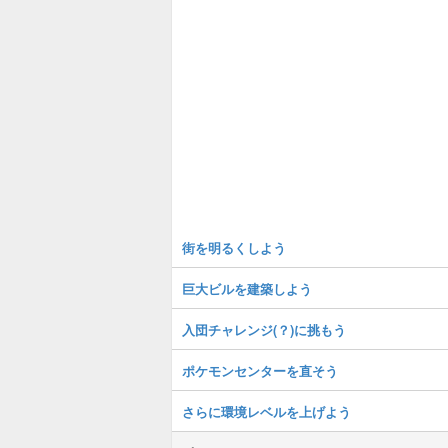
街を明るくしよう
巨大ビルを建築しよう
入団チャレンジ(？)に挑もう
ポケモンセンターを直そう
さらに環境レベルを上げよう