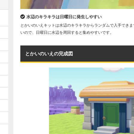
水辺のキラキラは日曜日に発生しやすい
とかいのいえキットは水辺のキラキラからランダムで入手できま
いので、日曜日に水辺を周回すると集めやすいです。
とかいのいえの完成図