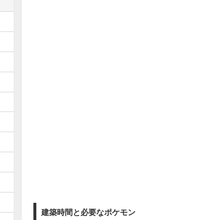
建築時間と必要なポケモン