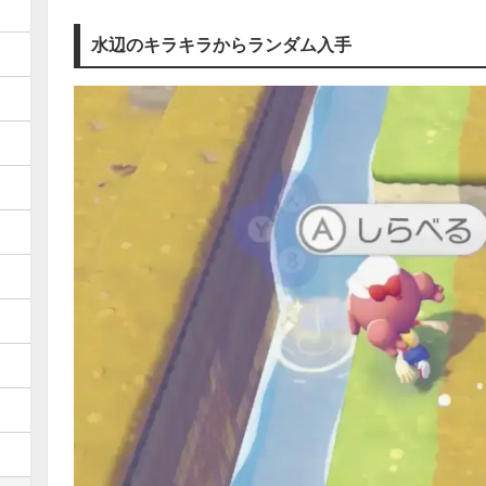
水辺のキラキラからランダム入手