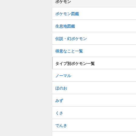
ポケモン
ポケモン図鑑
生息地図鑑
伝説・幻ポケモン
得意なこと一覧
タイプ別ポケモン一覧
ノーマル
ほのお
みず
くさ
でんき