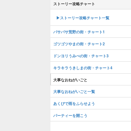
ストーリー攻略チャート
▶ストーリー攻略チャート一覧
パサパサ荒野の街・チャート1
ゴツゴツやまの街・チャート2
ドンヨリうみべの街・チャート3
キラキラうきしまの街・チャート4
大事なおねがいごと
大事なおねがいごと一覧
あくびで雨をふらせよう
パーティーを開こう