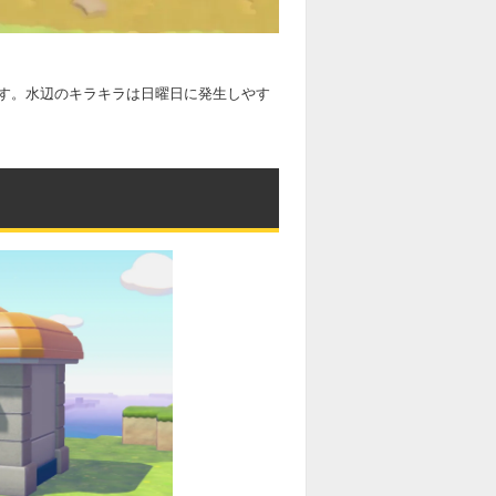
す。水辺のキラキラは日曜日に発生しやす