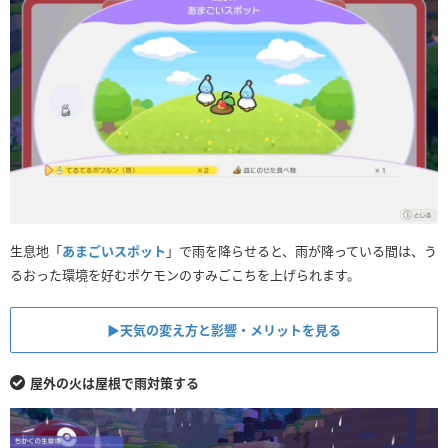
生息地「
あまごいスポット
」で雨を降らせると、雨が降っている間は、う
るおった環境を好むポケモンのすみごこちを上げられます。
▶︎天気の変え方と影響・メリットを見る
屋外の火は屋根で雨対策する