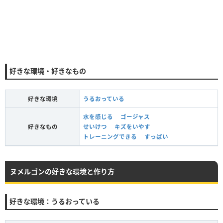
好きな環境・好きなもの
好きな環境
うるおっている
水を感じる
ゴージャス
好きなもの
せいけつ
キズをいやす
トレーニングできる
すっぱい
ヌメルゴンの好きな環境と作り方
好きな環境：うるおっている