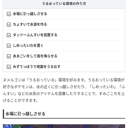
うるおっている環境の作り方
水場に引っ越しさせる
ちょすいで水源を作る
タッツーふんすいを設置する
しめったいわを置く
あまごいをして雨を降らせる
みずてっぽうで地面をうるおす
ヌメルゴンは「うるおっている」環境を好みます。うるおっている環境が
好きなポケモンは、水の近くに引っ越しさせたり、「しめったいわ」「ふ
んすい」などの水系のアイテムを設置したりすることで、すみごこちを上
げることができます。
水場に引っ越しさせる