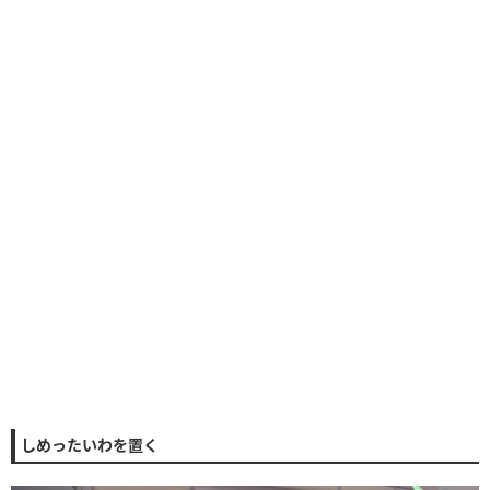
しめったいわを置く