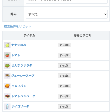
好み
検索条件をリセット
アイテム
好みカテゴリ
ナナシのみ
すっぱい
トマト
すっぱい
せんぎりサラダ
すっぱい
ジューシースープ
すっぱい
ヒメリパン
すっぱい
トマトハンバーグ
すっぱい
サイコソーダ
すっぱい