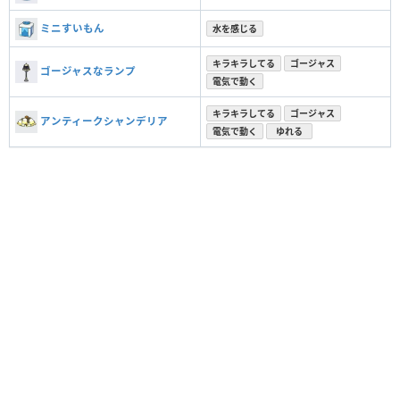
ミニすいもん
水を感じる
キラキラしてる
ゴージャス
ゴージャスなランプ
電気で動く
キラキラしてる
ゴージャス
アンティークシャンデリア
電気で動く
ゆれる