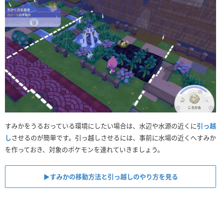
すみかをうるおっている環境にしたい場合は、水辺や水源の近くに
引っ越
し
させるのが簡単です。引っ越しさせるには、事前に水場の近くへすみか
を作っておき、対象のポケモンを連れていきましょう。
▶︎すみかの移動方法と引っ越しのやり方を見る