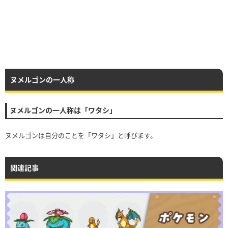
ヌメルゴンの一人称
ヌメルゴンの一人称は「ワタシ」
ヌメルゴンは自分のことを「ワタシ」と呼びます。
関連記事