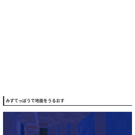
みずてっぽうで地面をうるおす