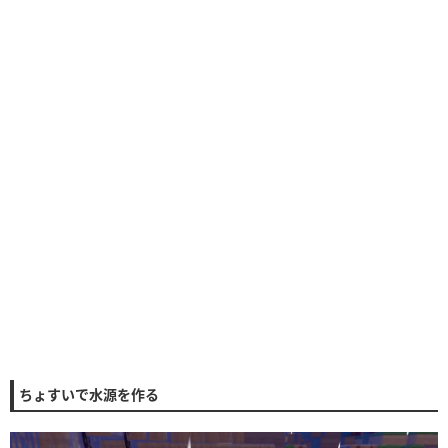
ちょすいで水源を作る