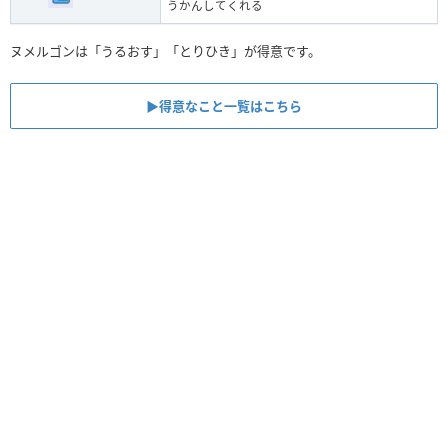
うかんしてくれる
ヌメルゴンは「うるおす」「とりひき」が得意です。
▶︎得意なこと一覧はこちら