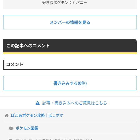
好きなポケモン：ヒバニー
メンバーの情報を見る
この記事へのコメント
コメント
書き込みする(0件)
記事・書き込みへのご意見はこちら
ぽこあポケモン攻略｜ぽこポケ
ポケモン図鑑