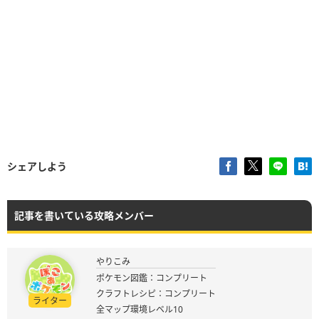
シェアしよう
記事を書いている攻略メンバー
やりこみ
ポケモン図鑑：コンプリート
クラフトレシピ：コンプリート
ライター
全マップ環境レベル10