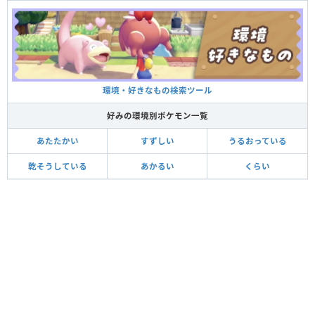
環境・好きなもの検索ツール
好みの環境別ポケモン一覧
あたたかい
すずしい
うるおっている
乾そうしている
あかるい
くらい