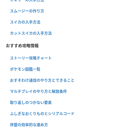
スムージーの作り方
スイカの入手方法
カットスイカの入手方法
おすすめ攻略情報
ストーリー攻略チャート
ポケモン図鑑一覧
おすそわけ通信のやり方とできること
マルチプレイのやり方と解放条件
取り返しのつかない要素
ふしぎなおくりものとシリアルコード
序盤の効率的な進め方