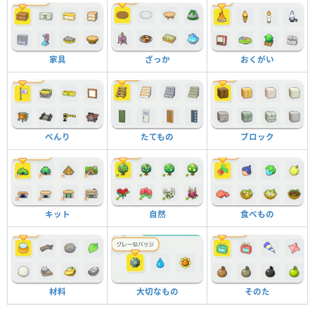
家具
ざっか
おくがい
べんり
たてもの
ブロック
キット
自然
食べもの
材料
大切なもの
そのた