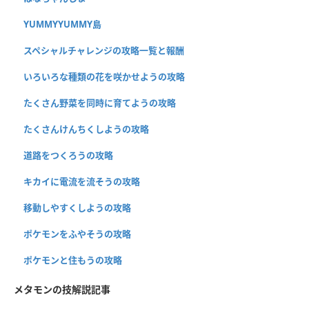
YUMMYYUMMY島
スペシャルチャレンジの攻略一覧と報酬
いろいろな種類の花を咲かせようの攻略
たくさん野菜を同時に育てようの攻略
たくさんけんちくしようの攻略
道路をつくろうの攻略
キカイに電流を流そうの攻略
移動しやすくしようの攻略
ポケモンをふやそうの攻略
ポケモンと住もうの攻略
メタモンの技解説記事