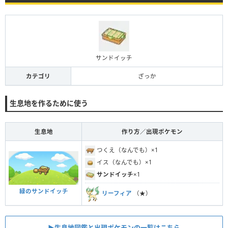
サンドイッチ
カテゴリ
ざっか
生息地を作るために使う
生息地
作り方／出現ポケモン
つくえ（なんでも）×1
イス（なんでも）×1
サンドイッチ
×1
緑のサンドイッチ
リーフィア
（★）
▶︎生息地図鑑と出現ポケモンの一覧はこちら