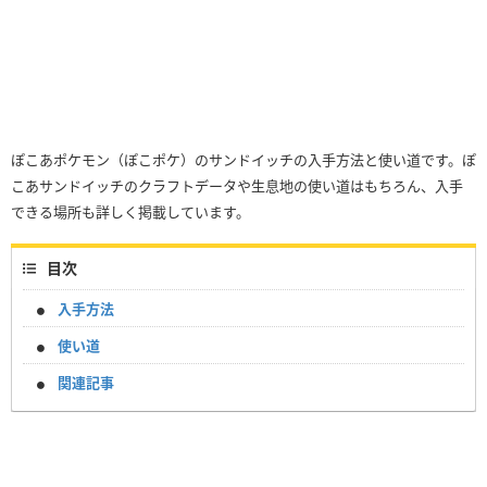
ぽこあポケモン（ぽこポケ）のサンドイッチの入手方法と使い道です。ぽ
こあサンドイッチのクラフトデータや生息地の使い道はもちろん、入手
できる場所も詳しく掲載しています。
目次
入手方法
使い道
関連記事