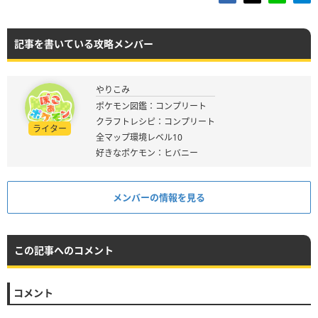
記事を書いている攻略メンバー
やりこみ
ポケモン図鑑：コンプリート
クラフトレシピ：コンプリート
ライター
全マップ環境レベル10
好きなポケモン：ヒバニー
メンバーの情報を見る
この記事へのコメント
コメント