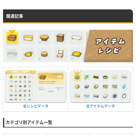
関連記事
全アイテムデータ
全レシピデータ
カテゴリ別アイテム一覧