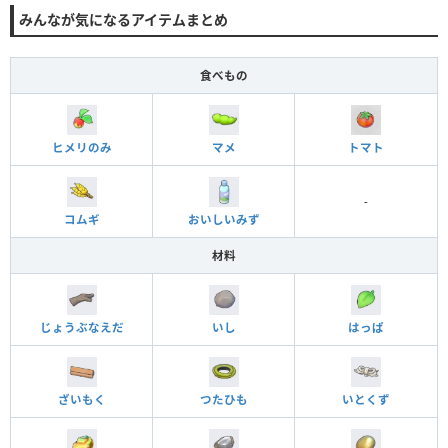
みんなが気になるアイテムまとめ
食べもの
ヒメリのみ
マメ
トマト
-
コムギ
おいしいみず
材料
じょうぶなえだ
いし
はっぱ
ざいもく
つたひも
いとくず