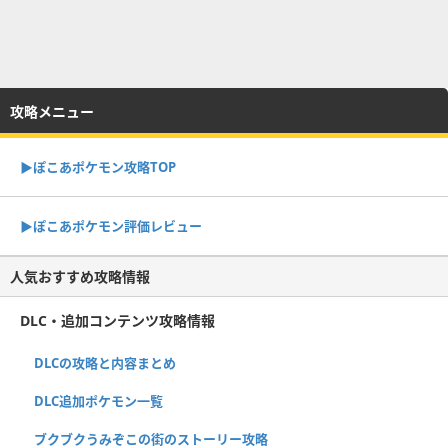
攻略メニュー
▶︎ぽこあポケモン攻略TOP
▶︎ぽこあポケモン評価レビュー
人気おすすめ攻略情報
DLC・追加コンテンツ攻略情報
DLCの攻略と内容まとめ
DLC追加ポケモン一覧
ブクブクうみぞこの街のストーリー攻略