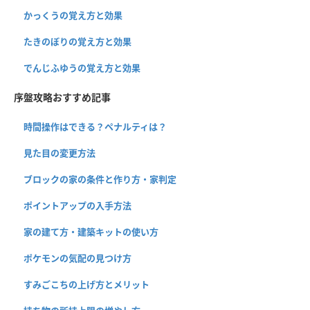
かっくうの覚え方と効果
たきのぼりの覚え方と効果
でんじふゆうの覚え方と効果
序盤攻略おすすめ記事
時間操作はできる？ペナルティは？
見た目の変更方法
ブロックの家の条件と作り方・家判定
ポイントアップの入手方法
家の建て方・建築キットの使い方
ポケモンの気配の見つけ方
すみごこちの上げ方とメリット