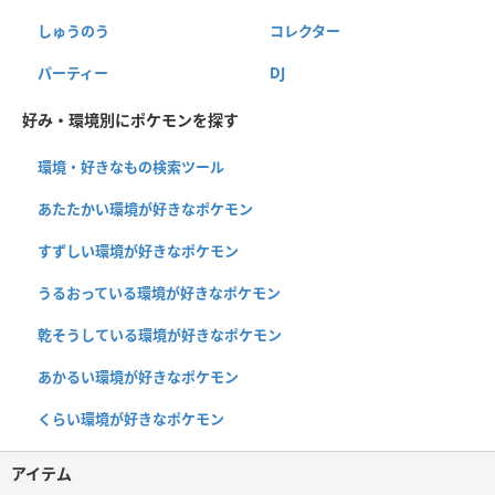
しゅうのう
コレクター
パーティー
DJ
好み・環境別にポケモンを探す
環境・好きなもの検索ツール
あたたかい環境が好きなポケモン
すずしい環境が好きなポケモン
うるおっている環境が好きなポケモン
乾そうしている環境が好きなポケモン
あかるい環境が好きなポケモン
くらい環境が好きなポケモン
アイテム