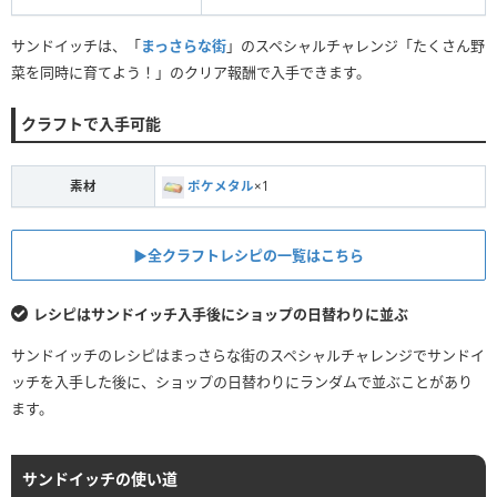
サンドイッチは、「
まっさらな街
」のスペシャルチャレンジ「たくさん野
菜を同時に育てよう！」のクリア報酬で入手できます。
クラフトで入手可能
素材
ポケメタル
×1
▶︎全クラフトレシピの一覧はこちら
レシピはサンドイッチ入手後にショップの日替わりに並ぶ
サンドイッチのレシピはまっさらな街のスペシャルチャレンジでサンドイ
ッチを入手した後に、ショップの日替わりにランダムで並ぶことがあり
ます。
サンドイッチの使い道