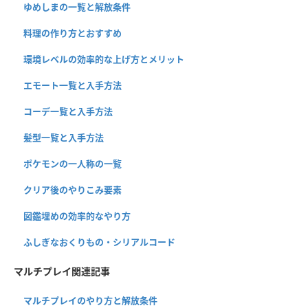
ゆめしまの一覧と解放条件
料理の作り方とおすすめ
環境レベルの効率的な上げ方とメリット
エモート一覧と入手方法
コーデ一覧と入手方法
髪型一覧と入手方法
ポケモンの一人称の一覧
クリア後のやりこみ要素
図鑑埋めの効率的なやり方
ふしぎなおくりもの・シリアルコード
マルチプレイ関連記事
マルチプレイのやり方と解放条件