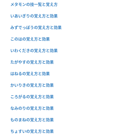
メタモンの技一覧と覚え方
いあいぎりの覚え方と効果
みずでっぽうの覚え方と効果
このはの覚え方と効果
いわくだきの覚え方と効果
たがやすの覚え方と効果
はねるの覚え方と効果
かいりきの覚え方と効果
ころがるの覚え方と効果
なみのりの覚え方と効果
ものまねの覚え方と効果
ちょすいの覚え方と効果