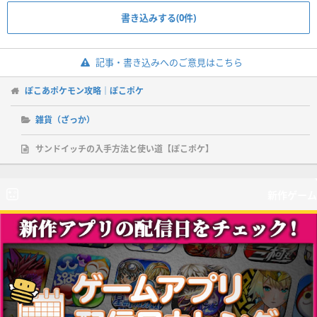
書き込みする(0件)
記事・書き込みへのご意見はこちら
ぽこあポケモン攻略｜ぽこポケ
雑貨（ざっか）
サンドイッチの入手方法と使い道【ぽこポケ】
新作ゲーム