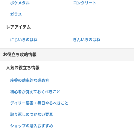
ポケメタル
コンクリート
ガラス
レアアイテム
にじいろのはね
ぎんいろのはね
お役立ち攻略情報
人気お役立ち情報
序盤の効率的な進め方
初心者が覚えておくべきこと
デイリー要素・毎日やるべきこと
取り返しのつかない要素
ショップの購入おすすめ