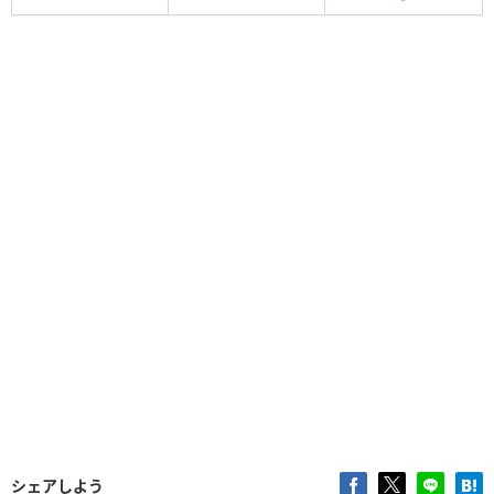
シェアしよう