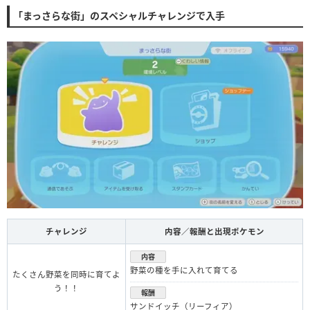
「まっさらな街」のスペシャルチャレンジで入手
チャレンジ
内容／報酬と出現ポケモン
内容
野菜の種を手に入れて育てる
たくさん野菜を同時に育てよ
う！！
報酬
サンドイッチ（リーフィア）