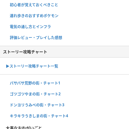
初心者が覚えておくべきこと
連れ歩きのおすすめポケモン
電気の通し方とインフラ
評価レビュー・プレイした感想
ストーリー攻略チャート
▶ストーリー攻略チャート一覧
パサパサ荒野の街・チャート1
ゴツゴツやまの街・チャート2
ドンヨリうみべの街・チャート3
キラキラうきしまの街・チャート4
大事なおねがいごと