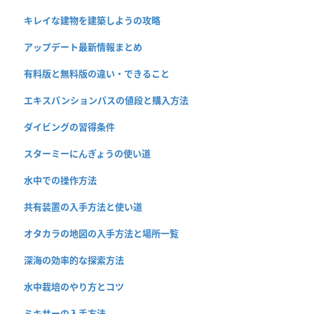
キレイな建物を建築しようの攻略
アップデート最新情報まとめ
有料版と無料版の違い・できること
エキスパンションパスの値段と購入方法
ダイビングの習得条件
スターミーにんぎょうの使い道
水中での操作方法
共有装置の入手方法と使い道
オタカラの地図の入手方法と場所一覧
深海の効率的な探索方法
水中栽培のやり方とコツ
ミキサーの入手方法