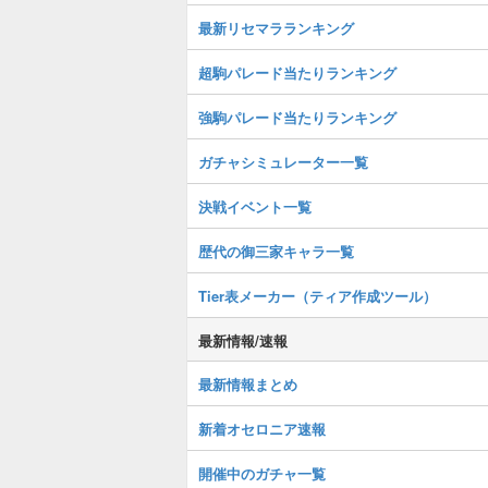
最新リセマラランキング
超駒パレード当たりランキング
強駒パレード当たりランキング
ガチャシミュレーター一覧
決戦イベント一覧
歴代の御三家キャラ一覧
Tier表メーカー（ティア作成ツール）
最新情報/速報
最新情報まとめ
新着オセロニア速報
開催中のガチャ一覧