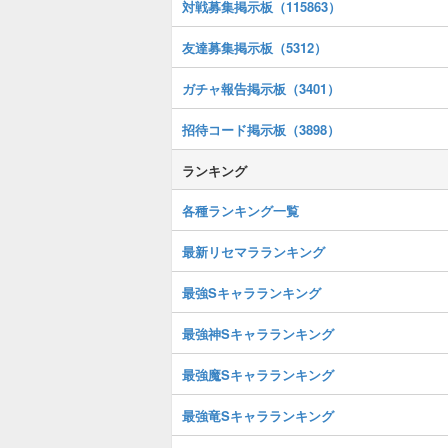
対戦募集掲示板（115863）
友達募集掲示板（5312）
ガチャ報告掲示板（3401）
招待コード掲示板（3898）
ランキング
各種ランキング一覧
最新リセマラランキング
最強Sキャラランキング
最強神Sキャラランキング
最強魔Sキャラランキング
最強竜Sキャラランキング