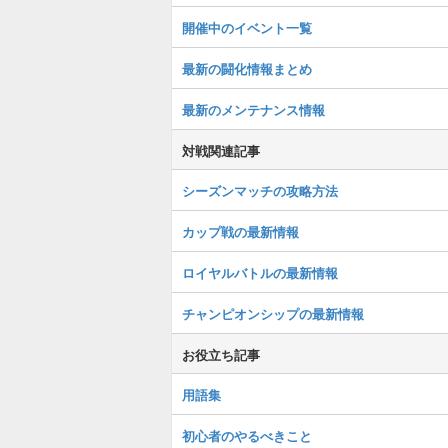
開催中のイベント一覧
最新の闘化情報まとめ
最新のメンテナンス情報
対戦関連記事
シーズンマッチの攻略方法
カップ戦の最新情報
ロイヤルバトルの最新情報
チャンピオンシップの最新情報
お役立ち記事
用語集
初心者のやるべきこと