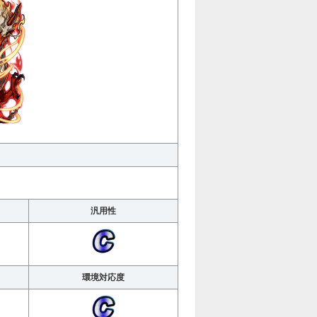
汎用性
環境対応度