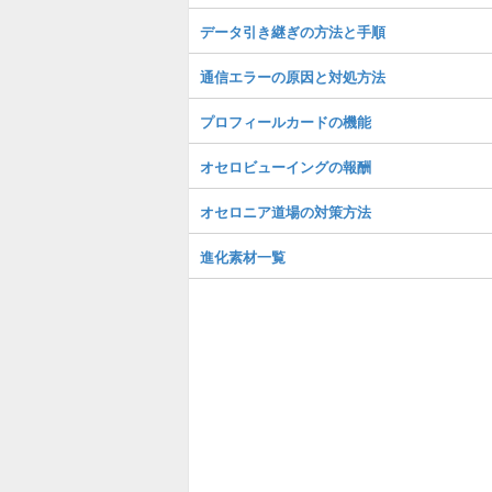
データ引き継ぎの方法と手順
通信エラーの原因と対処方法
プロフィールカードの機能
オセロビューイングの報酬
オセロニア道場の対策方法
進化素材一覧