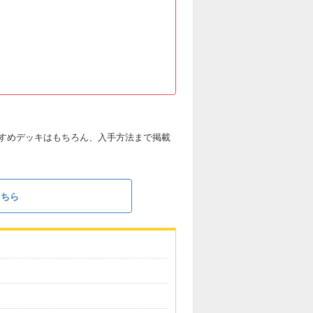
すめデッキはもちろん、入手方法まで掲載
こちら