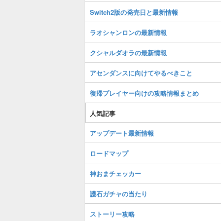
Switch2版の発売日と最新情報
ラオシャンロンの最新情報
クシャルダオラの最新情報
アセンダンスに向けてやるべきこと
復帰プレイヤー向けの攻略情報まとめ
人気記事
アップデート最新情報
ロードマップ
神おまチェッカー
護石ガチャの当たり
ストーリー攻略