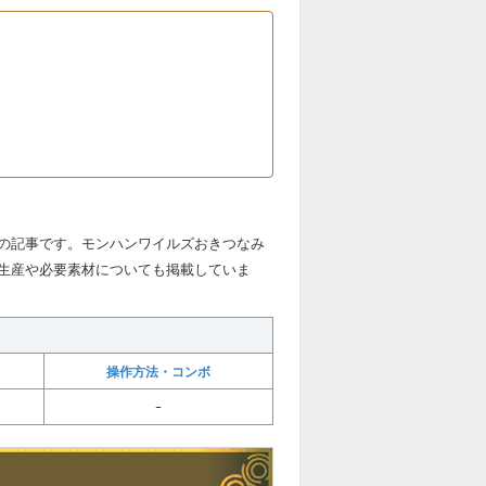
の記事です。モンハンワイルズおきつなみ
生産や必要素材についても掲載していま
操作方法・コンボ
ｰ