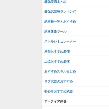
最強装備まとめ
最強武器種ランキング
武器種一覧とおすすめ
武器診断ツール
スキルシミュレーター
序盤おすすめ装備
上位おすすめ装備
おすすめスキルまとめ
サブ武器のおすすめ
初心者おすすめ武器
アーティア武器