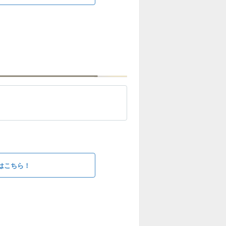
はこちら！