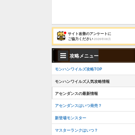
サイト改善のアンケートに
ご協力ください
2026年08月
攻略メニュー
モンハンワイルズ攻略TOP
モンハンワイルズ人気攻略情報
アセンダンスの最新情報
アセンダンスはいつ発売？
新登場モンスター
マスターランクはいつ？