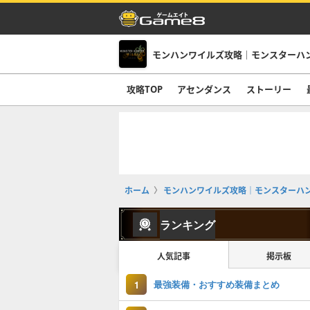
モンハンワイルズ攻略｜モンスターハ
攻略TOP
アセンダンス
ストーリー
ホーム
モンハンワイルズ攻略｜モンスターハ
ランキング
人気記事
掲示板
最強装備・おすすめ装備まとめ
1