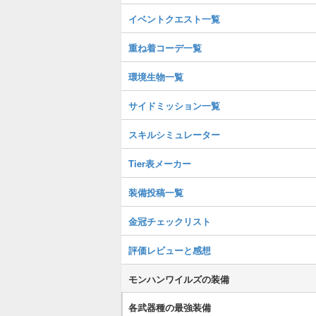
イベントクエスト一覧
重ね着コーデ一覧
環境生物一覧
サイドミッション一覧
スキルシミュレーター
Tier表メーカー
装備投稿一覧
金冠チェックリスト
評価レビューと感想
モンハンワイルズの装備
各武器種の最強装備