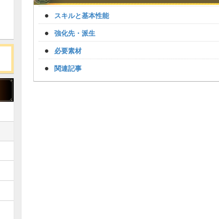
スキルと基本性能
強化先・派生
必要素材
関連記事