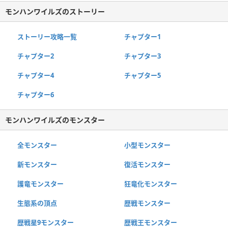
モンハンワイルズのストーリー
ストーリー攻略一覧
チャプター1
チャプター2
チャプター3
チャプター4
チャプター5
チャプター6
モンハンワイルズのモンスター
全モンスター
小型モンスター
新モンスター
復活モンスター
護竜モンスター
狂竜化モンスター
生態系の頂点
歴戦モンスター
歴戦星9モンスター
歴戦王モンスター