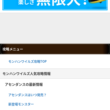
攻略メニュー
モンハンワイルズ攻略TOP
モンハンワイルズ人気攻略情報
アセンダンスの最新情報
アセンダンスはいつ発売？
新登場モンスター