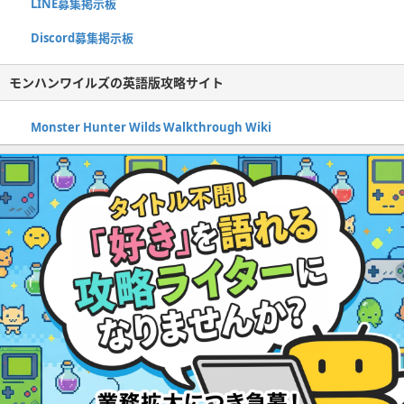
LINE募集掲示板
Discord募集掲示板
モンハンワイルズの英語版攻略サイト
Monster Hunter Wilds Walkthrough Wiki