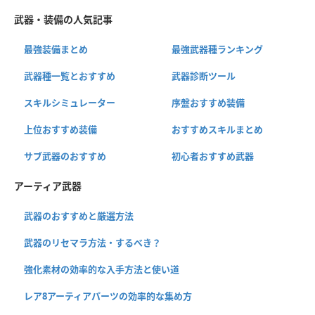
武器・装備の人気記事
最強装備まとめ
最強武器種ランキング
武器種一覧とおすすめ
武器診断ツール
スキルシミュレーター
序盤おすすめ装備
上位おすすめ装備
おすすめスキルまとめ
サブ武器のおすすめ
初心者おすすめ武器
アーティア武器
武器のおすすめと厳選方法
武器のリセマラ方法・するべき？
強化素材の効率的な入手方法と使い道
レア8アーティアパーツの効率的な集め方