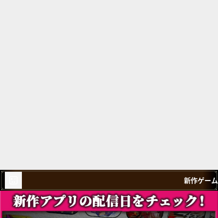
新作ゲーム