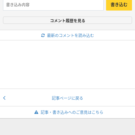
書き込む
コメント履歴を見る
最新のコメントを読み込む
記事ページに戻る
記事・書き込みへのご意見はこちら