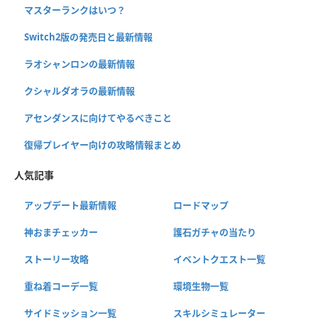
マスターランクはいつ？
Switch2版の発売日と最新情報
ラオシャンロンの最新情報
クシャルダオラの最新情報
アセンダンスに向けてやるべきこと
復帰プレイヤー向けの攻略情報まとめ
人気記事
アップデート最新情報
ロードマップ
神おまチェッカー
護石ガチャの当たり
ストーリー攻略
イベントクエスト一覧
重ね着コーデ一覧
環境生物一覧
サイドミッション一覧
スキルシミュレーター