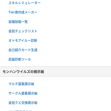
スキルシミュレーター
Tier表作成メーカー
装備投稿一覧
金冠チェックリスト
オトモアイルー診断
自己紹介カード生成
武器診断ツール
モンハンワイルズの掲示板
マルチ募集掲示板
サークル募集掲示板
金冠クエ交換掲示板